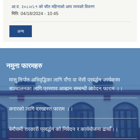
आ.व. २०८०/८१ को चौत महिनाको आय व्ययको विवरण
मिति:
04/18/2024 - 10:45
अन्य
नमुना फारमहरु
मासु निर्यात अभिवृद्धिका लागि राँगा वा भैसी प्रवर्द्धन कार्यक्रम
सञ्चालनका लागि प्रस्ताव आव्ह्यन सम्बन्धी आवेदन फाराम ।।
करारको लागि दरखास्त फाराम ।।
बेमौसमी तरकारी प्रवर्द्धन को निवेदन र कार्ययोजना ढाचाँ।।