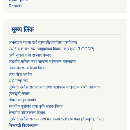
Results
मुख्य लिंक
अनलाइन घटना दर्ता प्रणाली(कार्यालय प्रयोजन
)
स्थानीय शासन तथा सामुदायिक विकास कार्यक्रम (LGCDP)
कृषि सुचना तथा सञ्चार केन्द्र
सङ्घीय मामिला तथा सामान्य प्रशासन मन्त्रालय
शिक्षा मंत्रालय शिक्षा विभाग
लोक सेवा आयोग
अर्थ मन्त्रालय
लुम्बिनी प्रदेश सरकार वन तथा वातावरण मन्त्रालय राप्ती उपत्यका
(देउखुरी)नेपाल
नेपाल कानुन आयोग
स्थानीय पूर्वाधार तथा कृषि सडक विभाग
केन्द्रीय पञ्जिकरण विभाग
लुम्बिनी प्रदेश सरकार अर्थ मन्त्रालयराप्ती उपत्यका (देउखुरी), नेपाल
निजामती किताबखाना