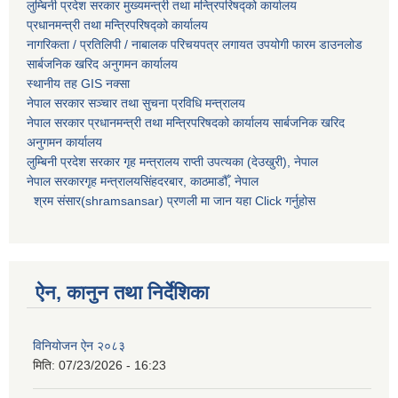
लुम्बिनी प्रदेश सरकार मुख्यमन्त्री तथा मन्त्रिपरिषद्को कार्यालय
प्रधानमन्त्री तथा मन्त्रिपरिषद्को कार्यालय
नागरिकता / प्रतिलिपी / नाबालक परिचयपत्र लगायत उपयोगी फारम डाउनलोड
सार्बजनिक खरिद अनुगमन कार्यालय
स्थानीय तह GIS नक्सा
नेपाल सरकार
सञ्चार तथा सुचना प्रविधि मन्त्रालय
नेपाल सरकार प्रधानमन्त्री तथा मन्त्रिपरिषदको कार्यालय सार्बजनिक खरिद
अनुगमन कार्यालय
लुम्बिनी प्रदेश सरकार गृह मन्त्रालय राप्ती उपत्यका (देउखुरी), नेपाल
नेपाल सरकारगृह मन्त्रालयसिंहदरबार, काठमाडौँ, नेपाल
श्रम संसार(shramsansar) प्रणली मा जान यहा Click गर्नुहोस
ऐन, कानुन तथा निर्देशिका
विनियोजन ऐन २०८३
मिति:
07/23/2026 - 16:23