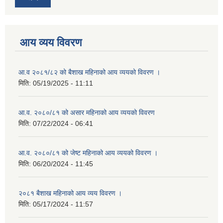
आय व्यय विवरण
आ.व २०८१/८२ को बैशाख महिनाको आय व्ययको विवरण ।
मिति:
05/19/2025 - 11:11
आ.व. २०८०/८१ को असार महिनाको आय व्ययको विवरण
मिति:
07/22/2024 - 06:41
आ.व. २०८०/८१ को जेष्ट महिनाको आय व्ययको विवरण ।
मिति:
06/20/2024 - 11:45
२०८१ बैशाख महिनाको आय व्यय विवरण ।
मिति:
05/17/2024 - 11:57