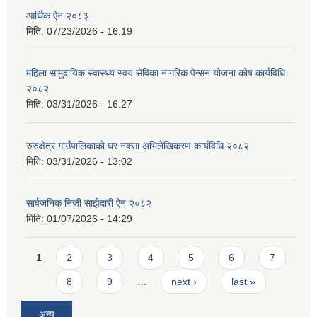
आर्थिक ऐन २०८३
मिति:
07/23/2026 - 16:19
महिला सामुदायिक स्वास्थ्य स्वयं सेविका नागरिक पेन्सन योजना कोष कार्यविधि
२०८२
मिति:
03/31/2026 - 16:27
रुरुक्षेत्र गाउँपालिकाको घर नक्सा अभिलेखिकरण कार्यविधि २०८२
मिति:
03/31/2026 - 13:02
सार्वजनिक निजी साझेदारी ऐन २०८२
मिति:
01/07/2026 - 14:29
Pages
1
2
3
4
5
6
7
8
9
…
next ›
last »
अन्य