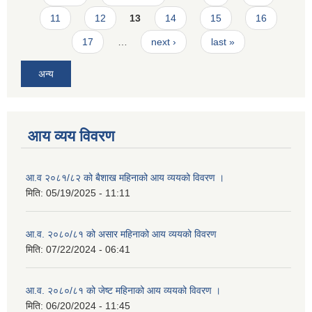
11
12
13
14
15
16
17
…
next ›
last »
अन्य
आय व्यय विवरण
आ.व २०८१/८२ को बैशाख महिनाको आय व्ययको विवरण ।
मिति:
05/19/2025 - 11:11
आ.व. २०८०/८१ को असार महिनाको आय व्ययको विवरण
मिति:
07/22/2024 - 06:41
आ.व. २०८०/८१ को जेष्ट महिनाको आय व्ययको विवरण ।
मिति:
06/20/2024 - 11:45