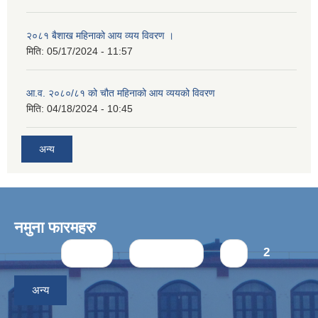
२०८१ बैशाख महिनाको आय व्यय विवरण ।
मिति:
05/17/2024 - 11:57
आ.व. २०८०/८१ को चौत महिनाको आय व्ययको विवरण
मिति:
04/18/2024 - 10:45
अन्य
नमुना फारमहरु
Pages
« first
‹ previous
1
2
अन्य