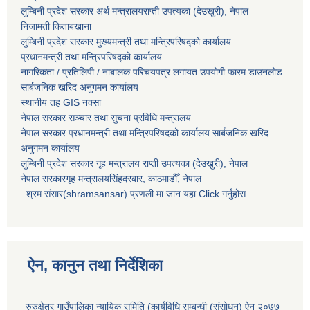
लुम्बिनी प्रदेश सरकार अर्थ मन्त्रालयराप्ती उपत्यका (देउखुरी), नेपाल
निजामती किताबखाना
लुम्बिनी प्रदेश सरकार मुख्यमन्त्री तथा मन्त्रिपरिषद्को कार्यालय
प्रधानमन्त्री तथा मन्त्रिपरिषद्को कार्यालय
नागरिकता / प्रतिलिपी / नाबालक परिचयपत्र लगायत उपयोगी फारम डाउनलोड
सार्बजनिक खरिद अनुगमन कार्यालय
स्थानीय तह GIS नक्सा
नेपाल सरकार
सञ्चार तथा सुचना प्रविधि मन्त्रालय
नेपाल सरकार प्रधानमन्त्री तथा मन्त्रिपरिषदको कार्यालय सार्बजनिक खरिद
अनुगमन कार्यालय
लुम्बिनी प्रदेश सरकार गृह मन्त्रालय राप्ती उपत्यका (देउखुरी), नेपाल
नेपाल सरकारगृह मन्त्रालयसिंहदरबार, काठमाडौँ, नेपाल
श्रम संसार(shramsansar) प्रणली मा जान यहा Click गर्नुहोस
ऐन, कानुन तथा निर्देशिका
रुरुक्षेत्र गाउँपालिका न्यायिक समिति (कार्यविधि सम्बन्धी (संसोधन) ऐन २०७७