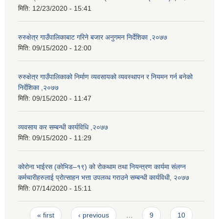
मिति:
12/23/2020 - 15:41
रुरुक्षेत्र गाउँपालिकाबाट गरिने बजार अनुगमन निर्देशिका ,२०७७
मिति:
09/15/2020 - 12:00
रुरुक्षेत्र गाउँपालिकाको निर्माण व्यवसायको व्यवस्थापन र नियमन गर्न बनेको
निर्देशिका ,२०७७
मिति:
09/15/2020 - 11:47
व्यवसाय कर सम्बन्धी कार्यविधि ,२०७७
मिति:
09/15/2020 - 11:29
कोरोना भाईरस (कोभिड–१९) को रोकथाम तथा नियन्त्रण कार्यमा संलग्न
कर्मचारीहरुलाई प्रोत्साहन भत्ता उपलव्ध गराउने सम्बन्धी कार्यविधी, २०७७
मिति:
07/14/2020 - 15:11
Pages
« first
‹ previous
…
9
10