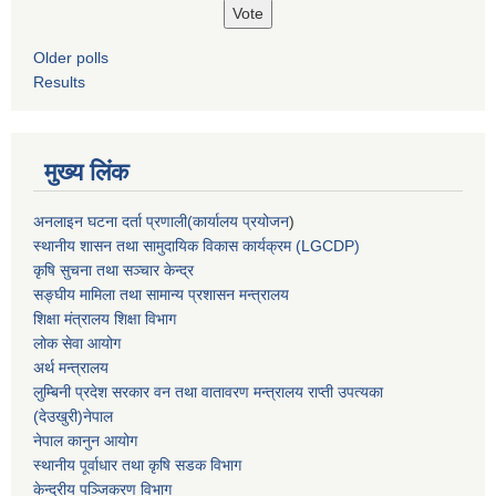
Older polls
Results
मुख्य लिंक
अनलाइन घटना दर्ता प्रणाली(कार्यालय प्रयोजन
)
स्थानीय शासन तथा सामुदायिक विकास कार्यक्रम (LGCDP)
कृषि सुचना तथा सञ्चार केन्द्र
सङ्घीय मामिला तथा सामान्य प्रशासन मन्त्रालय
शिक्षा मंत्रालय शिक्षा विभाग
लोक सेवा आयोग
अर्थ मन्त्रालय
लुम्बिनी प्रदेश सरकार वन तथा वातावरण मन्त्रालय राप्ती उपत्यका
(देउखुरी)नेपाल
नेपाल कानुन आयोग
स्थानीय पूर्वाधार तथा कृषि सडक विभाग
केन्द्रीय पञ्जिकरण विभाग