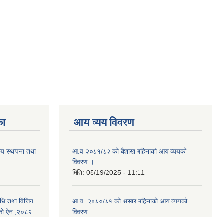
का
आय व्यय विवरण
ालय स्थापना तथा
आ.व २०८१/८२ को बैशाख महिनाको आय व्ययको
विवरण ।
मिति:
05/19/2025 - 11:11
िधि तथा वित्तिय
आ.व. २०८०/८१ को असार महिनाको आय व्ययको
बनेको ऐन ,२०८२
विवरण