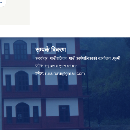
 »
सम्पर्क विवरण
रुरुक्षेत्र गाउँपालिका, गाउँ कार्यपालिकाको कार्यालय ,गुल्मी
फोन: +९७७ ७९४१०१०४
इमेल:
ruralruru@gmail.com