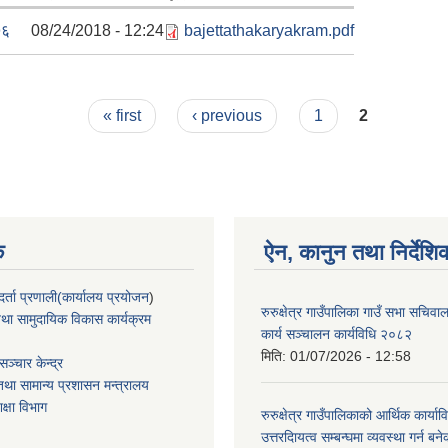
७६
08/24/2018 - 12:24
bajettathakaryakram.pdf
« first
‹ previous
1
2
क
ऐन, कानुन तथा निर्देशि
्ता प्रणाली(कार्यालय प्रयोजन
)
रुरुक्षेत्र गाउँपालिका गाउँ सभा सचिव
था सामुदायिक विकास कार्यक्रम
कार्य सञ्चालन कार्यविधि २०८२
मिति:
01/07/2026 - 12:58
ञ्चार केन्द्र
था सामान्य प्रशासन मन्त्रालय
िक्षा विभाग
रुरुक्षेत्र गाउँपालिकाको आर्थिक कार्याव
उत्तरदाियत्व सम्बन्घमा व्यवस्था गर्न 