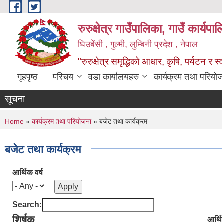
Skip to main content
रुरुक्षेत्र गाउँपालिका, गाउँ कार्यप
घिउबेंसी , गुल्मी, लुम्बिनी प्रदेश , नेपाल
"रुरुक्षेत्र समृद्धिको आधार, कृषि, पर्यटन र स
गृहपृष्ठ
परिचय
वडा कार्यालयहरु
कार्यक्रम तथा परियो
सूचना
You are here
Home
»
कार्यक्रम तथा परियोजना
» बजेट तथा कार्यक्रम
बजेट तथा कार्यक्रम
आर्थिक वर्ष
Search:
शिर्षक
आर्थि