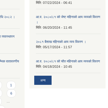
मिति:
07/22/2024 - 06:41
यविधि २०८२ ।
आ.व. २०८०/८१ को जेष्ट महिनाको आय व्ययको विवरण
।
मिति:
06/20/2024 - 11:45
ा व्यवस्थापन
२०८१ बैशाख महिनाको आय व्यय विवरण ।
मिति:
05/17/2024 - 11:57
रम्भिक वातावरणीय
आ.व. २०८०/८१ को चौत महिनाको आय व्ययको विवरण
मिति:
04/18/2024 - 10:45
अन्य
1
6
…