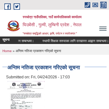
Skip to main content
रुरुक्षेत्र गाउँपालिका, गाउँ कार्यपालिकाको कार्यालय
घिउबेंसी , गुल्मी, लुम्बिनी प्रदेश , नेपाल
"रुरुक्षेत्र समृद्धिको आधार, कृषि, पर्यटन र स्वरोजगार "
सूचना
ास्त आह्वान सम्बन्धमा।
स्थायी शिक्षक सरुवाका लागि दरखास्त आह्वान सम्बन्धमा।
You are here
Home
» अन्तिम नतिजा प्रकाशन गरिएको सूचना
अन्तिम नतिजा प्रकाशन गरिएको सूचना
Submitted on:
Fri, 04/24/2026 - 17:03