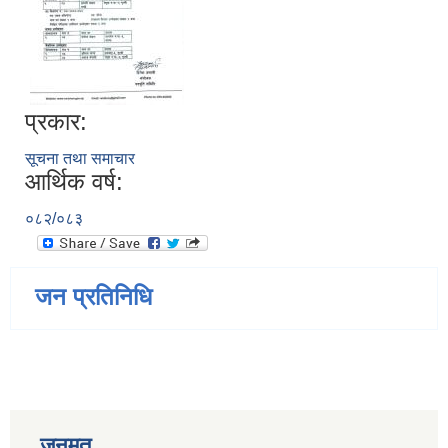
प्रकार:
सूचना तथा समाचार
आर्थिक वर्ष:
०८२/०८३
जन प्रतिनिधि
जनमत