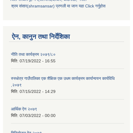
श्रम संसार(shramsansar) प्रणली मा जान यहा Click गर्नुहोस
ऐन, कानुन तथा निर्देशिका
नीति तथा कार्यक्रम २०७९/८०
मिति:
07/19/2022 - 16:55
रुरुक्षेत्र गाउँपालिका एक शैक्षिक एक उधम कार्यक्रम कार्यान्वयन कार्यविधि
,२०७९
मिति:
07/15/2022 - 14:29
आर्थिक ऐन २०७९
मिति:
07/03/2022 - 00:00