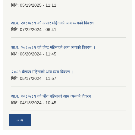
मिति:
05/19/2025 - 11:11
आ.व. २०८०/८१ को असार महिनाको आय व्ययको विवरण
मिति:
07/22/2024 - 06:41
आ.व. २०८०/८१ को जेष्ट महिनाको आय व्ययको विवरण ।
मिति:
06/20/2024 - 11:45
२०८१ बैशाख महिनाको आय व्यय विवरण ।
मिति:
05/17/2024 - 11:57
आ.व. २०८०/८१ को चौत महिनाको आय व्ययको विवरण
मिति:
04/18/2024 - 10:45
अन्य