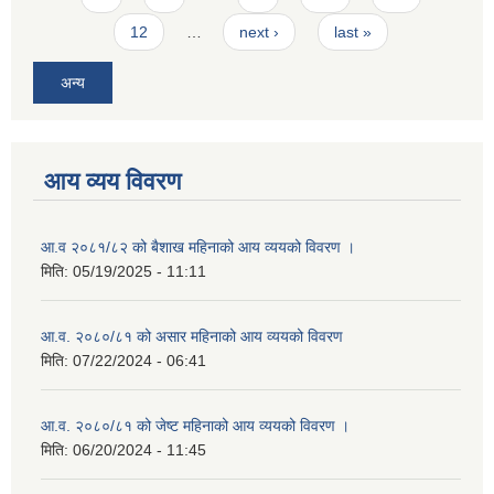
12
…
next ›
last »
अन्य
आय व्यय विवरण
आ.व २०८१/८२ को बैशाख महिनाको आय व्ययको विवरण ।
मिति:
05/19/2025 - 11:11
आ.व. २०८०/८१ को असार महिनाको आय व्ययको विवरण
मिति:
07/22/2024 - 06:41
आ.व. २०८०/८१ को जेष्ट महिनाको आय व्ययको विवरण ।
मिति:
06/20/2024 - 11:45