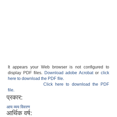
It appears your Web browser is not configured to
display PDF files.
Download adobe Acrobat
or
click
here to download the PDF file.
Click here to download the PDF
file.
प्रकार:
आय व्यय विवरण
आर्थिक वर्ष: