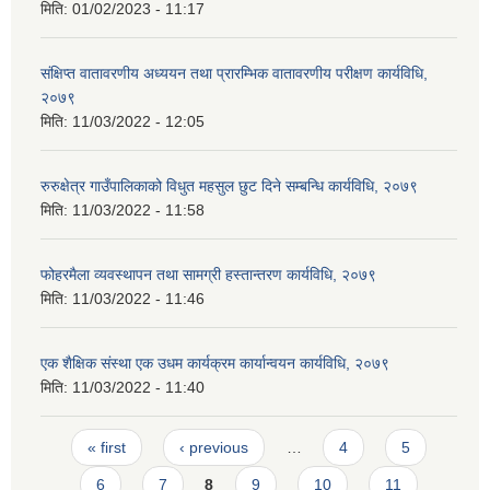
मिति:
01/02/2023 - 11:17
संक्षिप्त वातावरणीय अध्ययन तथा प्रारम्भिक वातावरणीय परीक्षण कार्यविधि,
२०७९
मिति:
11/03/2022 - 12:05
रुरुक्षेत्र गाउँपालिकाको विधुत महसुल छुट दिने सम्बन्धि कार्यविधि, २०७९
मिति:
11/03/2022 - 11:58
फोहरमैला व्यवस्थापन तथा सामग्री हस्तान्तरण कार्यविधि, २०७९
मिति:
11/03/2022 - 11:46
एक शैक्षिक संस्था एक उधम कार्यक्रम कार्यान्वयन कार्यविधि, २०७९
मिति:
11/03/2022 - 11:40
Pages
« first
‹ previous
…
4
5
6
7
8
9
10
11