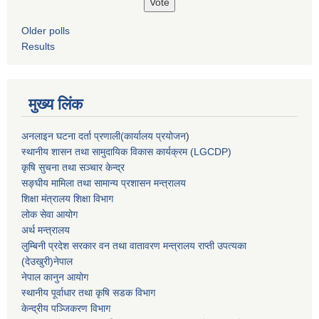
Older polls
Results
मुख्य लिंक
अनलाइन घटना दर्ता प्रणाली(कार्यालय प्रयोजन
)
स्थानीय शासन तथा सामुदायिक विकास कार्यक्रम (LGCDP)
कृषि सुचना तथा सञ्चार केन्द्र
सङ्घीय मामिला तथा सामान्य प्रशासन मन्त्रालय
शिक्षा मंत्रालय शिक्षा विभाग
लोक सेवा आयोग
अर्थ मन्त्रालय
लुम्बिनी प्रदेश सरकार वन तथा वातावरण मन्त्रालय राप्ती उपत्यका
(देउखुरी)नेपाल
नेपाल कानुन आयोग
स्थानीय पूर्वाधार तथा कृषि सडक विभाग
केन्द्रीय पञ्जिकरण विभाग