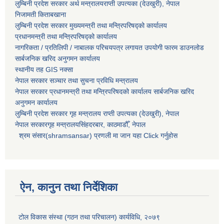
लुम्बिनी प्रदेश सरकार अर्थ मन्त्रालयराप्ती उपत्यका (देउखुरी), नेपाल
निजामती किताबखाना
लुम्बिनी प्रदेश सरकार मुख्यमन्त्री तथा मन्त्रिपरिषद्को कार्यालय
प्रधानमन्त्री तथा मन्त्रिपरिषद्को कार्यालय
नागरिकता / प्रतिलिपी / नाबालक परिचयपत्र लगायत उपयोगी फारम डाउनलोड
सार्बजनिक खरिद अनुगमन कार्यालय
स्थानीय तह GIS नक्सा
नेपाल सरकार
सञ्चार तथा सुचना प्रविधि मन्त्रालय
नेपाल सरकार प्रधानमन्त्री तथा मन्त्रिपरिषदको कार्यालय सार्बजनिक खरिद
अनुगमन कार्यालय
लुम्बिनी प्रदेश सरकार गृह मन्त्रालय राप्ती उपत्यका (देउखुरी), नेपाल
नेपाल सरकारगृह मन्त्रालयसिंहदरबार, काठमाडौँ, नेपाल
श्रम संसार(shramsansar) प्रणली मा जान यहा Click गर्नुहोस
ऐन, कानुन तथा निर्देशिका
टोल विकास संस्था (गठन तथा परिचालन) कार्यविधि, २०७९