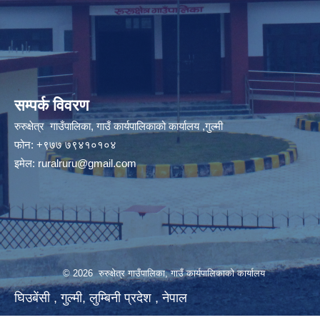
सम्पर्क विवरण
रुरुक्षेत्र गाउँपालिका, गाउँ कार्यपालिकाको कार्यालय ,गुल्मी
फोन: +९७७ ७९४१०१०४
इमेल:
ruralruru@gmail.com
© 2026 रुरुक्षेत्र गाउँपालिका, गाउँ कार्यपालिकाको कार्यालय
घिउबेंसी , गुल्मी, लुम्बिनी प्रदेश , नेपाल