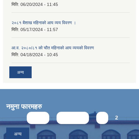
मिति:
06/20/2024 - 11:45
२०८१ बैशाख महिनाको आय व्यय विवरण ।
मिति:
05/17/2024 - 11:57
आ.व. २०८०/८१ को चौत महिनाको आय व्ययको विवरण
मिति:
04/18/2024 - 10:45
अन्य
नमुना फारमहरु
Pages
« first
‹ previous
1
2
अन्य