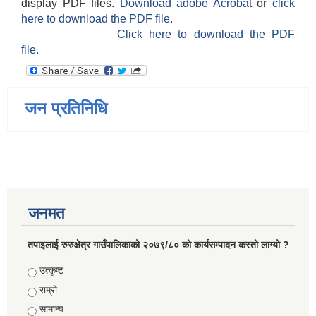
display PDF files.
Download adobe Acrobat
or
click
here to download the PDF file.
Click here to download the PDF
file.
जन प्रतिनिधि
जनमत
तपाइलाई रुरुक्षेत्र गाउँपालिकाको २०७९/८० को कार्यसम्पादन कस्तो लाग्यो ?
Choices
उत्कृष्ट
राम्रो
सामान्य