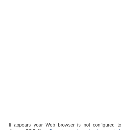
It appears your Web browser is not configured to