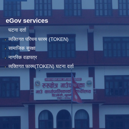
eGov services
घटना दर्ता
व्यक्तिगत परिचय फारम (TOKEN)
सामाजिक सुरक्षा
नागरिक वडापत्र
व्यक्तिगत फारम(TOKEN) घटना दर्ता