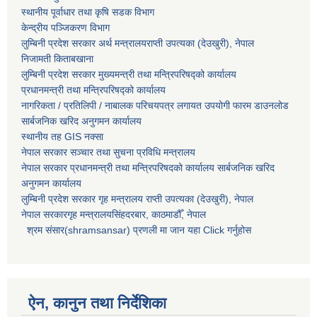
स्थानीय पूर्वाधार तथा कृषि सडक विभाग
केन्द्रीय पञ्जिकरण विभाग
लुम्बिनी प्रदेश सरकार अर्थ मन्त्रालयराप्ती उपत्यका (देउखुरी), नेपाल
निजामती किताबखाना
लुम्बिनी प्रदेश सरकार मुख्यमन्त्री तथा मन्त्रिपरिषद्को कार्यालय
प्रधानमन्त्री तथा मन्त्रिपरिषद्को कार्यालय
नागरिकता / प्रतिलिपी / नाबालक परिचयपत्र लगायत उपयोगी फारम डाउनलोड
सार्बजनिक खरिद अनुगमन कार्यालय
स्थानीय तह GIS नक्सा
नेपाल सरकार
सञ्चार तथा सुचना प्रविधि मन्त्रालय
नेपाल सरकार प्रधानमन्त्री तथा मन्त्रिपरिषदको कार्यालय सार्बजनिक खरिद
अनुगमन कार्यालय
लुम्बिनी प्रदेश सरकार गृह मन्त्रालय राप्ती उपत्यका (देउखुरी), नेपाल
नेपाल सरकारगृह मन्त्रालयसिंहदरबार, काठमाडौँ, नेपाल
श्रम संसार(shramsansar) प्रणली मा जान यहा Click गर्नुहोस
ऐन, कानुन तथा निर्देशिका