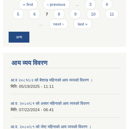
Pages
« first
‹ previous
…
3
4
5
6
7
8
9
10
11
…
next ›
last »
अन्य
आय व्यय विवरण
आ.व २०८१/८२ को बैशाख महिनाको आय व्ययको विवरण ।
मिति:
05/19/2025 - 11:11
आ.व. २०८०/८१ को असार महिनाको आय व्ययको विवरण
मिति:
07/22/2024 - 06:41
आ.व. २०८०/८१ को जेष्ट महिनाको आय व्ययको विवरण ।