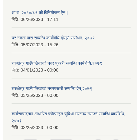
आ.व. २०८०/८१ को बिनियोजन ऐन |
मिति:
06/26/2023 - 17:11
घर नक्सा पास सम्बन्धि कार्यविधि दोस्रो संसोधन, २०७९
मिति:
05/07/2023 - 15:26
रुरुक्षेत्र गाउँपालिकाको नगर प्रहरी सम्बन्धि कार्यविधि,२०७९
मिति:
04/01/2023 - 00:00
रुरुक्षेत्र गाउँपालिकाको नगरप्रहरी सम्बन्धि ऐन,२०७९
मिति:
03/25/2023 - 00:00
कार्यसम्पादनमा आधारित प्रोत्साहन सुविधा उपलब्ध गराउने सम्बन्धि कार्यविधि,
२०७९
मिति:
03/25/2023 - 00:00