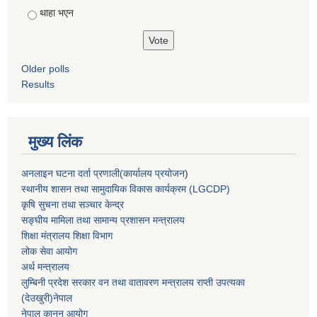
थाहा भएन
Older polls
Results
मुख्य लिंक
अनलाइन घटना दर्ता प्रणाली(कार्यालय प्रयोजन
)
स्थानीय शासन तथा सामुदायिक विकास कार्यक्रम (LGCDP)
कृषि सुचना तथा सञ्चार केन्द्र
सङ्घीय मामिला तथा सामान्य प्रशासन मन्त्रालय
शिक्षा मंत्रालय शिक्षा विभाग
लोक सेवा आयोग
अर्थ मन्त्रालय
लुम्बिनी प्रदेश सरकार वन तथा वातावरण मन्त्रालय राप्ती उपत्यका
(देउखुरी)नेपाल
नेपाल कानुन आयोग