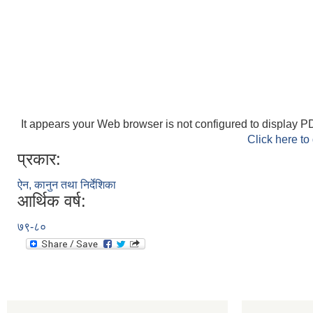
It appears your Web browser is not configured to display PD
Click here to
प्रकार:
ऐन, कानुन तथा निर्देशिका
आर्थिक वर्ष:
७९-८०