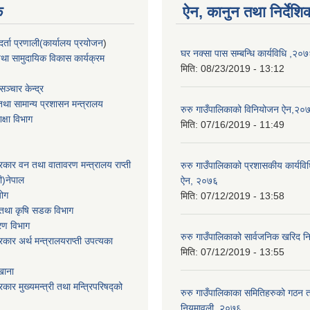
क
ऐन, कानुन तथा निर्देशि
्ता प्रणाली(कार्यालय प्रयोजन
)
घर नक्सा पास सम्बन्धि कार्यविधि ,२०
था सामुदायिक विकास कार्यक्रम
मिति:
08/23/2019 - 13:12
ञ्चार केन्द्र
था सामान्य प्रशासन मन्त्रालय
रुरु गाउँपालिकाको विनियोजन ऐन,२०
िक्षा विभाग
मिति:
07/16/2019 - 11:49
सरकार वन तथा वातावरण मन्त्रालय राप्ती
रुरु गाउँपालिकाको प्रशासकीय कार्यविधि
ी)नेपाल
ऐन, २०७६
योग
मिति:
07/12/2019 - 13:58
ार तथा कृषि सडक विभाग
करण विभाग
रुरु गाउँपालिकाको सार्वजनिक खरिद 
सरकार अर्थ मन्त्रालयराप्ती उपत्यका
मिति:
07/12/2019 - 13:55
खाना
रकार मुख्यमन्त्री तथा मन्त्रिपरिषद्को
रुरु गाउँपालिकाका समितिहरुको गठन त
नियमावली ,२०७६