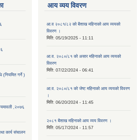
का
आय व्यय विवरण
७६
आ.व २०८१/८२ को बैशाख महिनाको आय व्ययको
विवरण ।
मिति:
05/19/2025 - 11:11
७६
आ.व. २०८०/८१ को असार महिनाको आय व्ययको
विवरण
मिति:
07/22/2024 - 06:41
 (नियमित गर्ने )
आ.व. २०८०/८१ को जेष्ट महिनाको आय व्ययको विवरण
।
मिति:
06/20/2024 - 11:45
नियमावली ,२०७६
२०८१ बैशाख महिनाको आय व्यय विवरण ।
मिति:
05/17/2024 - 11:57
था कार्य संचालन