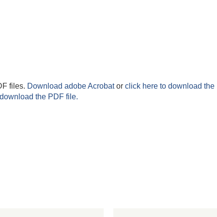
F files.
Download adobe Acrobat
or
click here to download the 
 download the PDF file.