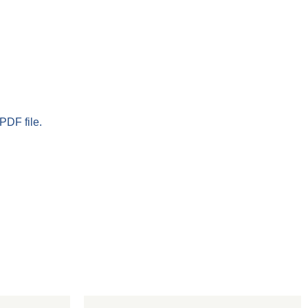
PDF file.