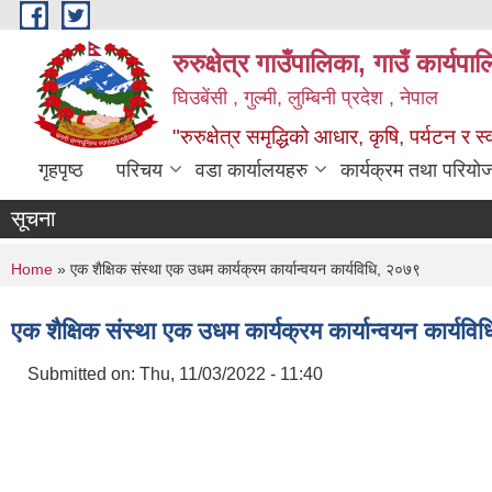
Skip to main content
रुरुक्षेत्र गाउँपालिका, गाउँ कार्यप
घिउबेंसी , गुल्मी, लुम्बिनी प्रदेश , नेपाल
"रुरुक्षेत्र समृद्धिको आधार, कृषि, पर्यटन र स
गृहपृष्ठ
परिचय
वडा कार्यालयहरु
कार्यक्रम तथा परियो
सूचना
You are here
Home
» एक शैक्षिक संस्था एक उधम कार्यक्रम कार्यान्वयन कार्यविधि, २०७९
एक शैक्षिक संस्था एक उधम कार्यक्रम कार्यान्वयन कार्यव
Submitted on:
Thu, 11/03/2022 - 11:40