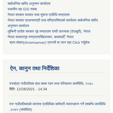
सार्बजनिक खरिद अनुगमन कार्यालय
स्थानीय तह GIS नक्सा
नेपाल सरकार
सञ्चार तथा सुचना प्रविधि मन्त्रालय
नेपाल सरकार प्रधानमन्त्री तथा मन्त्रिपरिषदको कार्यालय सार्बजनिक खरिद
अनुगमन कार्यालय
लुम्बिनी प्रदेश सरकार गृह मन्त्रालय राप्ती उपत्यका (देउखुरी), नेपाल
नेपाल सरकारगृह मन्त्रालयसिंहदरबार, काठमाडौँ, नेपाल
श्रम संसार(shramsansar) प्रणली मा जान यहा Click गर्नुहोस
ऐन, कानुन तथा निर्देशिका
रुरुक्षेत्र गाउँपालिका बाल क्लब गठन तथा परिचालन कार्यविधि, २०७८
मिति:
12/28/2021 - 14:34
रुरु गाउँपालिकाको करारमा प्राविधिक कर्मचारी व्यवस्थापन गर्ने सम्बन्धि कार्यविधि
,२०७५ (संसोधित)