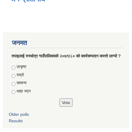
जनमत
तपाइलाई रुरुक्षेत्र गाउँपालिकाको २०७९/८० को कार्यसम्पादन कस्तो लाग्यो ?
Choices
उत्कृष्ट
राम्रो
सामान्य
थाहा भएन
Older polls
Results