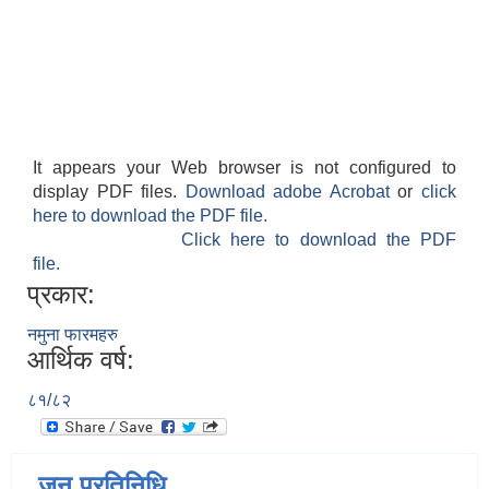
It appears your Web browser is not configured to
display PDF files.
Download adobe Acrobat
or
click
here to download the PDF file.
Click here to download the PDF
file.
प्रकार:
नमुना फारमहरु
आर्थिक वर्ष:
८१/८२
जन प्रतिनिधि