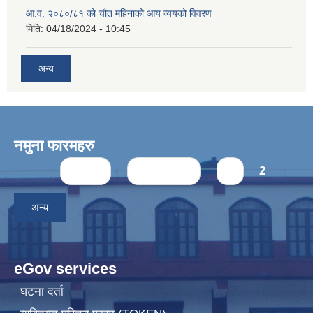
आ.व. २०८०/८१ को चौत महिनाको आय व्ययको विवरण
मिति:
04/18/2024 - 10:45
अन्य
नमुना फारमहरु
Pages
« first
‹ previous
1
2
अन्य
eGov services
घटना दर्ता