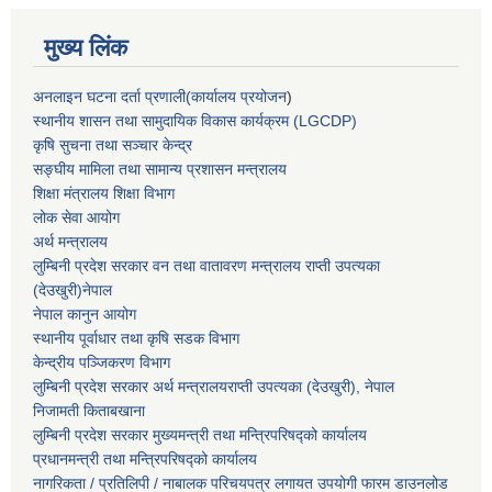
मुख्य लिंक
अनलाइन घटना दर्ता प्रणाली(कार्यालय प्रयोजन
)
स्थानीय शासन तथा सामुदायिक विकास कार्यक्रम (LGCDP)
कृषि सुचना तथा सञ्चार केन्द्र
सङ्घीय मामिला तथा सामान्य प्रशासन मन्त्रालय
शिक्षा मंत्रालय शिक्षा विभाग
लोक सेवा आयोग
अर्थ मन्त्रालय
लुम्बिनी प्रदेश सरकार वन तथा वातावरण मन्त्रालय राप्ती उपत्यका
(देउखुरी)नेपाल
नेपाल कानुन आयोग
स्थानीय पूर्वाधार तथा कृषि सडक विभाग
केन्द्रीय पञ्जिकरण विभाग
लुम्बिनी प्रदेश सरकार अर्थ मन्त्रालयराप्ती उपत्यका (देउखुरी), नेपाल
निजामती किताबखाना
लुम्बिनी प्रदेश सरकार मुख्यमन्त्री तथा मन्त्रिपरिषद्को कार्यालय
प्रधानमन्त्री तथा मन्त्रिपरिषद्को कार्यालय
नागरिकता / प्रतिलिपी / नाबालक परिचयपत्र लगायत उपयोगी फारम डाउनलोड