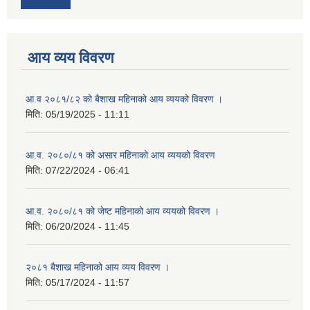
आय व्यय विवरण
आ.व २०८१/८२ को बैशाख महिनाको आय व्ययको विवरण ।
मिति:
05/19/2025 - 11:11
आ.व. २०८०/८१ को असार महिनाको आय व्ययको विवरण
मिति:
07/22/2024 - 06:41
आ.व. २०८०/८१ को जेष्ट महिनाको आय व्ययको विवरण ।
मिति:
06/20/2024 - 11:45
२०८१ बैशाख महिनाको आय व्यय विवरण ।
मिति:
05/17/2024 - 11:57