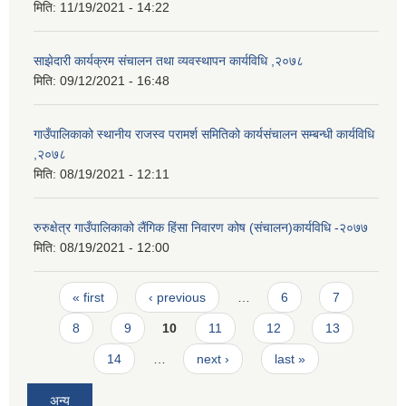
मिति:
11/19/2021 - 14:22
साझेदारी कार्यक्रम संचालन तथा व्यवस्थापन कार्यविधि ,२०७८
मिति:
09/12/2021 - 16:48
गाउँपालिकाको स्थानीय राजस्व परामर्श समितिको कार्यसंचालन सम्बन्धी कार्यविधि
,२०७८
मिति:
08/19/2021 - 12:11
रुरुक्षेत्र गाउँपालिकाको लैंगिक हिंसा निवारण कोष (संचालन)कार्यविधि -२०७७
मिति:
08/19/2021 - 12:00
Pages
« first
‹ previous
…
6
7
8
9
10
11
12
13
14
…
next ›
last »
अन्य