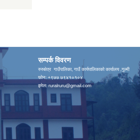
सम्पर्क विवरण
रुरुक्षेत्र गाउँपालिका, गाउँ कार्यपालिकाको कार्यालय ,गुल्मी
फोन: +९७७ ७९४१०१०४
इमेल:
ruralruru@gmail.com