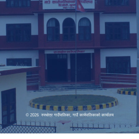
© 2026 रुरुक्षेत्र गाउँपालिका, गाउँ कार्यपालिकाको कार्यालय