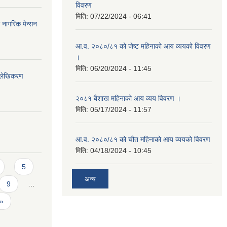
विवरण
मिति:
07/22/2024 - 06:41
ा नागरिक पेन्सन
आ.व. २०८०/८१ को जेष्ट महिनाको आय व्ययको विवरण
।
मिति:
06/20/2024 - 11:45
भिलेखिकरण
२०८१ बैशाख महिनाको आय व्यय विवरण ।
मिति:
05/17/2024 - 11:57
आ.व. २०८०/८१ को चौत महिनाको आय व्ययको विवरण
मिति:
04/18/2024 - 10:45
5
अन्य
9
…
 »