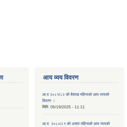
का
आय व्यय विवरण
आ.व २०८१/८२ को बैशाख महिनाको आय व्ययको
विवरण ।
मिति:
05/19/2025 - 11:11
आ.व. २०८०/८१ को असार महिनाको आय व्ययको