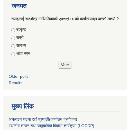
जनमत
तपाइलाई रुरुक्षेत्र गाउँपालिकाको २०७९/८० को कार्यसम्पादन कस्तो लाग्यो ?
Choices
उत्कृष्ट
राम्रो
सामान्य
थाहा भएन
Older polls
Results
मुख्य लिंक
अनलाइन घटना दर्ता प्रणाली(कार्यालय प्रयोजन
)
स्थानीय शासन तथा सामुदायिक विकास कार्यक्रम (LGCDP)