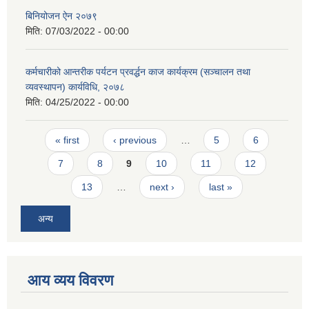
बिनियोजन ऐन २०७९
मिति:
07/03/2022 - 00:00
कर्मचारीको आन्तरीक पर्यटन प्रवर्द्धन काज कार्यक्रम (सञ्चालन तथा
व्यवस्थापन) कार्यविधि, २०७८
मिति:
04/25/2022 - 00:00
Pages
« first
‹ previous
…
5
6
7
8
9
10
11
12
13
…
next ›
last »
अन्य
आय व्यय विवरण