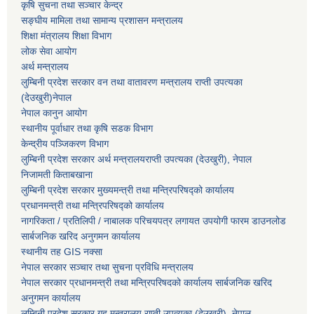
कृषि सुचना तथा सञ्चार केन्द्र
सङ्घीय मामिला तथा सामान्य प्रशासन मन्त्रालय
शिक्षा मंत्रालय शिक्षा विभाग
लोक सेवा आयोग
अर्थ मन्त्रालय
लुम्बिनी प्रदेश सरकार वन तथा वातावरण मन्त्रालय राप्ती उपत्यका
(देउखुरी)नेपाल
नेपाल कानुन आयोग
स्थानीय पूर्वाधार तथा कृषि सडक विभाग
केन्द्रीय पञ्जिकरण विभाग
लुम्बिनी प्रदेश सरकार अर्थ मन्त्रालयराप्ती उपत्यका (देउखुरी), नेपाल
निजामती किताबखाना
लुम्बिनी प्रदेश सरकार मुख्यमन्त्री तथा मन्त्रिपरिषद्को कार्यालय
प्रधानमन्त्री तथा मन्त्रिपरिषद्को कार्यालय
नागरिकता / प्रतिलिपी / नाबालक परिचयपत्र लगायत उपयोगी फारम डाउनलोड
सार्बजनिक खरिद अनुगमन कार्यालय
स्थानीय तह GIS नक्सा
नेपाल सरकार
सञ्चार तथा सुचना प्रविधि मन्त्रालय
नेपाल सरकार प्रधानमन्त्री तथा मन्त्रिपरिषदको कार्यालय सार्बजनिक खरिद
अनुगमन कार्यालय
लुम्बिनी प्रदेश सरकार गृह मन्त्रालय राप्ती उपत्यका (देउखुरी), नेपाल