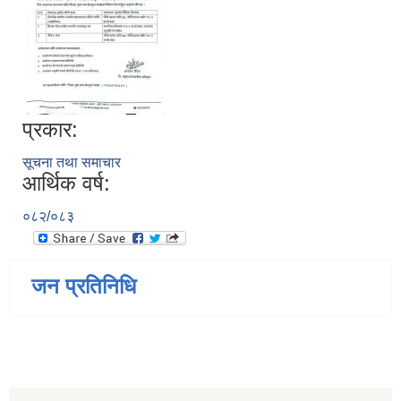
प्रकार:
सूचना तथा समाचार
आर्थिक वर्ष:
०८२/०८३
जन प्रतिनिधि