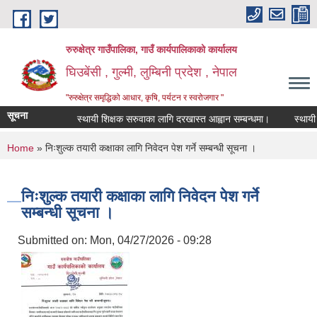
Skip to main content
रुरुक्षेत्र गाउँपालिका, गाउँ कार्यपालिकाको कार्यालय
घिउबेंसी , गुल्मी, लुम्बिनी प्रदेश , नेपाल
"रुरुक्षेत्र समृद्धिको आधार, कृषि, पर्यटन र स्वरोजगार "
सूचना
स्थायी शिक्षक सरुवाका लागि दरखास्त आह्वान सम्बन्धमा।
स्थायी शिक्
You are here
Home
» निःशुल्क तयारी कक्षाका लागि निवेदन पेश गर्ने सम्बन्धी सूचना ।
निःशुल्क तयारी कक्षाका लागि निवेदन पेश गर्ने
सम्बन्धी सूचना ।
Submitted on:
Mon, 04/27/2026 - 09:28