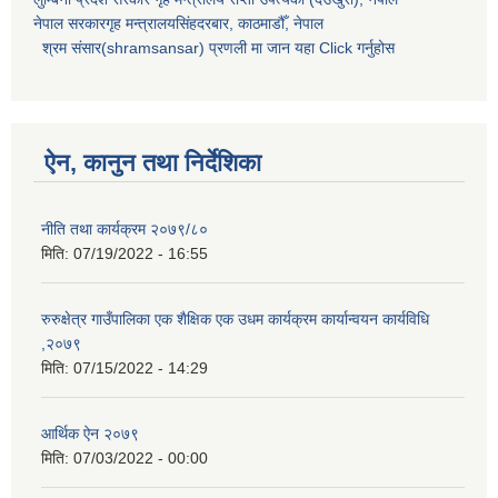
नेपाल सरकारगृह मन्त्रालयसिंहदरबार, काठमाडौँ, नेपाल
श्रम संसार(shramsansar) प्रणली मा जान यहा Click गर्नुहोस
ऐन, कानुन तथा निर्देशिका
नीति तथा कार्यक्रम २०७९/८०
मिति:
07/19/2022 - 16:55
रुरुक्षेत्र गाउँपालिका एक शैक्षिक एक उधम कार्यक्रम कार्यान्वयन कार्यविधि
,२०७९
मिति:
07/15/2022 - 14:29
आर्थिक ऐन २०७९
मिति:
07/03/2022 - 00:00