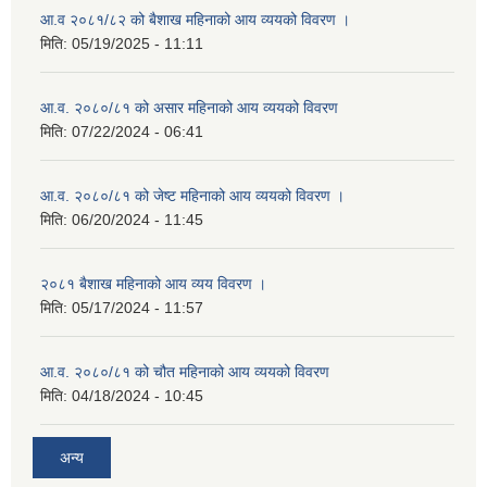
आ.व २०८१/८२ को बैशाख महिनाको आय व्ययको विवरण ।
मिति:
05/19/2025 - 11:11
आ.व. २०८०/८१ को असार महिनाको आय व्ययको विवरण
मिति:
07/22/2024 - 06:41
आ.व. २०८०/८१ को जेष्ट महिनाको आय व्ययको विवरण ।
मिति:
06/20/2024 - 11:45
२०८१ बैशाख महिनाको आय व्यय विवरण ।
मिति:
05/17/2024 - 11:57
आ.व. २०८०/८१ को चौत महिनाको आय व्ययको विवरण
मिति:
04/18/2024 - 10:45
अन्य