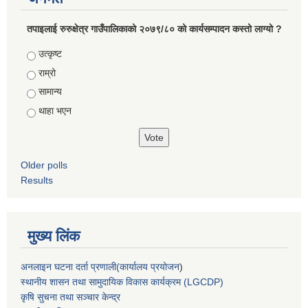
तपाइलाई रुरुक्षेत्र गाउँपालिकाको २०७९/८० को कार्यसम्पादन कस्तो लाग्यो ?
Choices
उत्कृष्ट
राम्रो
सामान्य
थाहा भएन
Older polls
Results
मुख्य लिंक
अनलाइन घटना दर्ता प्रणाली(कार्यालय प्रयोजन
)
स्थानीय शासन तथा सामुदायिक विकास कार्यक्रम (LGCDP)
कृषि सुचना तथा सञ्चार केन्द्र