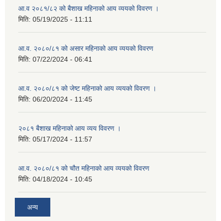
आ.व २०८१/८२ को बैशाख महिनाको आय व्ययको विवरण ।
मिति:
05/19/2025 - 11:11
आ.व. २०८०/८१ को असार महिनाको आय व्ययको विवरण
मिति:
07/22/2024 - 06:41
आ.व. २०८०/८१ को जेष्ट महिनाको आय व्ययको विवरण ।
मिति:
06/20/2024 - 11:45
२०८१ बैशाख महिनाको आय व्यय विवरण ।
मिति:
05/17/2024 - 11:57
आ.व. २०८०/८१ को चौत महिनाको आय व्ययको विवरण
मिति:
04/18/2024 - 10:45
अन्य