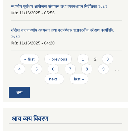
स्थानीय पुर्वाधार आयोजना संचालन तथा व्यवस्थापन निर्देशिका २०८२
मिति:
11/16/2025 - 05:56
संक्षिप्त वातावरणीय अध्ययन तथा प्रारम्भिक वातावरणीय परीक्षण कार्यविधि,
२०८२
मिति:
11/16/2025 - 04:20
Pages
« first
‹ previous
1
2
3
4
5
6
7
8
9
…
next ›
last »
अन्य
आय व्यय विवरण