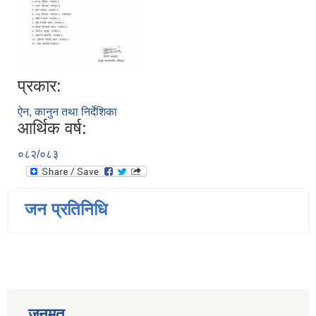
प्रकार:
ऐन, कानुन तथा निर्देशिका
आर्थिक वर्ष:
०८२/०८३
जन प्रतिनिधि
जनमत