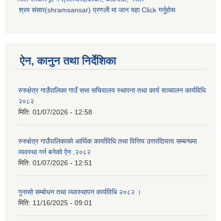
श्रम संसार(shramsansar) प्रणली मा जान यहा Click गर्नुहोस
ऐन, कानुन तथा निर्देशिका
रुरुक्षेत्र गाउँपालिका गाउँ सभा सचिवालय स्थापना तथा कार्य सञ्चालन कार्यविधि
२०८२
मिति:
01/07/2026 - 12:58
रुरुक्षेत्र गाउँपालिकाको आर्थिक कार्याविधि तथा वित्तिय उत्तरदाियत्व सम्बन्घमा
व्यवस्था गर्न बनेको ऐन ,२०८२
मिति:
01/07/2026 - 12:51
गुनासो सम्बोधन तथा व्यवस्थापन कार्यविधि २०८२ ।
मिति:
11/16/2025 - 09:01