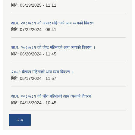
मिति:
05/19/2025 - 11:11
आ.व. २०८०/८१ को असार महिनाको आय व्ययको विवरण
मिति:
07/22/2024 - 06:41
आ.व. २०८०/८१ को जेष्ट महिनाको आय व्ययको विवरण ।
मिति:
06/20/2024 - 11:45
२०८१ बैशाख महिनाको आय व्यय विवरण ।
मिति:
05/17/2024 - 11:57
आ.व. २०८०/८१ को चौत महिनाको आय व्ययको विवरण
मिति:
04/18/2024 - 10:45
अन्य