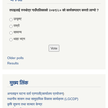
तपाइलाई रुरुक्षेत्र गाउँपालिकाको २०७९/८० को कार्यसम्पादन कस्तो लाग्यो ?
Choices
उत्कृष्ट
राम्रो
सामान्य
थाहा भएन
Older polls
Results
मुख्य लिंक
अनलाइन घटना दर्ता प्रणाली(कार्यालय प्रयोजन
)
स्थानीय शासन तथा सामुदायिक विकास कार्यक्रम (LGCDP)
कृषि सुचना तथा सञ्चार केन्द्र