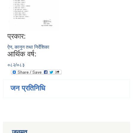
प्रकार:
ऐन, कानुन तथा निर्देशिका
आर्थिक वर्ष:
०८२/०८३
जन प्रतिनिधि
जनमत