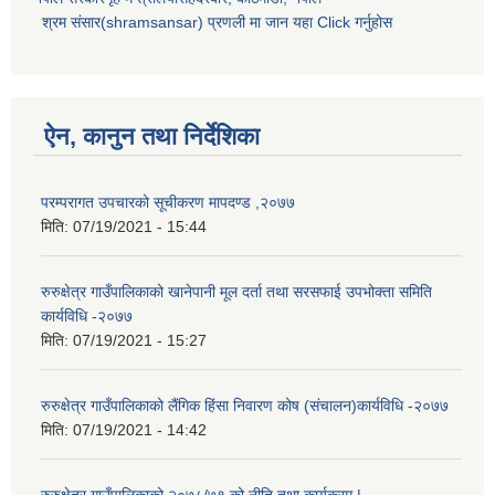
श्रम संसार(shramsansar) प्रणली मा जान यहा Click गर्नुहोस
ऐन, कानुन तथा निर्देशिका
परम्परागत उपचारको सूचीकरण मापदण्ड ,२०७७
मिति:
07/19/2021 - 15:44
रुरुक्षेत्र गाउँपालिकाको खानेपानी मूल दर्ता तथा सरसफाई उपभोक्ता समिति
कार्यविधि -२०७७
मिति:
07/19/2021 - 15:27
रुरुक्षेत्र गाउँपालिकाको लैंगिक हिंसा निवारण कोष (संचालन)कार्यविधि -२०७७
मिति:
07/19/2021 - 14:42