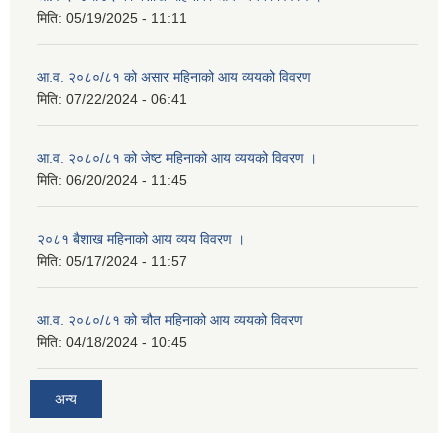
मिति:
05/19/2025 - 11:11
आ.व. २०८०/८१ को असार महिनाको आय व्ययको विवरण
मिति:
07/22/2024 - 06:41
आ.व. २०८०/८१ को जेष्ट महिनाको आय व्ययको विवरण ।
मिति:
06/20/2024 - 11:45
२०८१ बैशाख महिनाको आय व्यय विवरण ।
मिति:
05/17/2024 - 11:57
आ.व. २०८०/८१ को चौत महिनाको आय व्ययको विवरण
मिति:
04/18/2024 - 10:45
अन्य