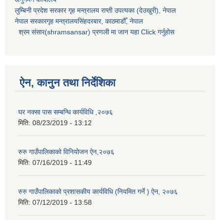
लुम्बिनी प्रदेश सरकार गृह मन्त्रालय राप्ती उपत्यका (देउखुरी), नेपाल
नेपाल सरकारगृह मन्त्रालयसिंहदरबार, काठमाडौँ, नेपाल
श्रम संसार(shramsansar) प्रणली मा जान यहा Click गर्नुहोस
ऐन, कानुन तथा निर्देशिका
घर नक्सा पास सम्बन्धि कार्यविधि ,२०७६
मिति:
08/23/2019 - 13:12
रुरु गाउँपालिकाको विनियोजन ऐन,२०७६
मिति:
07/16/2019 - 11:49
रुरु गाउँपालिकाको प्रशासकीय कार्यविधि (नियमित गर्ने ) ऐन, २०७६
मिति:
07/12/2019 - 13:58