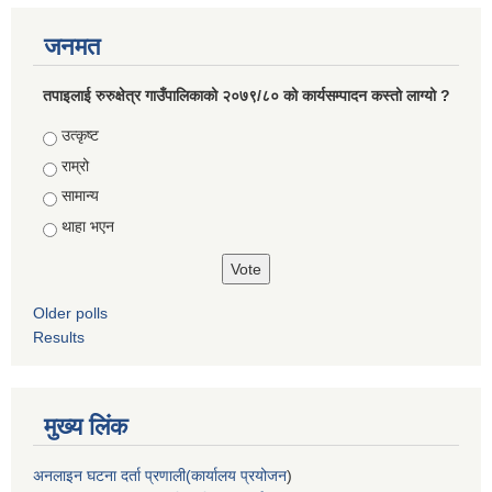
जनमत
तपाइलाई रुरुक्षेत्र गाउँपालिकाको २०७९/८० को कार्यसम्पादन कस्तो लाग्यो ?
Choices
उत्कृष्ट
राम्रो
सामान्य
थाहा भएन
Older polls
Results
मुख्य लिंक
अनलाइन घटना दर्ता प्रणाली(कार्यालय प्रयोजन
)