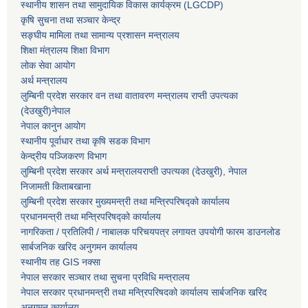
स्थानीय शासन तथा सामुदायिक विकास कार्यक्रम (LGCDP)
कृषि सुचना तथा सञ्चार केन्द्र
सङ्घीय मामिला तथा सामान्य प्रशासन मन्त्रालय
शिक्षा मंत्रालय शिक्षा विभाग
लोक सेवा आयोग
अर्थ मन्त्रालय
लुम्बिनी प्रदेश सरकार वन तथा वातावरण मन्त्रालय राप्ती उपत्यका
(देउखुरी)नेपाल
नेपाल कानुन आयोग
स्थानीय पूर्वाधार तथा कृषि सडक विभाग
केन्द्रीय पञ्जिकरण विभाग
लुम्बिनी प्रदेश सरकार अर्थ मन्त्रालयराप्ती उपत्यका (देउखुरी), नेपाल
निजामती किताबखाना
लुम्बिनी प्रदेश सरकार मुख्यमन्त्री तथा मन्त्रिपरिषद्को कार्यालय
प्रधानमन्त्री तथा मन्त्रिपरिषद्को कार्यालय
नागरिकता / प्रतिलिपी / नाबालक परिचयपत्र लगायत उपयोगी फारम डाउनलोड
सार्बजनिक खरिद अनुगमन कार्यालय
स्थानीय तह GIS नक्सा
नेपाल सरकार
सञ्चार तथा सुचना प्रविधि मन्त्रालय
नेपाल सरकार प्रधानमन्त्री तथा मन्त्रिपरिषदको कार्यालय सार्बजनिक खरिद
अनुगमन कार्यालय