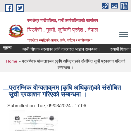
Skip to main content
रुरुक्षेत्र गाउँपालिका, गाउँ कार्यपालिकाको कार्यालय
घिउबेंसी , गुल्मी, लुम्बिनी प्रदेश , नेपाल
"रुरुक्षेत्र समृद्धिको आधार, कृषि, पर्यटन र स्वरोजगार "
सूचना
स्थायी शिक्षक सरुवाका लागि दरखास्त आह्वान सम्बन्धमा।
स्थायी शिक्षक सरुव
You are here
Home
» प्रारम्भिक योग्यताक्रम (कृषि अधिकृत)को संसोधित सूची प्रकाशन गरिएको
सम्बन्धमा ।
प्रारम्भिक योग्यताक्रम (कृषि अधिकृत)को संसोधित
सूची प्रकाशन गरिएको सम्बन्धमा ।
Submitted on:
Tue, 09/03/2024 - 17:06