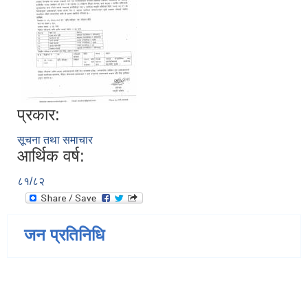
प्रकार:
सूचना तथा समाचार
आर्थिक वर्ष:
८१/८२
जन प्रतिनिधि