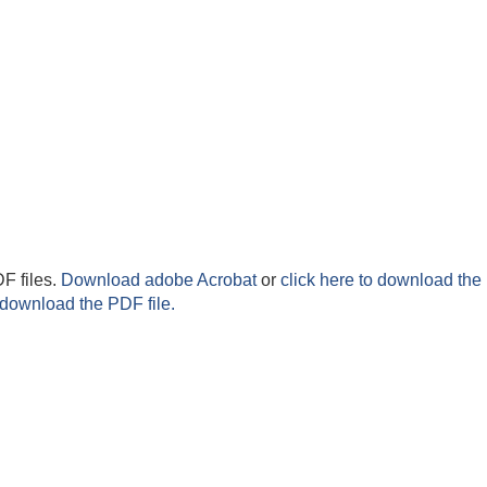
F files.
Download adobe Acrobat
or
click here to download the 
 download the PDF file.