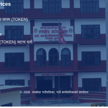
ices
िचय फारम (TOKEN)
ा
र
म(TOKEN) घटना दर्ता
© 2026 रुरुक्षेत्र गाउँपालिका, गाउँ कार्यपालिकाको कार्यालय