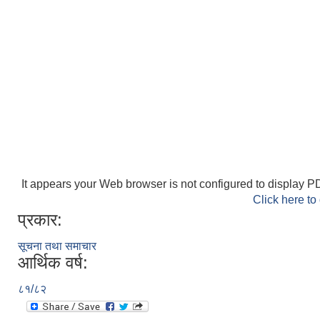
It appears your Web browser is not configured to display PD
Click here to
प्रकार:
सूचना तथा समाचार
आर्थिक वर्ष:
८१/८२