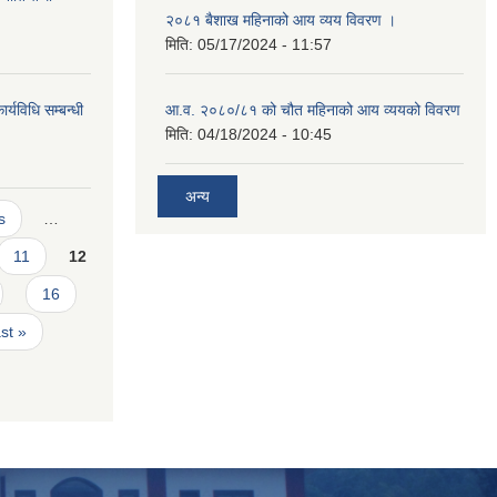
२०८१ बैशाख महिनाको आय व्यय विवरण ।
मिति:
05/17/2024 - 11:57
ार्यविधि सम्बन्धी
आ.व. २०८०/८१ को चौत महिनाको आय व्ययको विवरण
मिति:
04/18/2024 - 10:45
अन्य
s
…
11
12
16
ast »