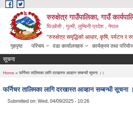
Skip to main content
रुरुक्षेत्र गाउँपालिका, गाउँ कार्यप
घिउबेंसी , गुल्मी, लुम्बिनी प्रदेश , नेपाल
"रुरुक्षेत्र समृद्धिको आधार, कृषि, पर्यटन र स
गृहपृष्ठ
परिचय
वडा कार्यालयहरु
कार्यक्रम तथा परियो
सूचना
You are here
Home
» फर्निचर तालिमका लागि दरखास्त आव्हान सम्बन्धी सूचना ।।
फर्निचर तालिमका लागि दरखास्त आव्हान सम्बन्धी सूचना
Submitted on:
Wed, 04/09/2025 - 10:26