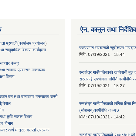
क
ऐन, कानुन तथा निर्देशि
्ता प्रणाली(कार्यालय प्रयोजन
)
परम्परागत उपचारको सूचीकरण मापदण
था सामुदायिक विकास कार्यक्रम
मिति:
07/19/2021 - 15:44
ञ्चार केन्द्र
था सामान्य प्रशासन मन्त्रालय
रुरुक्षेत्र गाउँपालिकाको खानेपानी मूल द
िक्षा विभाग
सरसफाई उपभोक्ता समिति कार्यविधि 
मिति:
07/19/2021 - 15:27
सरकार वन तथा वातावरण मन्त्रालय राप्ती
ी)नेपाल
रुरुक्षेत्र गाउँपालिकाको लैंगिक हिंसा 
योग
(संचालन)कार्यविधि -२०७७
ार तथा कृषि सडक विभाग
मिति:
07/19/2021 - 14:42
करण विभाग
सरकार अर्थ मन्त्रालयराप्ती उपत्यका
रुरुक्षेत्र गाउँपालिकाको २०७८/७९ को