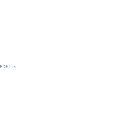
PDF file.