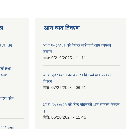
का
आय व्यय विवरण
्ड ,२०७७
आ.व २०८१/८२ को बैशाख महिनाको आय व्ययको
विवरण ।
मिति:
05/19/2025 - 11:11
र्ता तथा
-२०७७
आ.व. २०८०/८१ को असार महिनाको आय व्ययको
विवरण
मिति:
07/22/2024 - 06:41
निवारण कोष
आ.व. २०८०/८१ को जेष्ट महिनाको आय व्ययको विवरण
।
मिति:
06/20/2024 - 11:45
 नीति तथा