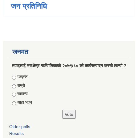
जन प्रतिनिधि
जनमत
तपाइलाई रुरुक्षेत्र गाउँपालिकाको २०७९/८० को कार्यसम्पादन कस्तो लाग्यो ?
Choices
उत्कृष्ट
राम्रो
सामान्य
थाहा भएन
Older polls
Results