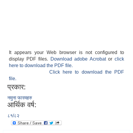
It appears your Web browser is not configured to
display PDF files.
Download adobe Acrobat
or
click
here to download the PDF file.
Click here to download the PDF
file.
प्रकार:
नमुना फारमहरु
आर्थिक वर्ष:
८१/८२