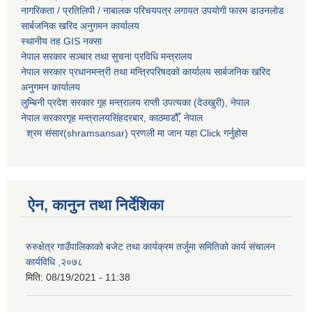
नागरिकता / प्रतिलिपी / नाबालक परिचयपत्र लगायत उपयोगी फारम डाउनलोड
सार्बजनिक खरिद अनुगमन कार्यालय
स्थानीय तह GIS नक्सा
नेपाल सरकार
सञ्चार तथा सुचना प्रविधि मन्त्रालय
नेपाल सरकार प्रधानमन्त्री तथा मन्त्रिपरिषदको कार्यालय सार्बजनिक खरिद
अनुगमन कार्यालय
लुम्बिनी प्रदेश सरकार गृह मन्त्रालय राप्ती उपत्यका (देउखुरी), नेपाल
नेपाल सरकारगृह मन्त्रालयसिंहदरबार, काठमाडौँ, नेपाल
श्रम संसार(shramsansar) प्रणली मा जान यहा Click गर्नुहोस
ऐन, कानुन तथा निर्देशिका
रुरुक्षेत्र गाउँपालिकाको बजेट तथा कार्यक्रम तर्जुमा समितिको कार्य संचालन
कार्यविधि ,२०७८
मिति:
08/19/2021 - 11:38