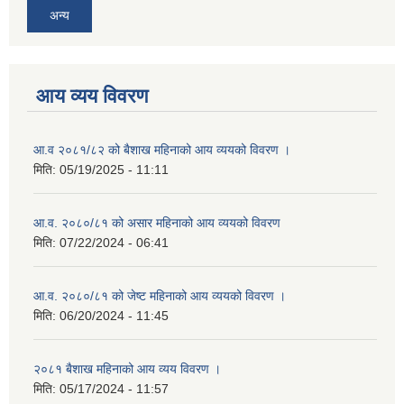
अन्य
आय व्यय विवरण
आ.व २०८१/८२ को बैशाख महिनाको आय व्ययको विवरण ।
मिति:
05/19/2025 - 11:11
आ.व. २०८०/८१ को असार महिनाको आय व्ययको विवरण
मिति:
07/22/2024 - 06:41
आ.व. २०८०/८१ को जेष्ट महिनाको आय व्ययको विवरण ।
मिति:
06/20/2024 - 11:45
२०८१ बैशाख महिनाको आय व्यय विवरण ।
मिति:
05/17/2024 - 11:57