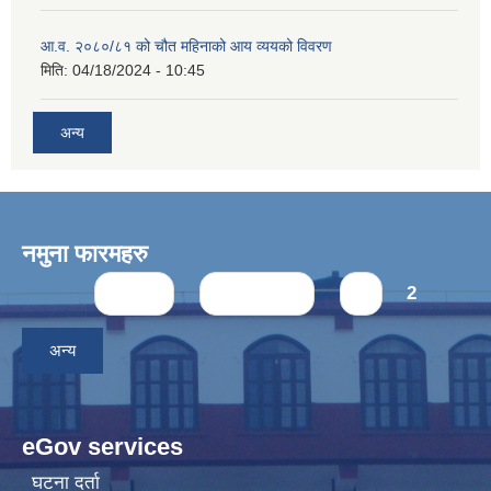
आ.व. २०८०/८१ को चौत महिनाको आय व्ययको विवरण
मिति:
04/18/2024 - 10:45
अन्य
नमुना फारमहरु
Pages
« first
‹ previous
1
2
अन्य
eGov services
घटना दर्ता