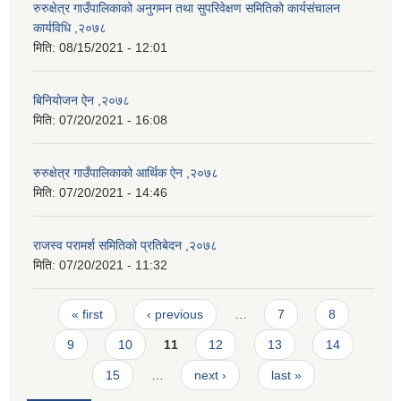
रुरुक्षेत्र गाउँपालिकाको अनुगमन तथा सुपरिवेक्षण समितिको कार्यसंचालन
कार्यविधि ,२०७८
मिति:
08/15/2021 - 12:01
बिनियोजन ऐन ,२०७८
मिति:
07/20/2021 - 16:08
रुरुक्षेत्र गाउँपालिकाको आर्थिक ऐन ,२०७८
मिति:
07/20/2021 - 14:46
राजस्व परामर्श समितिको प्रतिबेदन ,२०७८
मिति:
07/20/2021 - 11:32
Pages
« first
‹ previous
…
7
8
9
10
11
12
13
14
15
…
next ›
last »