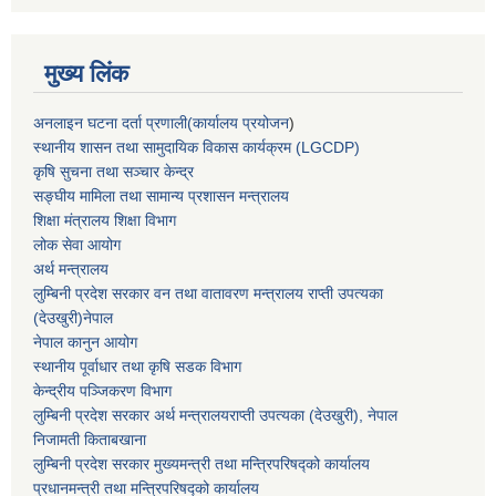
मुख्य लिंक
अनलाइन घटना दर्ता प्रणाली(कार्यालय प्रयोजन
)
स्थानीय शासन तथा सामुदायिक विकास कार्यक्रम (LGCDP)
कृषि सुचना तथा सञ्चार केन्द्र
सङ्घीय मामिला तथा सामान्य प्रशासन मन्त्रालय
शिक्षा मंत्रालय शिक्षा विभाग
लोक सेवा आयोग
अर्थ मन्त्रालय
लुम्बिनी प्रदेश सरकार वन तथा वातावरण मन्त्रालय राप्ती उपत्यका
(देउखुरी)नेपाल
नेपाल कानुन आयोग
स्थानीय पूर्वाधार तथा कृषि सडक विभाग
केन्द्रीय पञ्जिकरण विभाग
लुम्बिनी प्रदेश सरकार अर्थ मन्त्रालयराप्ती उपत्यका (देउखुरी), नेपाल
निजामती किताबखाना
लुम्बिनी प्रदेश सरकार मुख्यमन्त्री तथा मन्त्रिपरिषद्को कार्यालय
प्रधानमन्त्री तथा मन्त्रिपरिषद्को कार्यालय