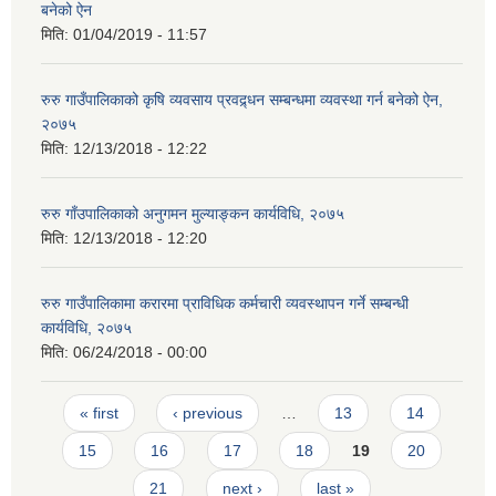
बनेको ऐन
मिति:
01/04/2019 - 11:57
रुरु गाउँपालिकाको कृषि व्यवसाय प्रवद्र्धन सम्बन्धमा व्यवस्था गर्न बनेको ऐन,
२०७५
मिति:
12/13/2018 - 12:22
रुरु गाँउपालिकाको अनुगमन मुल्याङ्कन कार्यविधि, २०७५
मिति:
12/13/2018 - 12:20
रुरु गाउँपालिकामा करारमा प्राविधिक कर्मचारी व्यवस्थापन गर्ने सम्बन्धी
कार्यविधि, २०७५
मिति:
06/24/2018 - 00:00
Pages
« first
‹ previous
…
13
14
15
16
17
18
19
20
21
next ›
last »