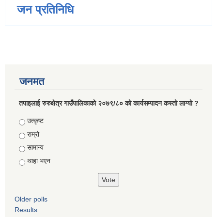
जन प्रतिनिधि
जनमत
तपाइलाई रुरुक्षेत्र गाउँपालिकाको २०७९/८० को कार्यसम्पादन कस्तो लाग्यो ?
Choices
उत्कृष्ट
राम्रो
सामान्य
थाहा भएन
Older polls
Results