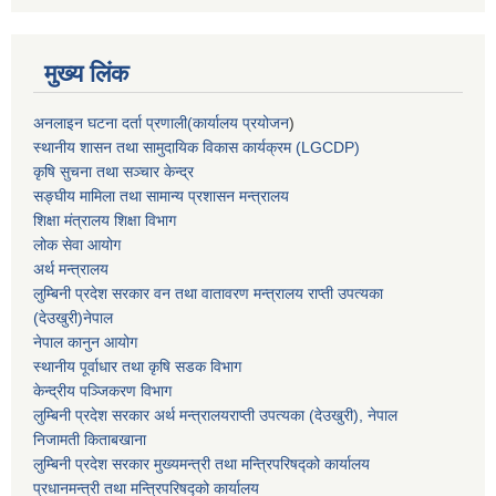
मुख्य लिंक
अनलाइन घटना दर्ता प्रणाली(कार्यालय प्रयोजन
)
स्थानीय शासन तथा सामुदायिक विकास कार्यक्रम (LGCDP)
कृषि सुचना तथा सञ्चार केन्द्र
सङ्घीय मामिला तथा सामान्य प्रशासन मन्त्रालय
शिक्षा मंत्रालय शिक्षा विभाग
लोक सेवा आयोग
अर्थ मन्त्रालय
लुम्बिनी प्रदेश सरकार वन तथा वातावरण मन्त्रालय राप्ती उपत्यका
(देउखुरी)नेपाल
नेपाल कानुन आयोग
स्थानीय पूर्वाधार तथा कृषि सडक विभाग
केन्द्रीय पञ्जिकरण विभाग
लुम्बिनी प्रदेश सरकार अर्थ मन्त्रालयराप्ती उपत्यका (देउखुरी), नेपाल
निजामती किताबखाना
लुम्बिनी प्रदेश सरकार मुख्यमन्त्री तथा मन्त्रिपरिषद्को कार्यालय
प्रधानमन्त्री तथा मन्त्रिपरिषद्को कार्यालय