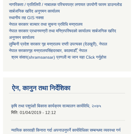
नागरिकता / प्रतिलिपी / नाबालक परिचयपत्र लगायत उपयोगी फारम डाउनलोड
सार्बजनिक खरिद अनुगमन कार्यालय
स्थानीय तह GIS नक्सा
नेपाल सरकार
सञ्चार तथा सुचना प्रविधि मन्त्रालय
नेपाल सरकार प्रधानमन्त्री तथा मन्त्रिपरिषदको कार्यालय सार्बजनिक खरिद
अनुगमन कार्यालय
लुम्बिनी प्रदेश सरकार गृह मन्त्रालय राप्ती उपत्यका (देउखुरी), नेपाल
नेपाल सरकारगृह मन्त्रालयसिंहदरबार, काठमाडौँ, नेपाल
श्रम संसार(shramsansar) प्रणली मा जान यहा Click गर्नुहोस
ऐन, कानुन तथा निर्देशिका
कृषि तथा पशुपंक्षी बिकास कार्यक्रम सञ्चालन कार्यविधि, २०७५
मिति:
01/04/2019 - 12:12
न्यायिक कारवाही किनारा गर्दा अपनाउनुपर्ने कार्यविधिका सम्बन्धमा व्यवस्था गर्न