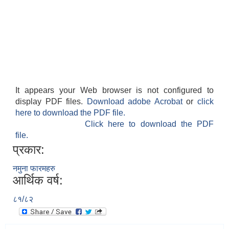
It appears your Web browser is not configured to
display PDF files.
Download adobe Acrobat
or
click
here to download the PDF file.
Click here to download the PDF
file.
प्रकार:
नमुना फारमहरु
आर्थिक वर्ष:
८१/८२