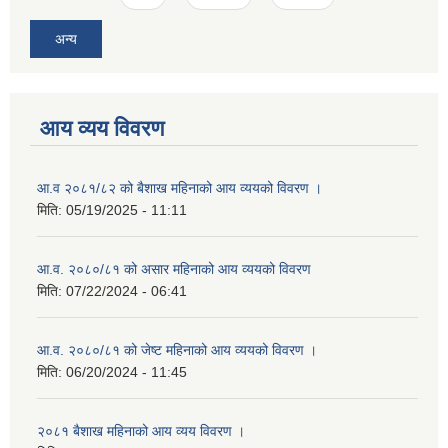
अन्य
आय व्यय विवरण
आ.व २०८१/८२ को बैशाख महिनाको आय व्ययको विवरण ।
मिति:
05/19/2025 - 11:11
आ.व. २०८०/८१ को असार महिनाको आय व्ययको विवरण
मिति:
07/22/2024 - 06:41
आ.व. २०८०/८१ को जेष्ट महिनाको आय व्ययको विवरण ।
मिति:
06/20/2024 - 11:45
२०८१ बैशाख महिनाको आय व्यय विवरण ।