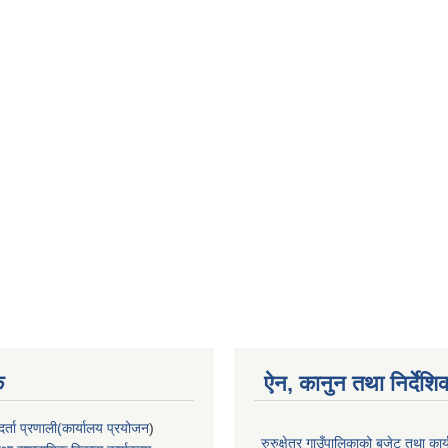
क
ऐन, कानुन तथा निर्देशि
्ता प्रणाली(कार्यालय प्रयोजन
)
रुरुक्षेत्र गाउँपालिकाको बजेट तथा कार्य