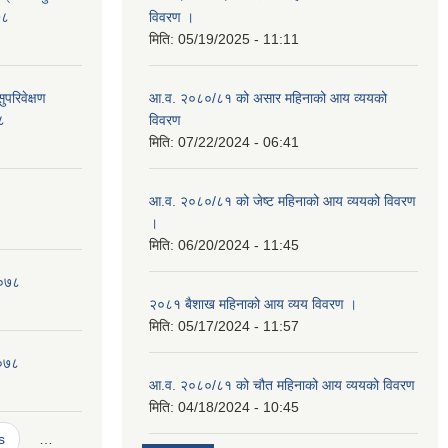
७८
विवरण ।
मिति:
05/19/2025 - 11:11
ुपरिवेक्षण
आ.व. २०८०/८१ को असार महिनाको आय व्ययको
८
विवरण
मिति:
07/22/2024 - 06:41
आ.व. २०८०/८१ को जेष्ट महिनाको आय व्ययको विवरण
।
मिति:
06/20/2024 - 11:45
२०७८
२०८१ बैशाख महिनाको आय व्यय विवरण ।
मिति:
05/17/2024 - 11:57
२०७८
आ.व. २०८०/८१ को चौत महिनाको आय व्ययको विवरण
मिति:
04/18/2024 - 10:45
s
…