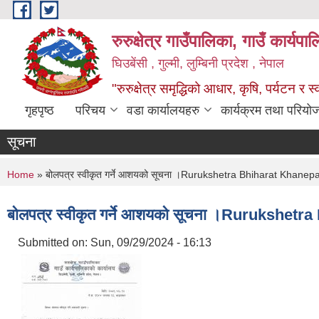
Skip to main content
रुरुक्षेत्र गाउँपालिका, गाउँ कार्यप
घिउबेंसी , गुल्मी, लुम्बिनी प्रदेश , नेपाल
"रुरुक्षेत्र समृद्धिको आधार, कृषि, पर्यटन र स
गृहपृष्ठ
परिचय
वडा कार्यालयहरु
कार्यक्रम तथा परियो
सूचना
You are here
Home
» बोलपत्र स्वीकृत गर्ने आशयको सूचना ।Rurukshetra Bhiharat Khane
बोलपत्र स्वीकृत गर्ने आशयको सूचना ।Rurukshe
Submitted on:
Sun, 09/29/2024 - 16:13