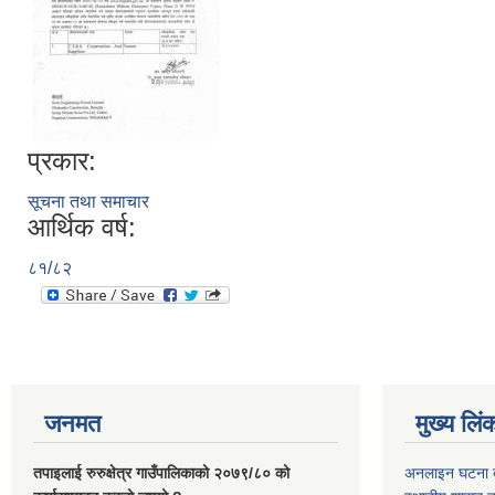
प्रकार:
सूचना तथा समाचार
आर्थिक वर्ष:
८१/८२
जनमत
मुख्य लिं
तपाइलाई रुरुक्षेत्र गाउँपालिकाको २०७९/८० को
अनलाइन घटना दर