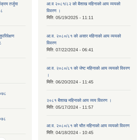
क्रम तर्जुमा
आ.व २०८१/८२ को बैशाख महिनाको आय व्ययको
७८
विवरण ।
मिति:
05/19/2025 - 11:11
ुपरिवेक्षण
आ.व. २०८०/८१ को असार महिनाको आय व्ययको
८
विवरण
मिति:
07/22/2024 - 06:41
आ.व. २०८०/८१ को जेष्ट महिनाको आय व्ययको विवरण
।
मिति:
06/20/2024 - 11:45
२०७८
२०८१ बैशाख महिनाको आय व्यय विवरण ।
मिति:
05/17/2024 - 11:57
२०७८
आ.व. २०८०/८१ को चौत महिनाको आय व्ययको विवरण
मिति:
04/18/2024 - 10:45