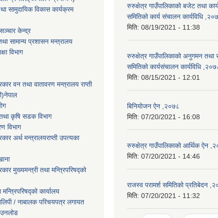
रुरुक्षेत्र गाउँपालिकाको बजेट तथा कार्य
था सामुदायिक विकास कार्यक्रम
समितिको कार्य संचालन कार्यविधि ,२०
मिति:
08/19/2021 - 11:38
ञ्चार केन्द्र
था सामान्य प्रशासन मन्त्रालय
िक्षा विभाग
रुरुक्षेत्र गाउँपालिकाको अनुगमन तथा स
समितिको कार्यसंचालन कार्यविधि ,२०७
मिति:
08/15/2021 - 12:01
सरकार वन तथा वातावरण मन्त्रालय राप्ती
ी)नेपाल
योग
बिनियोजन ऐन ,२०७८
ार तथा कृषि सडक विभाग
मिति:
07/20/2021 - 16:08
करण विभाग
सरकार अर्थ मन्त्रालयराप्ती उपत्यका
रुरुक्षेत्र गाउँपालिकाको आर्थिक ऐन ,
मिति:
07/20/2021 - 14:46
खाना
रकार मुख्यमन्त्री तथा मन्त्रिपरिषद्को
राजस्व परामर्श समितिको प्रतिबेदन ,
ा मन्त्रिपरिषद्को कार्यालय
मिति:
07/20/2021 - 11:32
तिलिपी / नाबालक परिचयपत्र लगायत
ाउनलोड