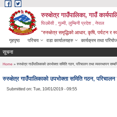
Skip to main content
रुरुक्षेत्र गाउँपालिका, गाउँ कार्यप
घिउबेंसी , गुल्मी, लुम्बिनी प्रदेश , नेपाल
"रुरुक्षेत्र समृद्धिको आधार, कृषि, पर्यटन र स
गृहपृष्ठ
परिचय
वडा कार्यालयहरु
कार्यक्रम तथा परियो
सूचना
You are here
Home
» रुरुक्षेत्र गाउँपालिकाको उपभोक्ता समिति गठन, परिचालन तथा व्यवस्थापन सम्बन्
रुरुक्षेत्र गाउँपालिकाको उपभोक्ता समिति गठन, परिचालन 
Submitted on:
Tue, 10/01/2019 - 09:55