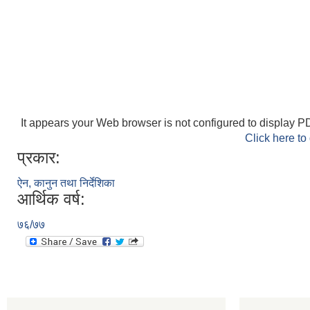
It appears your Web browser is not configured to display PD
Click here to
प्रकार:
ऐन, कानुन तथा निर्देशिका
आर्थिक वर्ष:
७६/७७