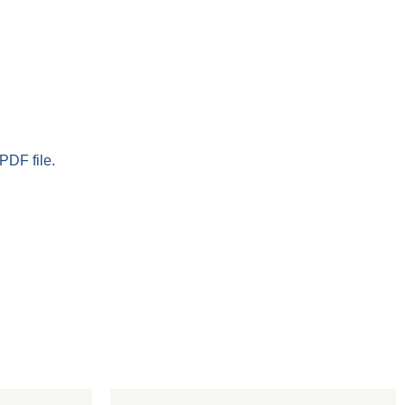
PDF file.