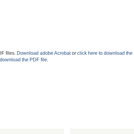
F files.
Download adobe Acrobat
or
click here to download the 
 download the PDF file.