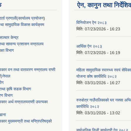
क
ऐन, कानुन तथा निर्देशि
्ता प्रणाली(कार्यालय प्रयोजन
)
विनियोजन ऐन २०८३
था सामुदायिक विकास कार्यक्रम
मिति:
07/23/2026 - 16:23
ञ्चार केन्द्र
था सामान्य प्रशासन मन्त्रालय
आर्थिक ऐन २०८३
िक्षा विभाग
मिति:
07/23/2026 - 16:19
सरकार वन तथा वातावरण मन्त्रालय राप्ती
महिला सामुदायिक स्वास्थ्य स्वयं सेविक
ी)नेपाल
योजना कोष कार्यविधि २०८२
योग
मिति:
03/31/2026 - 16:27
ार तथा कृषि सडक विभाग
करण विभाग
रुरुक्षेत्र गाउँपालिकाको घर नक्सा अ
सरकार अर्थ मन्त्रालयराप्ती उपत्यका
कार्यविधि २०८२
मिति:
03/31/2026 - 13:02
खाना
रकार मुख्यमन्त्री तथा मन्त्रिपरिषद्को
सार्वजनिक निजी साझेदारी ऐन २०८२