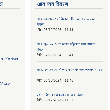
का
आय व्यय विवरण
आ.व २०८१/८२ को बैशाख महिनाको आय व्ययको
विवरण ।
मिति:
05/19/2025 - 11:11
आ.व. २०८०/८१ को असार महिनाको आय व्ययको
विवरण
मिति:
07/22/2024 - 06:41
ा नागरिक पेन्सन
आ.व. २०८०/८१ को जेष्ट महिनाको आय व्ययको विवरण
।
मिति:
06/20/2024 - 11:45
भिलेखिकरण
२०८१ बैशाख महिनाको आय व्यय विवरण ।
मिति:
05/17/2024 - 11:57