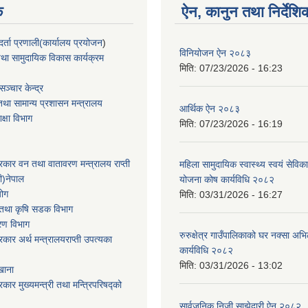
क
ऐन, कानुन तथा निर्देशि
्ता प्रणाली(कार्यालय प्रयोजन
)
विनियोजन ऐन २०८३
था सामुदायिक विकास कार्यक्रम
मिति:
07/23/2026 - 16:23
ञ्चार केन्द्र
था सामान्य प्रशासन मन्त्रालय
आर्थिक ऐन २०८३
िक्षा विभाग
मिति:
07/23/2026 - 16:19
सरकार वन तथा वातावरण मन्त्रालय राप्ती
महिला सामुदायिक स्वास्थ्य स्वयं सेविक
ी)नेपाल
योजना कोष कार्यविधि २०८२
योग
मिति:
03/31/2026 - 16:27
ार तथा कृषि सडक विभाग
करण विभाग
रुरुक्षेत्र गाउँपालिकाको घर नक्सा अ
सरकार अर्थ मन्त्रालयराप्ती उपत्यका
कार्यविधि २०८२
मिति:
03/31/2026 - 13:02
खाना
रकार मुख्यमन्त्री तथा मन्त्रिपरिषद्को
सार्वजनिक निजी साझेदारी ऐन २०८२