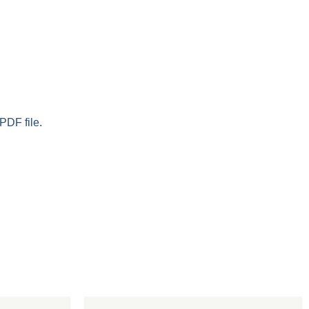
PDF file.