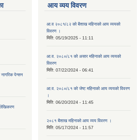
का
आय व्यय विवरण
आ.व २०८१/८२ को बैशाख महिनाको आय व्ययको
विवरण ।
मिति:
05/19/2025 - 11:11
आ.व. २०८०/८१ को असार महिनाको आय व्ययको
विवरण
मिति:
07/22/2024 - 06:41
ा नागरिक पेन्सन
आ.व. २०८०/८१ को जेष्ट महिनाको आय व्ययको विवरण
।
मिति:
06/20/2024 - 11:45
भिलेखिकरण
२०८१ बैशाख महिनाको आय व्यय विवरण ।
मिति:
05/17/2024 - 11:57