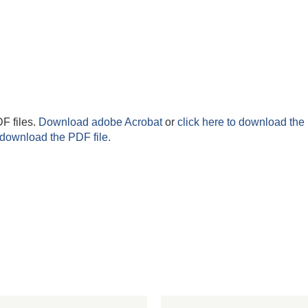
F files.
Download adobe Acrobat
or
click here to download the 
 download the PDF file.