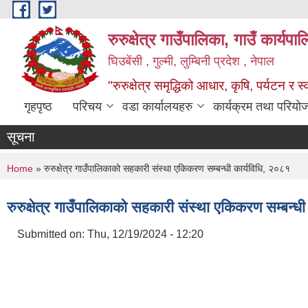
Skip to main content
रुरुक्षेत्र गाउँपालिका, गाउँ कार्यप
घिउबेंसी , गुल्मी, लुम्बिनी प्रदेश , नेपाल
"रुरुक्षेत्र समृद्धिको आधार, कृषि, पर्यटन र स
गृहपृष्ठ
परिचय
वडा कार्यालयहरु
कार्यक्रम तथा परियो
सूचना
You are here
Home
» रुरुक्षेत्र गाउँपालिकाको सहकारी संस्था एकिकरण सम्बन्धी कार्यविधि, २०८१
रुरुक्षेत्र गाउँपालिकाको सहकारी संस्था एकिकरण सम्बन्ध
Submitted on:
Thu, 12/19/2024 - 12:20