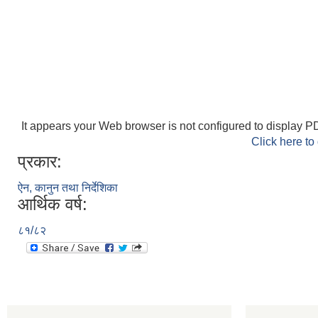
It appears your Web browser is not configured to display PD
Click here to
प्रकार:
ऐन, कानुन तथा निर्देशिका
आर्थिक वर्ष:
८१/८२