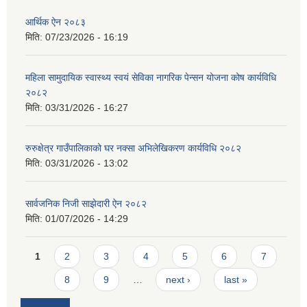
आर्थिक ऐन २०८३
मिति:
07/23/2026 - 16:19
महिला सामुदायिक स्वास्थ्य स्वयं सेविका नागरिक पेन्सन योजना कोष कार्यविधि
२०८२
मिति:
03/31/2026 - 16:27
रुरुक्षेत्र गाउँपालिकाको घर नक्सा अभिलेखिकरण कार्यविधि २०८२
मिति:
03/31/2026 - 13:02
सार्वजनिक निजी साझेदारी ऐन २०८२
मिति:
01/07/2026 - 14:29
Pages
1
2
3
4
5
6
7
8
9
…
next ›
last »