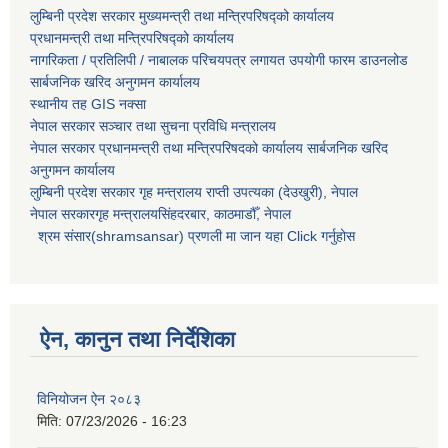
लुम्बिनी प्रदेश सरकार मुख्यमन्त्री तथा मन्त्रिपरिषद्को कार्यालय
प्रधानमन्त्री तथा मन्त्रिपरिषद्को कार्यालय
नागरिकता / प्रतिलिपी / नाबालक परिचयपत्र लगायत उपयोगी फारम डाउनलोड
सार्बजनिक खरिद अनुगमन कार्यालय
स्थानीय तह GIS नक्सा
नेपाल सरकार
सञ्चार तथा सुचना प्रविधि मन्त्रालय
नेपाल सरकार प्रधानमन्त्री तथा मन्त्रिपरिषदको कार्यालय सार्बजनिक खरिद
अनुगमन कार्यालय
लुम्बिनी प्रदेश सरकार गृह मन्त्रालय राप्ती उपत्यका (देउखुरी), नेपाल
नेपाल सरकारगृह मन्त्रालयसिंहदरबार, काठमाडौँ, नेपाल
श्रम संसार(shramsansar) प्रणली मा जान यहा Click गर्नुहोस
ऐन, कानुन तथा निर्देशिका
विनियोजन ऐन २०८३
मिति:
07/23/2026 - 16:23