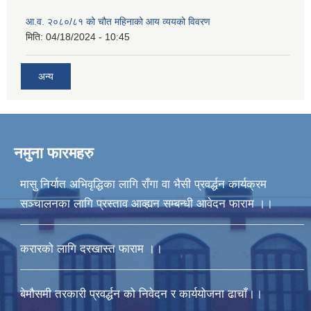
आ.व. २०८०/८१ को चौत महिनाको आय व्ययको विवरण
मिति:
04/18/2024 - 10:45
अन्य
नमुना फारमहरु
मासु निर्यात अभिवृद्धिका लागि राँगा वा भैसी प्रवर्द्धन कार्यक्रम
सञ्चालनका लागि प्रस्ताव आव्ह्यन सम्बन्धी आवेदन फाराम ।।
करारको लागि दरखास्त फाराम ।।
बेमौसमी तरकारी प्रवर्द्धन को निवेदन र कार्ययोजना ढाचाँ।।