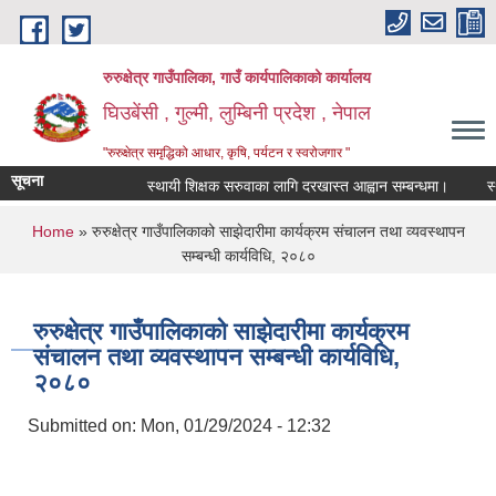
Skip to main content
रुरुक्षेत्र गाउँपालिका, गाउँ कार्यपालिकाको कार्यालय
घिउबेंसी , गुल्मी, लुम्बिनी प्रदेश , नेपाल
"रुरुक्षेत्र समृद्धिको आधार, कृषि, पर्यटन र स्वरोजगार "
सूचना
स्थायी शिक्षक सरुवाका लागि दरखास्त आह्वान सम्बन्धमा।
स्थायी 
You are here
Home
» रुरुक्षेत्र गाउँपालिकाको साझेदारीमा कार्यक्रम संचालन तथा व्यवस्थापन
सम्बन्धी कार्यविधि, २०८०
रुरुक्षेत्र गाउँपालिकाको साझेदारीमा कार्यक्रम
संचालन तथा व्यवस्थापन सम्बन्धी कार्यविधि,
२०८०
Submitted on:
Mon, 01/29/2024 - 12:32