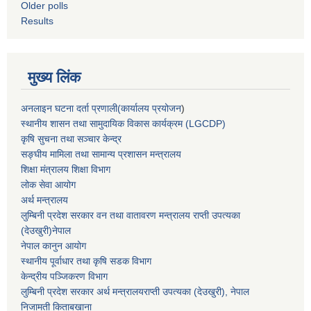
Older polls
Results
मुख्य लिंक
अनलाइन घटना दर्ता प्रणाली(कार्यालय प्रयोजन
)
स्थानीय शासन तथा सामुदायिक विकास कार्यक्रम (LGCDP)
कृषि सुचना तथा सञ्चार केन्द्र
सङ्घीय मामिला तथा सामान्य प्रशासन मन्त्रालय
शिक्षा मंत्रालय शिक्षा विभाग
लोक सेवा आयोग
अर्थ मन्त्रालय
लुम्बिनी प्रदेश सरकार वन तथा वातावरण मन्त्रालय राप्ती उपत्यका
(देउखुरी)नेपाल
नेपाल कानुन आयोग
स्थानीय पूर्वाधार तथा कृषि सडक विभाग
केन्द्रीय पञ्जिकरण विभाग
लुम्बिनी प्रदेश सरकार अर्थ मन्त्रालयराप्ती उपत्यका (देउखुरी), नेपाल
निजामती किताबखाना