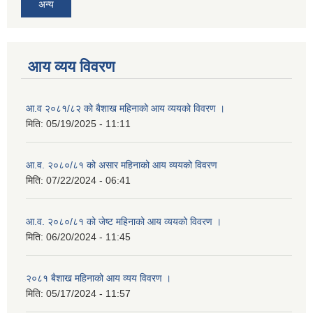
अन्य
आय व्यय विवरण
आ.व २०८१/८२ को बैशाख महिनाको आय व्ययको विवरण ।
मिति:
05/19/2025 - 11:11
आ.व. २०८०/८१ को असार महिनाको आय व्ययको विवरण
मिति:
07/22/2024 - 06:41
आ.व. २०८०/८१ को जेष्ट महिनाको आय व्ययको विवरण ।
मिति:
06/20/2024 - 11:45
२०८१ बैशाख महिनाको आय व्यय विवरण ।
मिति:
05/17/2024 - 11:57