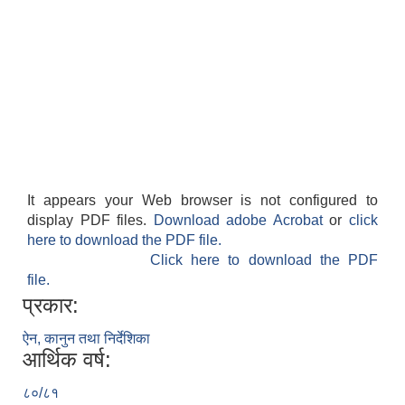
It appears your Web browser is not configured to
display PDF files.
Download adobe Acrobat
or
click
here to download the PDF file.
Click here to download the PDF
file.
प्रकार:
ऐन, कानुन तथा निर्देशिका
आर्थिक वर्ष:
८०/८१