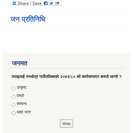
जन प्रतिनिधि
जनमत
तपाइलाई रुरुक्षेत्र गाउँपालिकाको २०७९/८० को कार्यसम्पादन कस्तो लाग्यो ?
Choices
उत्कृष्ट
राम्रो
सामान्य
थाहा भएन