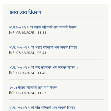
आय व्यय विवरण
आ.व २०८१/८२ को बैशाख महिनाको आय व्ययको विवरण ।
मिति:
05/19/2025 - 11:11
आ.व. २०८०/८१ को असार महिनाको आय व्ययको विवरण
मिति:
07/22/2024 - 06:41
आ.व. २०८०/८१ को जेष्ट महिनाको आय व्ययको विवरण ।
मिति:
06/20/2024 - 11:45
२०८१ बैशाख महिनाको आय व्यय विवरण ।
मिति:
05/17/2024 - 11:57
आ.व. २०८०/८१ को चौत महिनाको आय व्ययको विवरण