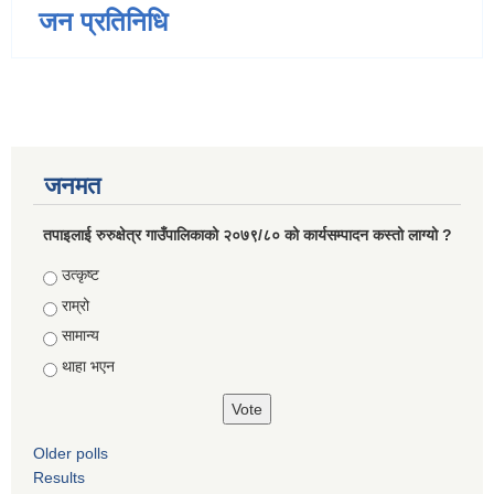
जन प्रतिनिधि
जनमत
तपाइलाई रुरुक्षेत्र गाउँपालिकाको २०७९/८० को कार्यसम्पादन कस्तो लाग्यो ?
Choices
उत्कृष्ट
राम्रो
सामान्य
थाहा भएन
Older polls
Results