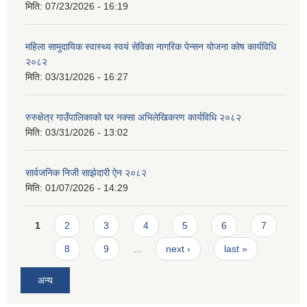
मिति:
07/23/2026 - 16:19
महिला सामुदायिक स्वास्थ्य स्वयं सेविका नागरिक पेन्सन योजना कोष कार्यविधि
२०८२
मिति:
03/31/2026 - 16:27
रुरुक्षेत्र गाउँपालिकाको घर नक्सा अभिलेखिकरण कार्यविधि २०८२
मिति:
03/31/2026 - 13:02
सार्वजनिक निजी साझेदारी ऐन २०८२
मिति:
01/07/2026 - 14:29
Pages
1
2
3
4
5
6
7
8
9
…
next ›
last »
अन्य