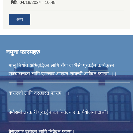
मिति:
04/18/2024 - 10:45
अन्य
नमुना फारमहरु
मासु निर्यात अभिवृद्धिका लागि राँगा वा भैसी प्रवर्द्धन कार्यक्रम
सञ्चालनका लागि प्रस्ताव आव्ह्यन सम्बन्धी आवेदन फाराम ।।
करारको लागि दरखास्त फाराम ।।
बेमौसमी तरकारी प्रवर्द्धन को निवेदन र कार्ययोजना ढाचाँ।।
बेरोजगार दर्ताका लागि निवेदन फारम |