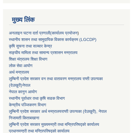
मुख्य लिंक
अनलाइन घटना दर्ता प्रणाली(कार्यालय प्रयोजन
)
स्थानीय शासन तथा सामुदायिक विकास कार्यक्रम (LGCDP)
कृषि सुचना तथा सञ्चार केन्द्र
सङ्घीय मामिला तथा सामान्य प्रशासन मन्त्रालय
शिक्षा मंत्रालय शिक्षा विभाग
लोक सेवा आयोग
अर्थ मन्त्रालय
लुम्बिनी प्रदेश सरकार वन तथा वातावरण मन्त्रालय राप्ती उपत्यका
(देउखुरी)नेपाल
नेपाल कानुन आयोग
स्थानीय पूर्वाधार तथा कृषि सडक विभाग
केन्द्रीय पञ्जिकरण विभाग
लुम्बिनी प्रदेश सरकार अर्थ मन्त्रालयराप्ती उपत्यका (देउखुरी), नेपाल
निजामती किताबखाना
लुम्बिनी प्रदेश सरकार मुख्यमन्त्री तथा मन्त्रिपरिषद्को कार्यालय
प्रधानमन्त्री तथा मन्त्रिपरिषद्को कार्यालय