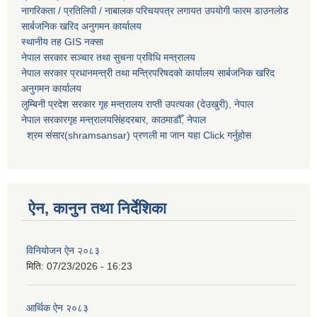
नागरिकता / प्रतिलिपी / नाबालक परिचयपत्र लगायत उपयोगी फारम डाउनलोड
सार्बजनिक खरिद अनुगमन कार्यालय
स्थानीय तह GIS नक्सा
नेपाल सरकार
सञ्चार तथा सुचना प्रविधि मन्त्रालय
नेपाल सरकार प्रधानमन्त्री तथा मन्त्रिपरिषदको कार्यालय सार्बजनिक खरिद
अनुगमन कार्यालय
लुम्बिनी प्रदेश सरकार गृह मन्त्रालय राप्ती उपत्यका (देउखुरी), नेपाल
नेपाल सरकारगृह मन्त्रालयसिंहदरबार, काठमाडौँ, नेपाल
श्रम संसार(shramsansar) प्रणली मा जान यहा Click गर्नुहोस
ऐन, कानुन तथा निर्देशिका
विनियोजन ऐन २०८३
मिति:
07/23/2026 - 16:23
आर्थिक ऐन २०८३