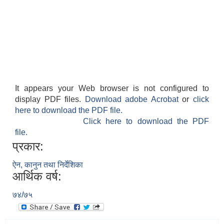
It appears your Web browser is not configured to
display PDF files.
Download adobe Acrobat
or
click
here to download the PDF file.
Click here to download the PDF
file.
प्रकार:
ऐन, कानुन तथा निर्देशिका
आर्थिक वर्ष:
७४/७५