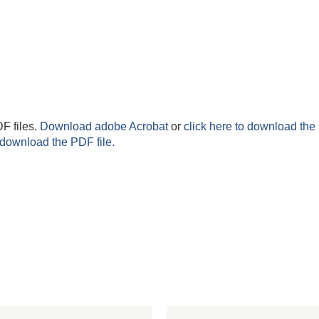
F files.
Download adobe Acrobat
or
click here to download the 
 download the PDF file.