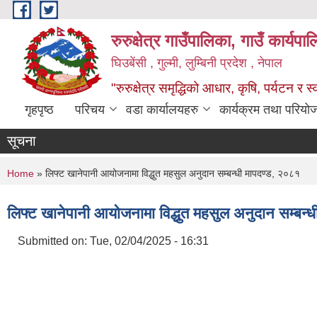
Skip to main content
रुरुक्षेत्र गाउँपालिका, गाउँ कार्यप
घिउबेंसी , गुल्मी, लुम्बिनी प्रदेश , नेपाल
"रुरुक्षेत्र समृद्धिको आधार, कृषि, पर्यटन र स
गृहपृष्ठ
परिचय
वडा कार्यालयहरु
कार्यक्रम तथा परियो
सूचना
You are here
Home
» लिफ्ट खानेपानी आयोजनामा विद्धुत महसुल अनुदान सम्बन्धी मापदण्ड, २०८१
लिफ्ट खानेपानी आयोजनामा विद्धुत महसुल अनुदान सम्बन्
Submitted on:
Tue, 02/04/2025 - 16:31