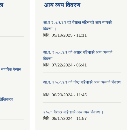
का
आय व्यय विवरण
आ.व २०८१/८२ को बैशाख महिनाको आय व्ययको
विवरण ।
मिति:
05/19/2025 - 11:11
आ.व. २०८०/८१ को असार महिनाको आय व्ययको
विवरण
मिति:
07/22/2024 - 06:41
ा नागरिक पेन्सन
आ.व. २०८०/८१ को जेष्ट महिनाको आय व्ययको विवरण
।
मिति:
06/20/2024 - 11:45
भिलेखिकरण
२०८१ बैशाख महिनाको आय व्यय विवरण ।
मिति:
05/17/2024 - 11:57