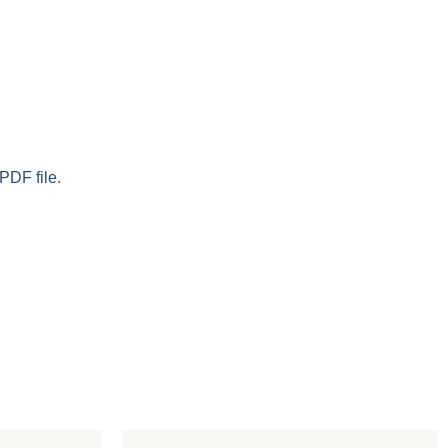
PDF file.