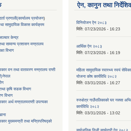
क
ऐन, कानुन तथा निर्देशि
्ता प्रणाली(कार्यालय प्रयोजन
)
विनियोजन ऐन २०८३
था सामुदायिक विकास कार्यक्रम
मिति:
07/23/2026 - 16:23
ञ्चार केन्द्र
था सामान्य प्रशासन मन्त्रालय
आर्थिक ऐन २०८३
िक्षा विभाग
मिति:
07/23/2026 - 16:19
सरकार वन तथा वातावरण मन्त्रालय राप्ती
महिला सामुदायिक स्वास्थ्य स्वयं सेविक
ी)नेपाल
योजना कोष कार्यविधि २०८२
योग
मिति:
03/31/2026 - 16:27
ार तथा कृषि सडक विभाग
करण विभाग
रुरुक्षेत्र गाउँपालिकाको घर नक्सा अ
सरकार अर्थ मन्त्रालयराप्ती उपत्यका
कार्यविधि २०८२
मिति:
03/31/2026 - 13:02
खाना
रकार मुख्यमन्त्री तथा मन्त्रिपरिषद्को
सार्वजनिक निजी साझेदारी ऐन २०८२