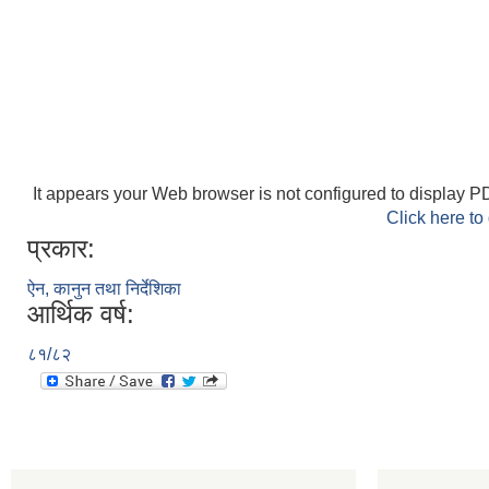
It appears your Web browser is not configured to display PD
Click here to
प्रकार:
ऐन, कानुन तथा निर्देशिका
आर्थिक वर्ष:
८१/८२