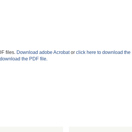
F files.
Download adobe Acrobat
or
click here to download the 
 download the PDF file.