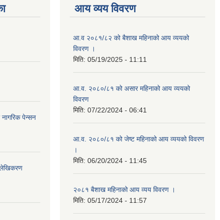
का
आय व्यय विवरण
आ.व २०८१/८२ को बैशाख महिनाको आय व्ययको
विवरण ।
मिति:
05/19/2025 - 11:11
आ.व. २०८०/८१ को असार महिनाको आय व्ययको
विवरण
मिति:
07/22/2024 - 06:41
ा नागरिक पेन्सन
आ.व. २०८०/८१ को जेष्ट महिनाको आय व्ययको विवरण
।
मिति:
06/20/2024 - 11:45
भिलेखिकरण
२०८१ बैशाख महिनाको आय व्यय विवरण ।
मिति:
05/17/2024 - 11:57