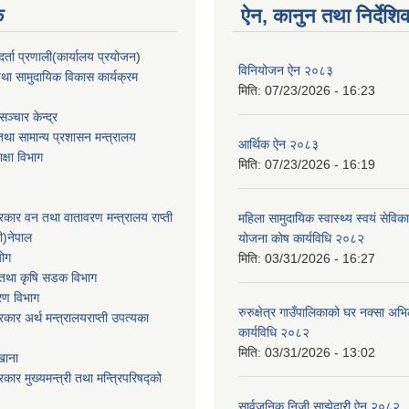
क
ऐन, कानुन तथा निर्देशि
्ता प्रणाली(कार्यालय प्रयोजन
)
विनियोजन ऐन २०८३
था सामुदायिक विकास कार्यक्रम
मिति:
07/23/2026 - 16:23
ञ्चार केन्द्र
था सामान्य प्रशासन मन्त्रालय
आर्थिक ऐन २०८३
िक्षा विभाग
मिति:
07/23/2026 - 16:19
सरकार वन तथा वातावरण मन्त्रालय राप्ती
महिला सामुदायिक स्वास्थ्य स्वयं सेविक
ी)नेपाल
योजना कोष कार्यविधि २०८२
योग
मिति:
03/31/2026 - 16:27
ार तथा कृषि सडक विभाग
करण विभाग
रुरुक्षेत्र गाउँपालिकाको घर नक्सा अ
सरकार अर्थ मन्त्रालयराप्ती उपत्यका
कार्यविधि २०८२
मिति:
03/31/2026 - 13:02
खाना
रकार मुख्यमन्त्री तथा मन्त्रिपरिषद्को
सार्वजनिक निजी साझेदारी ऐन २०८२