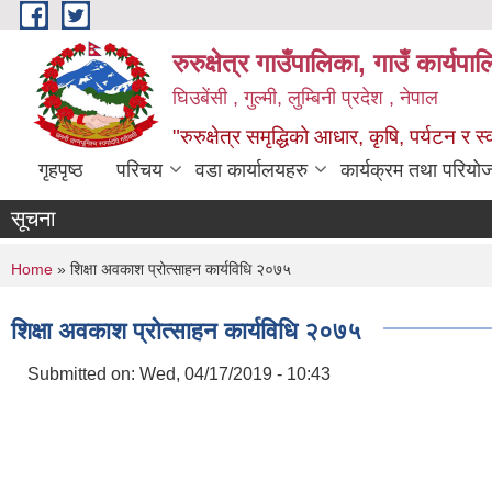
Skip to main content
रुरुक्षेत्र गाउँपालिका, गाउँ कार्यप
घिउबेंसी , गुल्मी, लुम्बिनी प्रदेश , नेपाल
"रुरुक्षेत्र समृद्धिको आधार, कृषि, पर्यटन र स
गृहपृष्ठ
परिचय
वडा कार्यालयहरु
कार्यक्रम तथा परियो
सूचना
You are here
Home
» शिक्षा अवकाश प्रोत्साहन कार्यविधि २०७५
शिक्षा अवकाश प्रोत्साहन कार्यविधि २०७५
Submitted on:
Wed, 04/17/2019 - 10:43