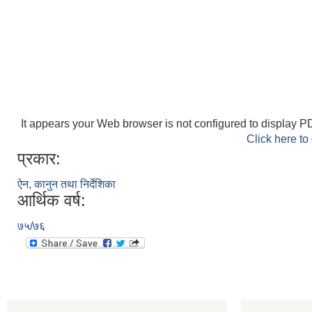
It appears your Web browser is not configured to display PD
Click here to
प्रकार:
ऐन, कानुन तथा निर्देशिका
आर्थिक वर्ष:
७५/७६