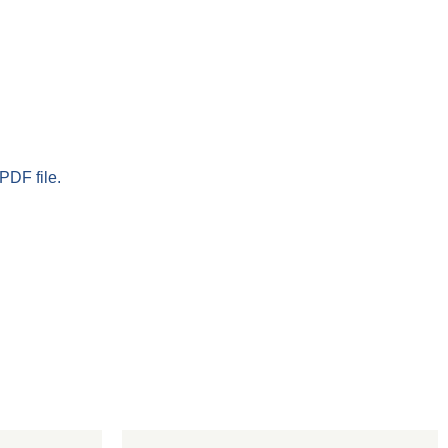
PDF file.