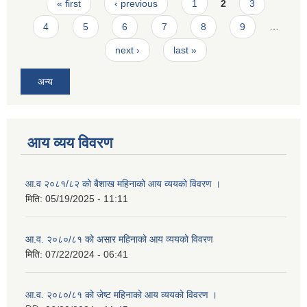
Pages
« first
‹ previous
1
2
3
4
5
6
7
8
9
…
next ›
last »
अन्य
आय व्यय विवरण
आ.व २०८१/८२ को बैशाख महिनाको आय व्ययको विवरण ।
मिति:
05/19/2025 - 11:11
आ.व. २०८०/८१ को असार महिनाको आय व्ययको विवरण
मिति:
07/22/2024 - 06:41
आ.व. २०८०/८१ को जेष्ट महिनाको आय व्ययको विवरण ।