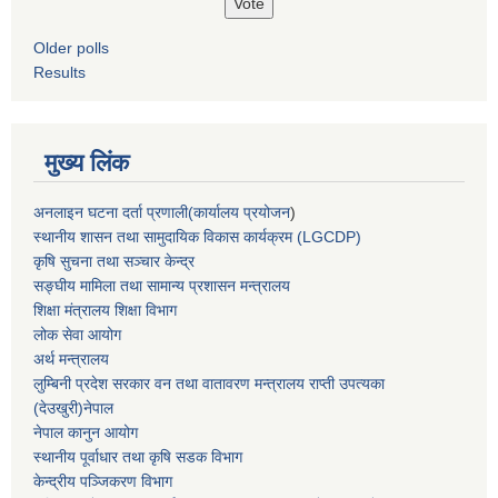
Older polls
Results
मुख्य लिंक
अनलाइन घटना दर्ता प्रणाली(कार्यालय प्रयोजन
)
स्थानीय शासन तथा सामुदायिक विकास कार्यक्रम (LGCDP)
कृषि सुचना तथा सञ्चार केन्द्र
सङ्घीय मामिला तथा सामान्य प्रशासन मन्त्रालय
शिक्षा मंत्रालय शिक्षा विभाग
लोक सेवा आयोग
अर्थ मन्त्रालय
लुम्बिनी प्रदेश सरकार वन तथा वातावरण मन्त्रालय राप्ती उपत्यका
(देउखुरी)नेपाल
नेपाल कानुन आयोग
स्थानीय पूर्वाधार तथा कृषि सडक विभाग
केन्द्रीय पञ्जिकरण विभाग