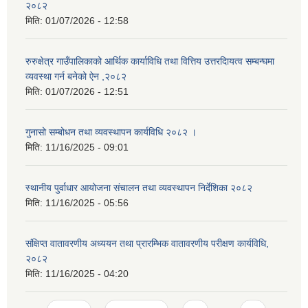
२०८२
मिति:
01/07/2026 - 12:58
रुरुक्षेत्र गाउँपालिकाको आर्थिक कार्याविधि तथा वित्तिय उत्तरदाियत्व सम्बन्घमा
व्यवस्था गर्न बनेको ऐन ,२०८२
मिति:
01/07/2026 - 12:51
गुनासो सम्बोधन तथा व्यवस्थापन कार्यविधि २०८२ ।
मिति:
11/16/2025 - 09:01
स्थानीय पुर्वाधार आयोजना संचालन तथा व्यवस्थापन निर्देशिका २०८२
मिति:
11/16/2025 - 05:56
संक्षिप्त वातावरणीय अध्ययन तथा प्रारम्भिक वातावरणीय परीक्षण कार्यविधि,
२०८२
मिति:
11/16/2025 - 04:20