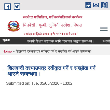
Skip to main content
रुरुक्षेत्र गाउँपालिका, गाउँ कार्यपालिकाको कार्यालय
घिउबेंसी , गुल्मी, लुम्बिनी प्रदेश , नेपाल
"रुरुक्षेत्र समृद्धिको आधार, कृषि, पर्यटन र स्वरोजगार "
सूचना
स्थायी शिक्षक सरुवाका लागि दरखास्त आह्वान सम्बन्धमा।
स्थायी शिक्
You are here
Home
» शिलबन्दी दरभाउपत्र स्वीकृत गर्ने र सम्झौता गर्न आउने सम्बन्धमा।
शिलबन्दी दरभाउपत्र स्वीकृत गर्ने र सम्झौता गर्न
आउने सम्बन्धमा।
Submitted on:
Tue, 05/05/2026 - 13:02