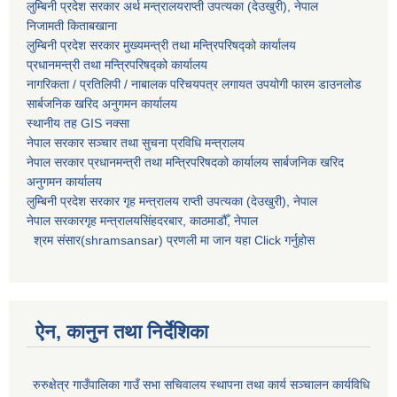
लुम्बिनी प्रदेश सरकार अर्थ मन्त्रालयराप्ती उपत्यका (देउखुरी), नेपाल
निजामती किताबखाना
लुम्बिनी प्रदेश सरकार मुख्यमन्त्री तथा मन्त्रिपरिषद्को कार्यालय
प्रधानमन्त्री तथा मन्त्रिपरिषद्को कार्यालय
नागरिकता / प्रतिलिपी / नाबालक परिचयपत्र लगायत उपयोगी फारम डाउनलोड
सार्बजनिक खरिद अनुगमन कार्यालय
स्थानीय तह GIS नक्सा
नेपाल सरकार
सञ्चार तथा सुचना प्रविधि मन्त्रालय
नेपाल सरकार प्रधानमन्त्री तथा मन्त्रिपरिषदको कार्यालय सार्बजनिक खरिद
अनुगमन कार्यालय
लुम्बिनी प्रदेश सरकार गृह मन्त्रालय राप्ती उपत्यका (देउखुरी), नेपाल
नेपाल सरकारगृह मन्त्रालयसिंहदरबार, काठमाडौँ, नेपाल
श्रम संसार(shramsansar) प्रणली मा जान यहा Click गर्नुहोस
ऐन, कानुन तथा निर्देशिका
रुरुक्षेत्र गाउँपालिका गाउँ सभा सचिवालय स्थापना तथा कार्य सञ्चालन कार्यविधि