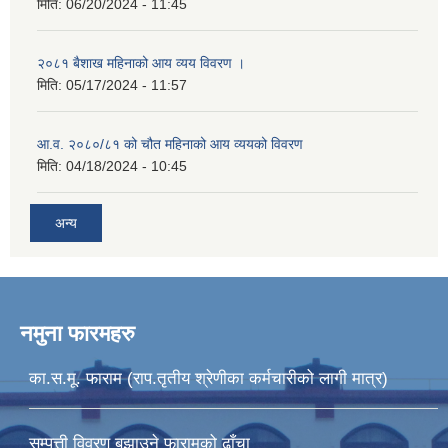
मिति:
06/20/2024 - 11:45
२०८१ बैशाख महिनाको आय व्यय विवरण ।
मिति:
05/17/2024 - 11:57
आ.व. २०८०/८१ को चौत महिनाको आय व्ययको विवरण
मिति:
04/18/2024 - 10:45
अन्य
नमुना फारमहरु
का.स.मू. फाराम (राप.तृतीय श्रेणीका कर्मचारीको लागी मात्र)
सम्पत्ती विवरण बुझाउने फारामको ढाँचा