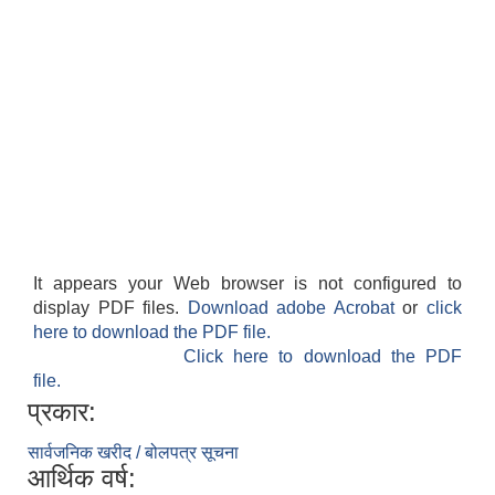
It appears your Web browser is not configured to
display PDF files.
Download adobe Acrobat
or
click
here to download the PDF file.
Click here to download the PDF
file.
प्रकार:
सार्वजनिक खरीद / बोलपत्र सूचना
आर्थिक वर्ष: