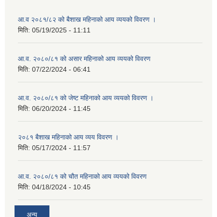
आ.व २०८१/८२ को बैशाख महिनाको आय व्ययको विवरण ।
मिति:
05/19/2025 - 11:11
आ.व. २०८०/८१ को असार महिनाको आय व्ययको विवरण
मिति:
07/22/2024 - 06:41
आ.व. २०८०/८१ को जेष्ट महिनाको आय व्ययको विवरण ।
मिति:
06/20/2024 - 11:45
२०८१ बैशाख महिनाको आय व्यय विवरण ।
मिति:
05/17/2024 - 11:57
आ.व. २०८०/८१ को चौत महिनाको आय व्ययको विवरण
मिति:
04/18/2024 - 10:45
अन्य