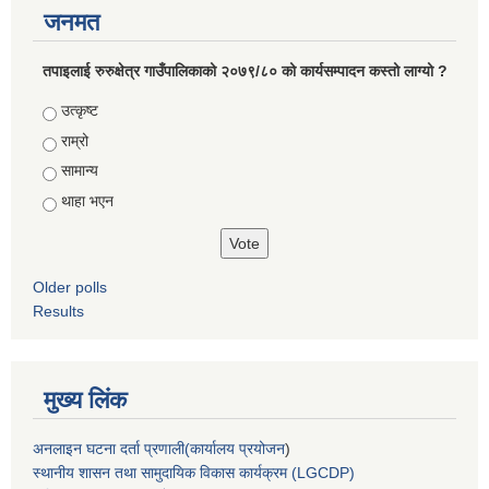
जनमत
तपाइलाई रुरुक्षेत्र गाउँपालिकाको २०७९/८० को कार्यसम्पादन कस्तो लाग्यो ?
Choices
उत्कृष्ट
राम्रो
सामान्य
थाहा भएन
Older polls
Results
मुख्य लिंक
अनलाइन घटना दर्ता प्रणाली(कार्यालय प्रयोजन
)
स्थानीय शासन तथा सामुदायिक विकास कार्यक्रम (LGCDP)