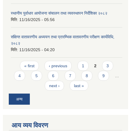
स्थानीय पुर्वाधार आयोजना संचालन तथा व्यवस्थापन निर्देशिका २०८२
मिति:
11/16/2025 - 05:56
संक्षिप्त वातावरणीय अध्ययन तथा प्रारम्भिक वातावरणीय परीक्षण कार्यविधि,
२०८२
मिति:
11/16/2025 - 04:20
Pages
« first
‹ previous
1
2
3
4
5
6
7
8
9
…
next ›
last »
अन्य
आय व्यय विवरण