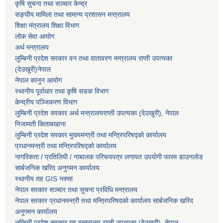
कृषि सुचना तथा सञ्चार केन्द्र
सङ्घीय मामिला तथा सामान्य प्रशासन मन्त्रालय
शिक्षा मंत्रालय शिक्षा विभाग
लोक सेवा आयोग
अर्थ मन्त्रालय
लुम्बिनी प्रदेश सरकार वन तथा वातावरण मन्त्रालय राप्ती उपत्यका
(देउखुरी)नेपाल
नेपाल कानुन आयोग
स्थानीय पूर्वाधार तथा कृषि सडक विभाग
केन्द्रीय पञ्जिकरण विभाग
लुम्बिनी प्रदेश सरकार अर्थ मन्त्रालयराप्ती उपत्यका (देउखुरी), नेपाल
निजामती किताबखाना
लुम्बिनी प्रदेश सरकार मुख्यमन्त्री तथा मन्त्रिपरिषद्को कार्यालय
प्रधानमन्त्री तथा मन्त्रिपरिषद्को कार्यालय
नागरिकता / प्रतिलिपी / नाबालक परिचयपत्र लगायत उपयोगी फारम डाउनलोड
सार्बजनिक खरिद अनुगमन कार्यालय
स्थानीय तह GIS नक्सा
नेपाल सरकार
सञ्चार तथा सुचना प्रविधि मन्त्रालय
नेपाल सरकार प्रधानमन्त्री तथा मन्त्रिपरिषदको कार्यालय सार्बजनिक खरिद
अनुगमन कार्यालय
लुम्बिनी प्रदेश सरकार गृह मन्त्रालय राप्ती उपत्यका (देउखुरी), नेपाल