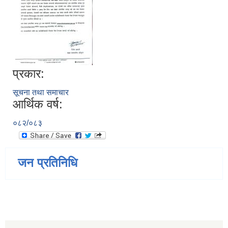
प्रकार:
सूचना तथा समाचार
आर्थिक वर्ष:
०८२/०८३
जन प्रतिनिधि