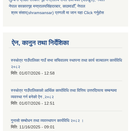
नेपाल सरकारगृह मन्त्रालयसिंहदरबार, काठमाडौँ, नेपाल
श्रम संसार(shramsansar) प्रणली मा जान यहा Click गर्नुहोस
ऐन, कानुन तथा निर्देशिका
रुरुक्षेत्र गाउँपालिका गाउँ सभा सचिवालय स्थापना तथा कार्य सञ्चालन कार्यविधि
२०८२
मिति:
01/07/2026 - 12:58
रुरुक्षेत्र गाउँपालिकाको आर्थिक कार्याविधि तथा वित्तिय उत्तरदाियत्व सम्बन्घमा
व्यवस्था गर्न बनेको ऐन ,२०८२
मिति:
01/07/2026 - 12:51
गुनासो सम्बोधन तथा व्यवस्थापन कार्यविधि २०८२ ।
मिति:
11/16/2025 - 09:01