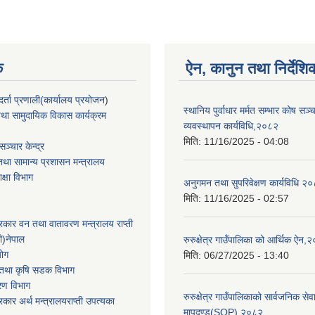
क
ऐन, कानुन तथा निर्देशि
्ता प्रणाली(कार्यालय प्रयोजन
)
स्थानिय पुर्वाधार मर्मत सम्भार कोष सञ
था सामुदायिक विकास कार्यक्रम
व्यवस्थापन कार्यविधि,२०८२
मिति:
11/16/2025 - 04:08
ञ्चार केन्द्र
था सामान्य प्रशासन मन्त्रालय
िक्षा विभाग
अनुगमन तथा सुपरिवेक्षण कार्यविधि २
मिति:
11/16/2025 - 02:57
सरकार वन तथा वातावरण मन्त्रालय राप्ती
ी)नेपाल
रुरुक्षेत्र गाउँपालिका को आर्थिक ऐन,
योग
मिति:
06/27/2025 - 13:40
ार तथा कृषि सडक विभाग
करण विभाग
रुरुक्षेत्र गाउँपालिकाको सार्वजनिक सेव
सरकार अर्थ मन्त्रालयराप्ती उपत्यका
मापदण्ड(SOP) २०८२