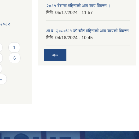
२०८१ बैशाख महिनाको आय व्यय विवरण ।
मिति:
05/17/2024 - 11:57
न २०८२
आ.व. २०८०/८१ को चौत महिनाको आय व्ययको विवरण
मिति:
04/18/2024 - 10:45
1
अन्य
6
…
 »