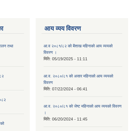
का
आय व्यय विवरण
्चालन तथा
आ.व २०८१/८२ को बैशाख महिनाको आय व्ययको
विवरण ।
मिति:
05/19/2025 - 11:11
०८२
आ.व. २०८०/८१ को असार महिनाको आय व्ययको
विवरण
मिति:
07/22/2024 - 06:41
२०८२
आ.व. २०८०/८१ को जेष्ट महिनाको आय व्ययको विवरण
।
मिति:
06/20/2024 - 11:45
ाको