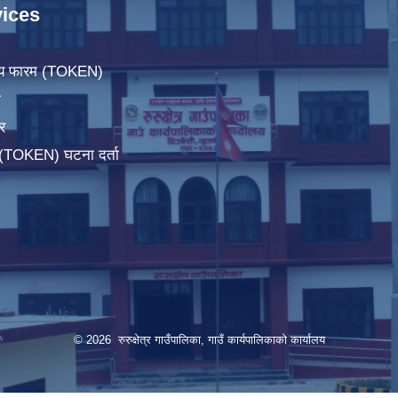
ices
िचय फारम (TOKEN)
ा
र
म(TOKEN) घटना दर्ता
© 2026 रुरुक्षेत्र गाउँपालिका, गाउँ कार्यपालिकाको कार्यालय