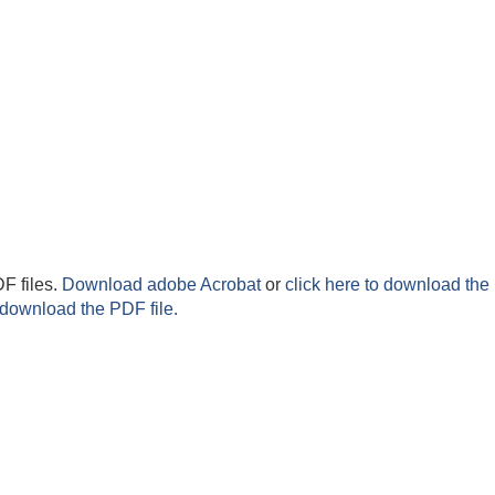
F files.
Download adobe Acrobat
or
click here to download the 
 download the PDF file.