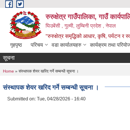
Skip to main content
रुरुक्षेत्र गाउँपालिका, गाउँ कार्यप
घिउबेंसी , गुल्मी, लुम्बिनी प्रदेश , नेपाल
"रुरुक्षेत्र समृद्धिको आधार, कृषि, पर्यटन र स
गृहपृष्ठ
परिचय
वडा कार्यालयहरु
कार्यक्रम तथा परियो
सूचना
You are here
Home
» संस्थापक शेयर खरिद गर्ने सम्बन्धी सूचना ।
संस्थापक शेयर खरिद गर्ने सम्बन्धी सूचना ।
Submitted on:
Tue, 04/28/2026 - 16:40