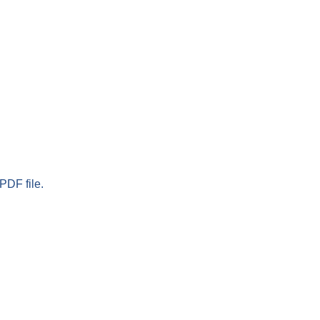
PDF file.