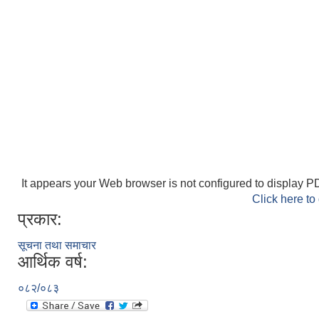
It appears your Web browser is not configured to display PD
Click here to
प्रकार:
सूचना तथा समाचार
आर्थिक वर्ष:
०८२/०८३