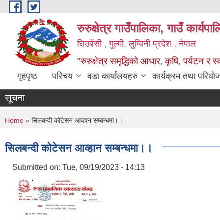
Skip to main content
रुरुक्षेत्र गाउँपालिका, गाउँ कार्यप
घिउबेंसी , गुल्मी, लुम्बिनी प्रदेश , नेपाल
"रुरुक्षेत्र समृद्धिको आधार, कृषि, पर्यटन र स
गृहपृष्ठ
परिचय
वडा कार्यालयहरु
कार्यक्रम तथा परियो
सूचना
You are here
Home
» सिलबन्दी कोटेसन आव्हान सम्बन्धमा।।
सिलबन्दी कोटेसन आव्हान सम्बन्धमा।।
Submitted on:
Tue, 09/19/2023 - 14:13