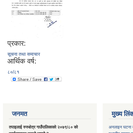
प्रकार:
सूचना तथा समाचार
आर्थिक वर्ष:
८०/८१
जनमत
मुख्य लिं
तपाइलाई रुरुक्षेत्र गाउँपालिकाको २०७९/८० को
अनलाइन घटना दर