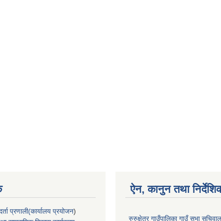
क
ऐन, कानुन तथा निर्देशि
्ता प्रणाली(कार्यालय प्रयोजन
)
रुरुक्षेत्र गाउँपालिका गाउँ सभा सचिव