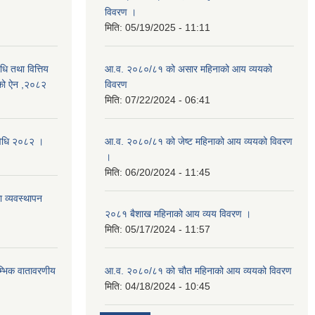
विवरण ।
मिति:
05/19/2025 - 11:11
िधि तथा वित्तिय
आ.व. २०८०/८१ को असार महिनाको आय व्ययको
बनेको ऐन ,२०८२
विवरण
मिति:
07/22/2024 - 06:41
यविधि २०८२ ।
आ.व. २०८०/८१ को जेष्ट महिनाको आय व्ययको विवरण
।
मिति:
06/20/2024 - 11:45
ा व्यवस्थापन
२०८१ बैशाख महिनाको आय व्यय विवरण ।
मिति:
05/17/2024 - 11:57
रम्भिक वातावरणीय
आ.व. २०८०/८१ को चौत महिनाको आय व्ययको विवरण
मिति:
04/18/2024 - 10:45