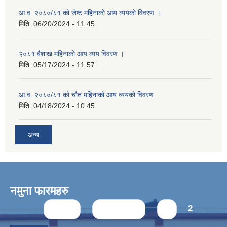
आ.व. २०८०/८१ को जेष्ट महिनाको आय व्ययको विवरण ।
मिति:
06/20/2024 - 11:45
२०८१ बैशाख महिनाको आय व्यय विवरण ।
मिति:
05/17/2024 - 11:57
आ.व. २०८०/८१ को चौत महिनाको आय व्ययको विवरण
मिति:
04/18/2024 - 10:45
अन्य
नमुना फारमहरु
Pages
« first
‹ previous
1
2