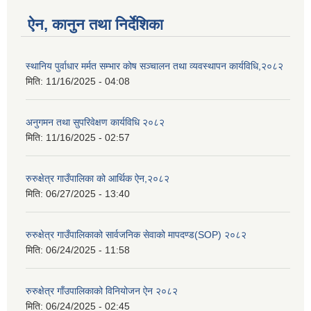
ऐन, कानुन तथा निर्देशिका
स्थानिय पुर्वाधार मर्मत सम्भार कोष सञ्चालन तथा व्यवस्थापन कार्यविधि,२०८२
मिति:
11/16/2025 - 04:08
अनुगमन तथा सुपरिवेक्षण कार्यविधि २०८२
मिति:
11/16/2025 - 02:57
रुरुक्षेत्र गाउँपालिका को आर्थिक ऐन,२०८२
मिति:
06/27/2025 - 13:40
रुरुक्षेत्र गाउँपालिकाको सार्वजनिक सेवाको मापदण्ड(SOP) २०८२
मिति:
06/24/2025 - 11:58
रुरुक्षेत्र गाँउपालिकाको विनियोजन ऐन २०८२
मिति:
06/24/2025 - 02:45