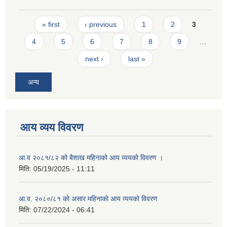
Pages
« first
‹ previous
1
2
3
4
5
6
7
8
9
…
next ›
last »
अन्य
आय व्यय विवरण
आ.व २०८१/८२ को बैशाख महिनाको आय व्ययको विवरण ।
मिति:
05/19/2025 - 11:11
आ.व. २०८०/८१ को असार महिनाको आय व्ययको विवरण
मिति:
07/22/2024 - 06:41