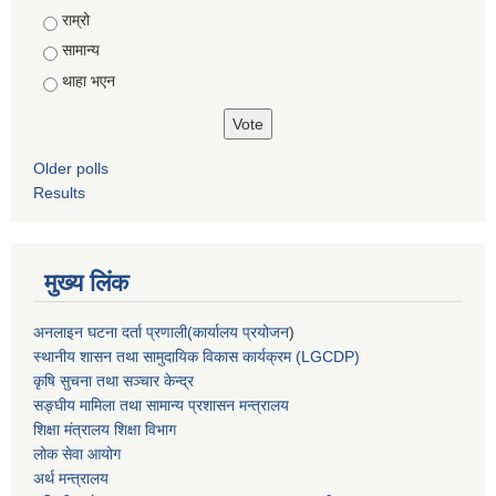
राम्रो
सामान्य
थाहा भएन
Older polls
Results
मुख्य लिंक
अनलाइन घटना दर्ता प्रणाली(कार्यालय प्रयोजन
)
स्थानीय शासन तथा सामुदायिक विकास कार्यक्रम (LGCDP)
कृषि सुचना तथा सञ्चार केन्द्र
सङ्घीय मामिला तथा सामान्य प्रशासन मन्त्रालय
शिक्षा मंत्रालय शिक्षा विभाग
लोक सेवा आयोग
अर्थ मन्त्रालय