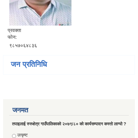
प्रवक्ता
फोन:
९८५७०६४८३६
जन प्रतिनिधि
जनमत
तपाइलाई रुरुक्षेत्र गाउँपालिकाको २०७९/८० को कार्यसम्पादन कस्तो लाग्यो ?
Choices
उत्कृष्ट