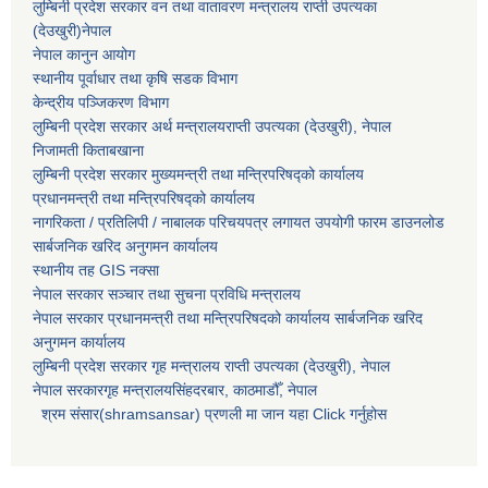
लुम्बिनी प्रदेश सरकार वन तथा वातावरण मन्त्रालय राप्ती उपत्यका
(देउखुरी)नेपाल
नेपाल कानुन आयोग
स्थानीय पूर्वाधार तथा कृषि सडक विभाग
केन्द्रीय पञ्जिकरण विभाग
लुम्बिनी प्रदेश सरकार अर्थ मन्त्रालयराप्ती उपत्यका (देउखुरी), नेपाल
निजामती किताबखाना
लुम्बिनी प्रदेश सरकार मुख्यमन्त्री तथा मन्त्रिपरिषद्को कार्यालय
प्रधानमन्त्री तथा मन्त्रिपरिषद्को कार्यालय
नागरिकता / प्रतिलिपी / नाबालक परिचयपत्र लगायत उपयोगी फारम डाउनलोड
सार्बजनिक खरिद अनुगमन कार्यालय
स्थानीय तह GIS नक्सा
नेपाल सरकार
सञ्चार तथा सुचना प्रविधि मन्त्रालय
नेपाल सरकार प्रधानमन्त्री तथा मन्त्रिपरिषदको कार्यालय सार्बजनिक खरिद
अनुगमन कार्यालय
लुम्बिनी प्रदेश सरकार गृह मन्त्रालय राप्ती उपत्यका (देउखुरी), नेपाल
नेपाल सरकारगृह मन्त्रालयसिंहदरबार, काठमाडौँ, नेपाल
श्रम संसार(shramsansar) प्रणली मा जान यहा Click गर्नुहोस