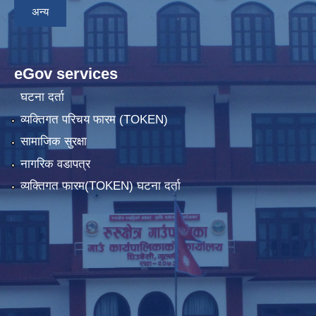
अन्य
eGov services
घटना दर्ता
व्यक्तिगत परिचय फारम (TOKEN)
सामाजिक सुरक्षा
नागरिक वडापत्र
व्यक्तिगत फारम(TOKEN) घटना दर्ता