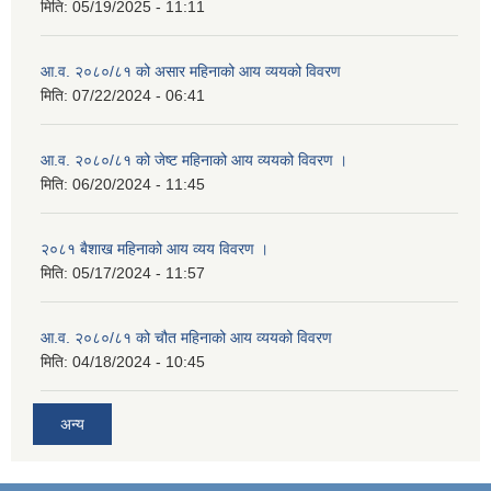
मिति:
05/19/2025 - 11:11
आ.व. २०८०/८१ को असार महिनाको आय व्ययको विवरण
मिति:
07/22/2024 - 06:41
आ.व. २०८०/८१ को जेष्ट महिनाको आय व्ययको विवरण ।
मिति:
06/20/2024 - 11:45
२०८१ बैशाख महिनाको आय व्यय विवरण ।
मिति:
05/17/2024 - 11:57
आ.व. २०८०/८१ को चौत महिनाको आय व्ययको विवरण
मिति:
04/18/2024 - 10:45
अन्य