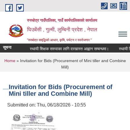
Skip to main content
रुरुक्षेत्र गाउँपालिका, गाउँ कार्यपालिकाको कार्यालय
घिउबेंसी , गुल्मी, लुम्बिनी प्रदेश , नेपाल
"रुरुक्षेत्र समृद्धिको आधार, कृषि, पर्यटन र स्वरोजगार "
सूचना
स्थायी शिक्षक सरुवाका लागि दरखास्त आह्वान सम्बन्धमा।
स्थायी शिक्षक
You are here
Home
» Invitation for Bids (Procurement of Mini tiller and Combine
Mill)
Invitation for Bids (Procurement of
Mini tiller and Combine Mill)
Submitted on:
Thu, 06/18/2026 - 10:55