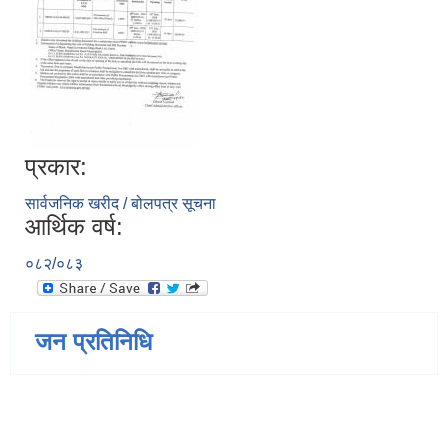
प्रकार:
सार्वजनिक खरीद / बोलपत्र सूचना
आर्थिक वर्ष:
०८२/०८३
जन प्रतिनिधि