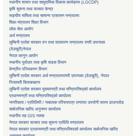
स्थानीय शासन तथा सामुदायिक विकास कार्यक्रम (LGCDP)
कृषि सुचना तथा सञ्चार केन्द्र
सङ्घीय मामिला तथा सामान्य प्रशासन मन्त्रालय
शिक्षा मंत्रालय शिक्षा विभाग
लोक सेवा आयोग
अर्थ मन्त्रालय
लुम्बिनी प्रदेश सरकार वन तथा वातावरण मन्त्रालय राप्ती उपत्यका
(देउखुरी)नेपाल
नेपाल कानुन आयोग
स्थानीय पूर्वाधार तथा कृषि सडक विभाग
केन्द्रीय पञ्जिकरण विभाग
लुम्बिनी प्रदेश सरकार अर्थ मन्त्रालयराप्ती उपत्यका (देउखुरी), नेपाल
निजामती किताबखाना
लुम्बिनी प्रदेश सरकार मुख्यमन्त्री तथा मन्त्रिपरिषद्को कार्यालय
प्रधानमन्त्री तथा मन्त्रिपरिषद्को कार्यालय
नागरिकता / प्रतिलिपी / नाबालक परिचयपत्र लगायत उपयोगी फारम डाउनलोड
सार्बजनिक खरिद अनुगमन कार्यालय
स्थानीय तह GIS नक्सा
नेपाल सरकार
सञ्चार तथा सुचना प्रविधि मन्त्रालय
नेपाल सरकार प्रधानमन्त्री तथा मन्त्रिपरिषदको कार्यालय सार्बजनिक खरिद
अनुगमन कार्यालय