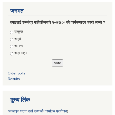
जनमत
तपाइलाई रुरुक्षेत्र गाउँपालिकाको २०७९/८० को कार्यसम्पादन कस्तो लाग्यो ?
Choices
उत्कृष्ट
राम्रो
सामान्य
थाहा भएन
Older polls
Results
मुख्य लिंक
अनलाइन घटना दर्ता प्रणाली(कार्यालय प्रयोजन
)