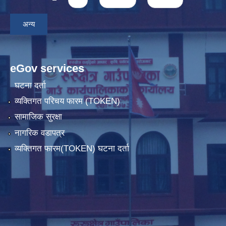
अन्य
eGov services
घटना दर्ता
व्यक्तिगत परिचय फारम (TOKEN)
सामाजिक सुरक्षा
नागरिक वडापत्र
व्यक्तिगत फारम(TOKEN) घटना दर्ता