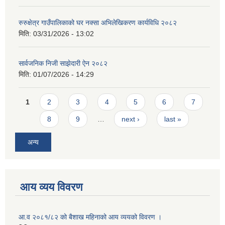
रुरुक्षेत्र गाउँपालिकाको घर नक्सा अभिलेखिकरण कार्यविधि २०८२
मिति:
03/31/2026 - 13:02
सार्वजनिक निजी साझेदारी ऐन २०८२
मिति:
01/07/2026 - 14:29
Pages
1
2
3
4
5
6
7
8
9
…
next ›
last »
अन्य
आय व्यय विवरण
आ.व २०८१/८२ को बैशाख महिनाको आय व्ययको विवरण ।