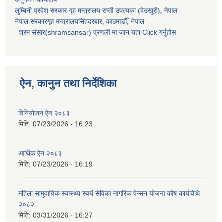
लुम्बिनी प्रदेश सरकार गृह मन्त्रालय राप्ती उपत्यका (देउखुरी), नेपाल
नेपाल सरकारगृह मन्त्रालयसिंहदरबार, काठमाडौँ, नेपाल
श्रम संसार(shramsansar) प्रणली मा जान यहा Click गर्नुहोस
ऐन, कानुन तथा निर्देशिका
विनियोजन ऐन २०८३
मिति:
07/23/2026 - 16:23
आर्थिक ऐन २०८३
मिति:
07/23/2026 - 16:19
महिला सामुदायिक स्वास्थ्य स्वयं सेविका नागरिक पेन्सन योजना कोष कार्यविधि
२०८२
मिति:
03/31/2026 - 16:27