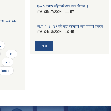
२०८१ बैशाख महिनाको आय व्यय विवरण ।
मिति:
05/17/2024 - 11:57
 तथा व्यवस्थापन
आ.व. २०८०/८१ को चौत महिनाको आय व्ययको विवरण
मिति:
04/18/2024 - 10:45
s
…
अन्य
16
20
last »