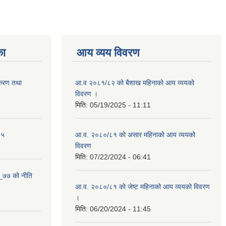
का
आय व्यय विवरण
ीकरण तथा
आ.व २०८१/८२ को बैशाख महिनाको आय व्ययको
विवरण ।
मिति:
05/19/2025 - 11:11
७५
आ.व. २०८०/८१ को असार महिनाको आय व्ययको
विवरण
मिति:
07/22/2024 - 06:41
 _७७ को नीति
आ.व. २०८०/८१ को जेष्ट महिनाको आय व्ययको विवरण
।
मिति:
06/20/2024 - 11:45