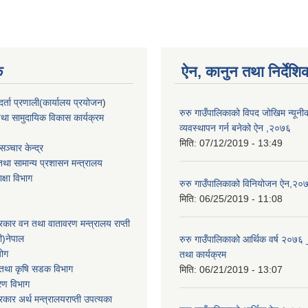
क
ऐन, कानुन तथा निर्देशि
्ता प्रणाली(कार्यालय प्रयोजन
)
रुरु गाउँपालिकाको विपद जोखिम न्यून
था सामुदायिक विकास कार्यक्रम
व्यवस्थापन गर्न बनेको ऐन ,२०७६
मिति:
07/12/2019 - 13:49
ञ्चार केन्द्र
था सामान्य प्रशासन मन्त्रालय
िक्षा विभाग
रुरु गाउँपालिकाको विनियोजन ऐन,२०
मिति:
06/25/2019 - 11:08
सरकार वन तथा वातावरण मन्त्रालय राप्ती
ी)नेपाल
रुरु गाउँपालिकाको आर्थिक वर्ष २०७६
योग
तथा कार्यक्रम
ार तथा कृषि सडक विभाग
मिति:
06/21/2019 - 13:07
करण विभाग
सरकार अर्थ मन्त्रालयराप्ती उपत्यका