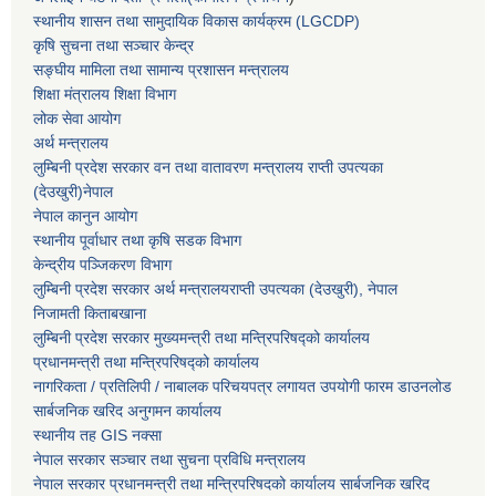
स्थानीय शासन तथा सामुदायिक विकास कार्यक्रम (LGCDP)
कृषि सुचना तथा सञ्चार केन्द्र
सङ्घीय मामिला तथा सामान्य प्रशासन मन्त्रालय
शिक्षा मंत्रालय शिक्षा विभाग
लोक सेवा आयोग
अर्थ मन्त्रालय
लुम्बिनी प्रदेश सरकार वन तथा वातावरण मन्त्रालय राप्ती उपत्यका
(देउखुरी)नेपाल
नेपाल कानुन आयोग
स्थानीय पूर्वाधार तथा कृषि सडक विभाग
केन्द्रीय पञ्जिकरण विभाग
लुम्बिनी प्रदेश सरकार अर्थ मन्त्रालयराप्ती उपत्यका (देउखुरी), नेपाल
निजामती किताबखाना
लुम्बिनी प्रदेश सरकार मुख्यमन्त्री तथा मन्त्रिपरिषद्को कार्यालय
प्रधानमन्त्री तथा मन्त्रिपरिषद्को कार्यालय
नागरिकता / प्रतिलिपी / नाबालक परिचयपत्र लगायत उपयोगी फारम डाउनलोड
सार्बजनिक खरिद अनुगमन कार्यालय
स्थानीय तह GIS नक्सा
नेपाल सरकार
सञ्चार तथा सुचना प्रविधि मन्त्रालय
नेपाल सरकार प्रधानमन्त्री तथा मन्त्रिपरिषदको कार्यालय सार्बजनिक खरिद