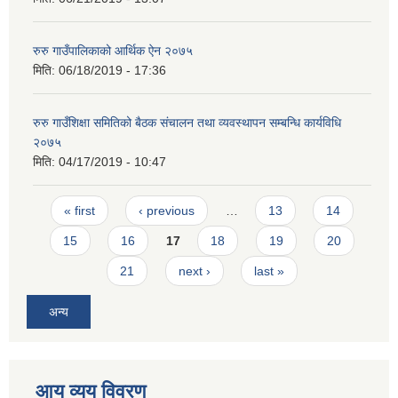
रुरु गाउँपालिकाको आर्थिक ऐन २०७५
मिति:
06/18/2019 - 17:36
रुरु गाउँशिक्षा समितिको बैठक संचालन तथा व्यवस्थापन सम्बन्धि कार्यविधि
२०७५
मिति:
04/17/2019 - 10:47
Pages
« first
‹ previous
…
13
14
15
16
17
18
19
20
21
next ›
last »
अन्य
आय व्यय विवरण