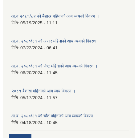
आ.व २०८१/८२ को बैशाख महिनाको आय व्ययको विवरण ।
मिति:
05/19/2025 - 11:11
आ.व. २०८०/८१ को असार महिनाको आय व्ययको विवरण
मिति:
07/22/2024 - 06:41
आ.व. २०८०/८१ को जेष्ट महिनाको आय व्ययको विवरण ।
मिति:
06/20/2024 - 11:45
२०८१ बैशाख महिनाको आय व्यय विवरण ।
मिति:
05/17/2024 - 11:57
आ.व. २०८०/८१ को चौत महिनाको आय व्ययको विवरण
मिति:
04/18/2024 - 10:45