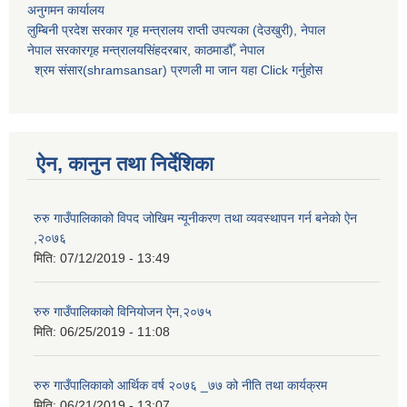
अनुगमन कार्यालय
लुम्बिनी प्रदेश सरकार गृह मन्त्रालय राप्ती उपत्यका (देउखुरी), नेपाल
नेपाल सरकारगृह मन्त्रालयसिंहदरबार, काठमाडौँ, नेपाल
श्रम संसार(shramsansar) प्रणली मा जान यहा Click गर्नुहोस
ऐन, कानुन तथा निर्देशिका
रुरु गाउँपालिकाको विपद जोखिम न्यूनीकरण तथा व्यवस्थापन गर्न बनेको ऐन
,२०७६
मिति:
07/12/2019 - 13:49
रुरु गाउँपालिकाको विनियोजन ऐन,२०७५
मिति:
06/25/2019 - 11:08
रुरु गाउँपालिकाको आर्थिक वर्ष २०७६ _७७ को नीति तथा कार्यक्रम
मिति:
06/21/2019 - 13:07