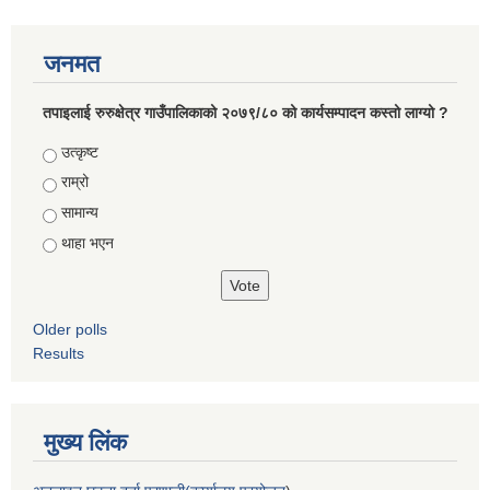
जनमत
तपाइलाई रुरुक्षेत्र गाउँपालिकाको २०७९/८० को कार्यसम्पादन कस्तो लाग्यो ?
Choices
उत्कृष्ट
राम्रो
सामान्य
थाहा भएन
Older polls
Results
मुख्य लिंक