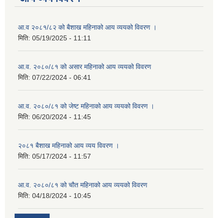
आ.व २०८१/८२ को बैशाख महिनाको आय व्ययको विवरण ।
मिति:
05/19/2025 - 11:11
आ.व. २०८०/८१ को असार महिनाको आय व्ययको विवरण
मिति:
07/22/2024 - 06:41
आ.व. २०८०/८१ को जेष्ट महिनाको आय व्ययको विवरण ।
मिति:
06/20/2024 - 11:45
२०८१ बैशाख महिनाको आय व्यय विवरण ।
मिति:
05/17/2024 - 11:57
आ.व. २०८०/८१ को चौत महिनाको आय व्ययको विवरण
मिति:
04/18/2024 - 10:45