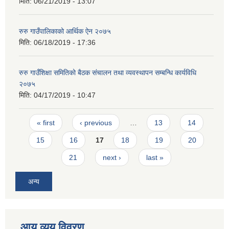
मिति:
06/21/2019 - 13:07
रुरु गाउँपालिकाको आर्थिक ऐन २०७५
मिति:
06/18/2019 - 17:36
रुरु गाउँशिक्षा समितिको बैठक संचालन तथा व्यवस्थापन सम्बन्धि कार्यविधि
२०७५
मिति:
04/17/2019 - 10:47
Pages
« first
‹ previous
…
13
14
15
16
17
18
19
20
21
next ›
last »
अन्य
आय व्यय विवरण