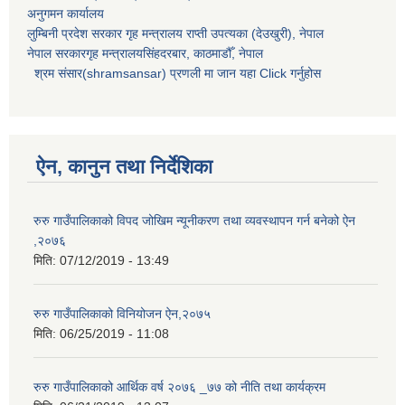
अनुगमन कार्यालय
लुम्बिनी प्रदेश सरकार गृह मन्त्रालय राप्ती उपत्यका (देउखुरी), नेपाल
नेपाल सरकारगृह मन्त्रालयसिंहदरबार, काठमाडौँ, नेपाल
श्रम संसार(shramsansar) प्रणली मा जान यहा Click गर्नुहोस
ऐन, कानुन तथा निर्देशिका
रुरु गाउँपालिकाको विपद जोखिम न्यूनीकरण तथा व्यवस्थापन गर्न बनेको ऐन
,२०७६
मिति:
07/12/2019 - 13:49
रुरु गाउँपालिकाको विनियोजन ऐन,२०७५
मिति:
06/25/2019 - 11:08
रुरु गाउँपालिकाको आर्थिक वर्ष २०७६ _७७ को नीति तथा कार्यक्रम