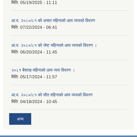
मिति:
05/19/2025 - 11:11
आ.व. २०८०/८१ को असार महिनाको आय व्ययको विवरण
मिति:
07/22/2024 - 06:41
आ.व. २०८०/८१ को जेष्ट महिनाको आय व्ययको विवरण ।
मिति:
06/20/2024 - 11:45
२०८१ बैशाख महिनाको आय व्यय विवरण ।
मिति:
05/17/2024 - 11:57
आ.व. २०८०/८१ को चौत महिनाको आय व्ययको विवरण
मिति:
04/18/2024 - 10:45
अन्य