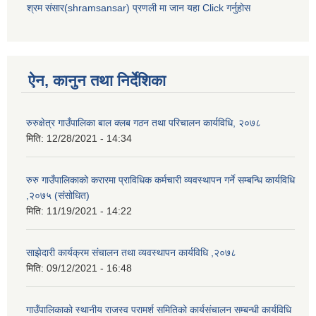
श्रम संसार(shramsansar) प्रणली मा जान यहा Click गर्नुहोस
ऐन, कानुन तथा निर्देशिका
रुरुक्षेत्र गाउँपालिका बाल क्लब गठन तथा परिचालन कार्यविधि, २०७८
मिति:
12/28/2021 - 14:34
रुरु गाउँपालिकाको करारमा प्राविधिक कर्मचारी व्यवस्थापन गर्ने सम्बन्धि कार्यविधि
,२०७५ (संसोधित)
मिति:
11/19/2021 - 14:22
साझेदारी कार्यक्रम संचालन तथा व्यवस्थापन कार्यविधि ,२०७८
मिति:
09/12/2021 - 16:48
गाउँपालिकाको स्थानीय राजस्व परामर्श समितिको कार्यसंचालन सम्बन्धी कार्यविधि