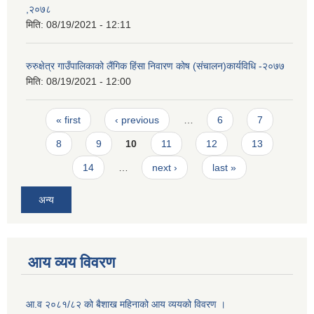
,२०७८
मिति:
08/19/2021 - 12:11
रुरुक्षेत्र गाउँपालिकाको लैंगिक हिंसा निवारण कोष (संचालन)कार्यविधि -२०७७
मिति:
08/19/2021 - 12:00
Pages
« first
‹ previous
…
6
7
8
9
10
11
12
13
14
…
next ›
last »
अन्य
आय व्यय विवरण
आ.व २०८१/८२ को बैशाख महिनाको आय व्ययको विवरण ।