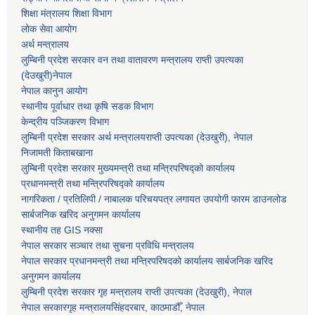
शिक्षा मंत्रालय शिक्षा विभाग
लोक सेवा आयोग
अर्थ मन्त्रालय
लुम्बिनी प्रदेश सरकार वन तथा वातावरण मन्त्रालय राप्ती उपत्यका
(देउखुरी)नेपाल
नेपाल कानुन आयोग
स्थानीय पूर्वाधार तथा कृषि सडक विभाग
केन्द्रीय पञ्जिकरण विभाग
लुम्बिनी प्रदेश सरकार अर्थ मन्त्रालयराप्ती उपत्यका (देउखुरी), नेपाल
निजामती किताबखाना
लुम्बिनी प्रदेश सरकार मुख्यमन्त्री तथा मन्त्रिपरिषद्को कार्यालय
प्रधानमन्त्री तथा मन्त्रिपरिषद्को कार्यालय
नागरिकता / प्रतिलिपी / नाबालक परिचयपत्र लगायत उपयोगी फारम डाउनलोड
सार्बजनिक खरिद अनुगमन कार्यालय
स्थानीय तह GIS नक्सा
नेपाल सरकार
सञ्चार तथा सुचना प्रविधि मन्त्रालय
नेपाल सरकार प्रधानमन्त्री तथा मन्त्रिपरिषदको कार्यालय सार्बजनिक खरिद
अनुगमन कार्यालय
लुम्बिनी प्रदेश सरकार गृह मन्त्रालय राप्ती उपत्यका (देउखुरी), नेपाल
नेपाल सरकारगृह मन्त्रालयसिंहदरबार, काठमाडौँ, नेपाल