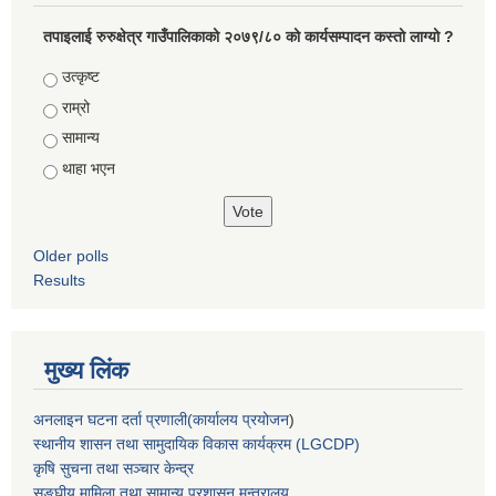
तपाइलाई रुरुक्षेत्र गाउँपालिकाको २०७९/८० को कार्यसम्पादन कस्तो लाग्यो ?
Choices
उत्कृष्ट
राम्रो
सामान्य
थाहा भएन
Older polls
Results
मुख्य लिंक
अनलाइन घटना दर्ता प्रणाली(कार्यालय प्रयोजन
)
स्थानीय शासन तथा सामुदायिक विकास कार्यक्रम (LGCDP)
कृषि सुचना तथा सञ्चार केन्द्र
सङ्घीय मामिला तथा सामान्य प्रशासन मन्त्रालय