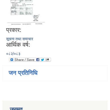
प्रकार:
सूचना तथा समाचार
आर्थिक वर्ष:
०८२/०८३
जन प्रतिनिधि
जनमत