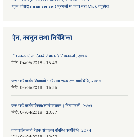
श्रम संसार(shramsansar) प्रणली मा जान यहा Click गर्नुहोस
ऐन, कानुन तथा निर्देशिका
गाँउ कार्यपालिका (कार्य विभाजन) नियमावली ,२०७४
मिति:
04/05/2018 - 15:43
रुरु गाउँ कार्यपालिकाको गाउँ सभा सञ्चालन कार्यविधि, २०७४
मिति:
04/05/2018 - 15:35
रुरु गाउँ कार्यपालिका(कार्यसम्पादन ) नियमावली ,२०७४
मिति:
04/04/2018 - 13:57
कार्यपालिकाको बैठक संचालन संबन्धि कार्यविधि -2074