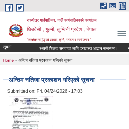
Skip to main content
रुरुक्षेत्र गाउँपालिका, गाउँ कार्यपालिकाको कार्यालय
घिउबेंसी , गुल्मी, लुम्बिनी प्रदेश , नेपाल
"रुरुक्षेत्र समृद्धिको आधार, कृषि, पर्यटन र स्वरोजगार "
सूचना
स्थायी शिक्षक सरुवाका लागि दरखास्त आह्वान सम्बन्धमा।
स्थाय
You are here
Home
» अन्तिम नतिजा प्रकाशन गरिएको सूचना
अन्तिम नतिजा प्रकाशन गरिएको सूचना
Submitted on:
Fri, 04/24/2026 - 17:03