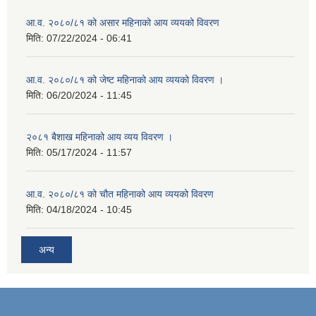
आ.व. २०८०/८१ को असार महिनाको आय व्ययको विवरण
मिति:
07/22/2024 - 06:41
आ.व. २०८०/८१ को जेष्ट महिनाको आय व्ययको विवरण ।
मिति:
06/20/2024 - 11:45
२०८१ बैशाख महिनाको आय व्यय विवरण ।
मिति:
05/17/2024 - 11:57
आ.व. २०८०/८१ को चौत महिनाको आय व्ययको विवरण
मिति:
04/18/2024 - 10:45
अन्य