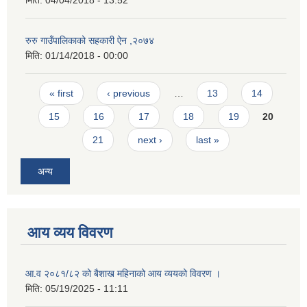
मिति:
04/04/2018 - 13:52
रुरु गाउँपालिकाको सहकारी ऐन ,२०७४
मिति:
01/14/2018 - 00:00
Pages
« first
‹ previous
…
13
14
15
16
17
18
19
20
21
next ›
last »
अन्य
आय व्यय विवरण
आ.व २०८१/८२ को बैशाख महिनाको आय व्ययको विवरण ।
मिति:
05/19/2025 - 11:11