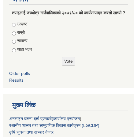
तपाइलाई रुरुक्षेत्र गाउँपालिकाको २०७९/८० को कार्यसम्पादन कस्तो लाग्यो ?
Choices
उत्कृष्ट
राम्रो
सामान्य
थाहा भएन
Older polls
Results
मुख्य लिंक
अनलाइन घटना दर्ता प्रणाली(कार्यालय प्रयोजन
)
स्थानीय शासन तथा सामुदायिक विकास कार्यक्रम (LGCDP)
कृषि सुचना तथा सञ्चार केन्द्र