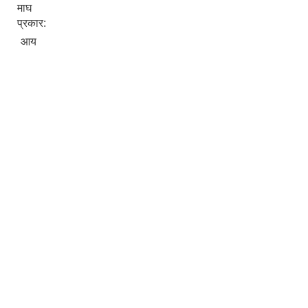
माघ
प्रकार:
आय