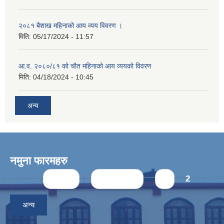
२०८१ बैशाख महिनाको आय व्यय विवरण ।
मिति:
05/17/2024 - 11:57
आ.व. २०८०/८१ को चौत महिनाको आय व्ययको विवरण
मिति:
04/18/2024 - 10:45
अन्य
नमुना फारमहरु
Pages
« first
‹ previous
1
2
अन्य