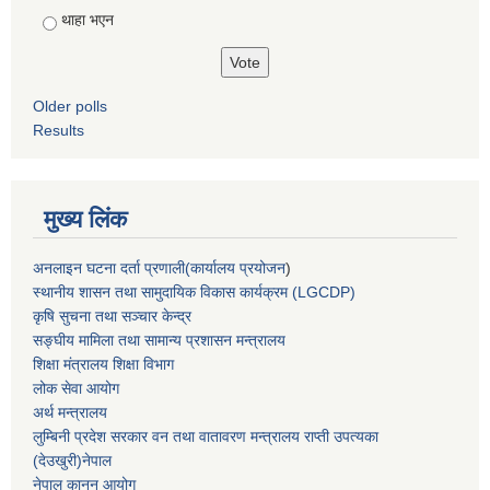
थाहा भएन
Older polls
Results
मुख्य लिंक
अनलाइन घटना दर्ता प्रणाली(कार्यालय प्रयोजन
)
स्थानीय शासन तथा सामुदायिक विकास कार्यक्रम (LGCDP)
कृषि सुचना तथा सञ्चार केन्द्र
सङ्घीय मामिला तथा सामान्य प्रशासन मन्त्रालय
शिक्षा मंत्रालय शिक्षा विभाग
लोक सेवा आयोग
अर्थ मन्त्रालय
लुम्बिनी प्रदेश सरकार वन तथा वातावरण मन्त्रालय राप्ती उपत्यका
(देउखुरी)नेपाल
नेपाल कानुन आयोग