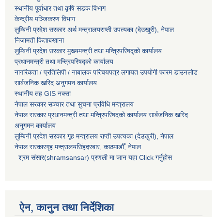
स्थानीय पूर्वाधार तथा कृषि सडक विभाग
केन्द्रीय पञ्जिकरण विभाग
लुम्बिनी प्रदेश सरकार अर्थ मन्त्रालयराप्ती उपत्यका (देउखुरी), नेपाल
निजामती किताबखाना
लुम्बिनी प्रदेश सरकार मुख्यमन्त्री तथा मन्त्रिपरिषद्को कार्यालय
प्रधानमन्त्री तथा मन्त्रिपरिषद्को कार्यालय
नागरिकता / प्रतिलिपी / नाबालक परिचयपत्र लगायत उपयोगी फारम डाउनलोड
सार्बजनिक खरिद अनुगमन कार्यालय
स्थानीय तह GIS नक्सा
नेपाल सरकार
सञ्चार तथा सुचना प्रविधि मन्त्रालय
नेपाल सरकार प्रधानमन्त्री तथा मन्त्रिपरिषदको कार्यालय सार्बजनिक खरिद
अनुगमन कार्यालय
लुम्बिनी प्रदेश सरकार गृह मन्त्रालय राप्ती उपत्यका (देउखुरी), नेपाल
नेपाल सरकारगृह मन्त्रालयसिंहदरबार, काठमाडौँ, नेपाल
श्रम संसार(shramsansar) प्रणली मा जान यहा Click गर्नुहोस
ऐन, कानुन तथा निर्देशिका