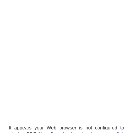
It appears your Web browser is not configured to