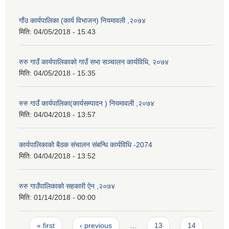
गाँउ कार्यपालिका (कार्य विभाजन) नियमावली ,२०७४
मिति:
04/05/2018 - 15:43
रुरु गाउँ कार्यपालिकाको गाउँ सभा सञ्चालन कार्यविधि, २०७४
मिति:
04/05/2018 - 15:35
रुरु गाउँ कार्यपालिका(कार्यसम्पादन ) नियमावली ,२०७४
मिति:
04/04/2018 - 13:57
कार्यपालिकाको बैठक संचालन संबन्धि कार्यविधि -2074
मिति:
04/04/2018 - 13:52
रुरु गाउँपालिकाको सहकारी ऐन ,२०७४
मिति:
01/14/2018 - 00:00
Pages
« first
‹ previous
…
13
14