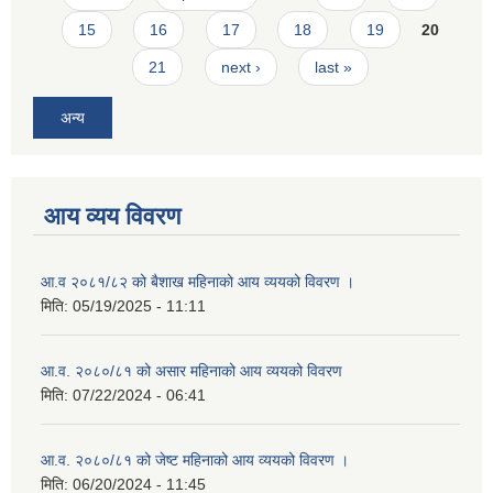
15
16
17
18
19
20
21
next ›
last »
अन्य
आय व्यय विवरण
आ.व २०८१/८२ को बैशाख महिनाको आय व्ययको विवरण ।
मिति:
05/19/2025 - 11:11
आ.व. २०८०/८१ को असार महिनाको आय व्ययको विवरण
मिति:
07/22/2024 - 06:41
आ.व. २०८०/८१ को जेष्ट महिनाको आय व्ययको विवरण ।
मिति:
06/20/2024 - 11:45