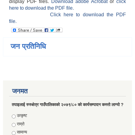
display PDF files.
Download adobe Acrobat
or
click
here to download the PDF file.
Click here to download the PDF
file.
जन प्रतिनिधि
जनमत
तपाइलाई रुरुक्षेत्र गाउँपालिकाको २०७९/८० को कार्यसम्पादन कस्तो लाग्यो ?
Choices
उत्कृष्ट
राम्रो
सामान्य