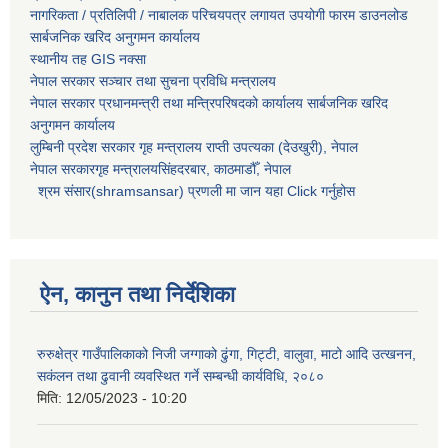
नागरिकता / प्रतिलिपी / नाबालक परिचयपत्र लगायत उपयोगी फारम डाउनलोड
सार्बजनिक खरिद अनुगमन कार्यालय
स्थानीय तह GIS नक्सा
नेपाल सरकार
सञ्चार तथा सुचना प्रविधि मन्त्रालय
नेपाल सरकार प्रधानमन्त्री तथा मन्त्रिपरिषदको कार्यालय सार्बजनिक खरिद
अनुगमन कार्यालय
लुम्बिनी प्रदेश सरकार गृह मन्त्रालय राप्ती उपत्यका (देउखुरी), नेपाल
नेपाल सरकारगृह मन्त्रालयसिंहदरबार, काठमाडौँ, नेपाल
श्रम संसार(shramsansar) प्रणली मा जान यहा Click गर्नुहोस
ऐन, कानुन तथा निर्देशिका
रुरुक्षेत्र गाउँपालिकाको निजी जग्गाको ढुंगा, गिट्टी, वालुवा, माटो आदि उत्खनन,
सकंलन तथा ढुवानी व्यवस्थित गर्ने सम्बन्धी कार्यविधि, २०८०
मिति:
12/05/2023 - 10:20