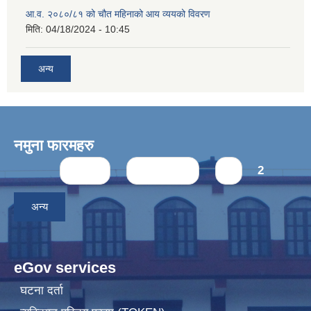
आ.व. २०८०/८१ को चौत महिनाको आय व्ययको विवरण
मिति:
04/18/2024 - 10:45
अन्य
नमुना फारमहरु
Pages
« first
‹ previous
1
2
अन्य
eGov services
घटना दर्ता