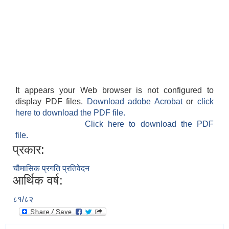
It appears your Web browser is not configured to
display PDF files.
Download adobe Acrobat
or
click
here to download the PDF file.
Click here to download the PDF
file.
प्रकार:
चौमासिक प्रगति प्रतिवेदन
आर्थिक वर्ष:
८१/८२