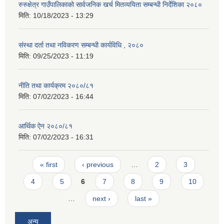
रुरुक्षेत्र गाउँपालिकाको सार्वजनिक खर्च मितव्ययिता सम्बन्धी निर्देशिका २०८०
मिति:
10/18/2023 - 13:29
संस्था दर्ता तथा नविकरण सम्बन्धी कार्यविधि , २०८०
मिति:
09/25/2023 - 11:19
नीति तथा कार्यक्रम २०८०/८१
मिति:
07/02/2023 - 16:44
आर्थिक ऐन २०८०/८१
मिति:
07/02/2023 - 16:31
Pages
« first
‹ previous
…
2
3
4
5
6
7
8
9
10
…
next ›
last »
अन्य