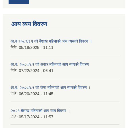
आय व्यय विवरण
आ.व २०८१/८२ को बैशाख महिनाको आय व्ययको विवरण ।
मिति:
05/19/2025 - 11:11
आ.व. २०८०/८१ को असार महिनाको आय व्ययको विवरण
मिति:
07/22/2024 - 06:41
आ.व. २०८०/८१ को जेष्ट महिनाको आय व्ययको विवरण ।
मिति:
06/20/2024 - 11:45
२०८१ बैशाख महिनाको आय व्यय विवरण ।
मिति:
05/17/2024 - 11:57