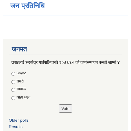
जन प्रतिनिधि
जनमत
तपाइलाई रुरुक्षेत्र गाउँपालिकाको २०७९/८० को कार्यसम्पादन कस्तो लाग्यो ?
Choices
उत्कृष्ट
राम्रो
सामान्य
थाहा भएन
Older polls
Results