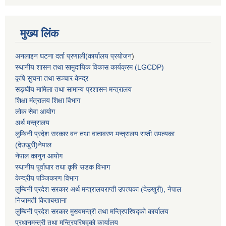
मुख्य लिंक
अनलाइन घटना दर्ता प्रणाली(कार्यालय प्रयोजन
)
स्थानीय शासन तथा सामुदायिक विकास कार्यक्रम (LGCDP)
कृषि सुचना तथा सञ्चार केन्द्र
सङ्घीय मामिला तथा सामान्य प्रशासन मन्त्रालय
शिक्षा मंत्रालय शिक्षा विभाग
लोक सेवा आयोग
अर्थ मन्त्रालय
लुम्बिनी प्रदेश सरकार वन तथा वातावरण मन्त्रालय राप्ती उपत्यका
(देउखुरी)नेपाल
नेपाल कानुन आयोग
स्थानीय पूर्वाधार तथा कृषि सडक विभाग
केन्द्रीय पञ्जिकरण विभाग
लुम्बिनी प्रदेश सरकार अर्थ मन्त्रालयराप्ती उपत्यका (देउखुरी), नेपाल
निजामती किताबखाना
लुम्बिनी प्रदेश सरकार मुख्यमन्त्री तथा मन्त्रिपरिषद्को कार्यालय
प्रधानमन्त्री तथा मन्त्रिपरिषद्को कार्यालय