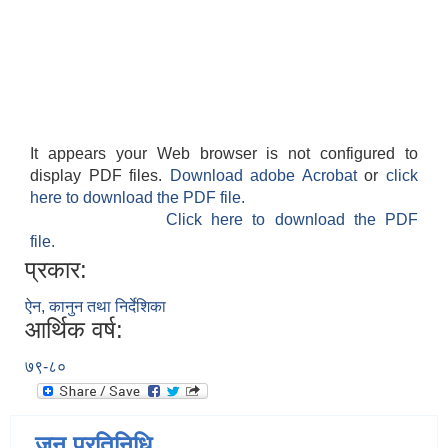
It appears your Web browser is not configured to
display PDF files.
Download adobe Acrobat
or
click
here to download the PDF file.
Click here to download the PDF
file.
प्रकार:
ऐन, कानुन तथा निर्देशिका
आर्थिक वर्ष:
७९-८०
जन प्रतिनिधि