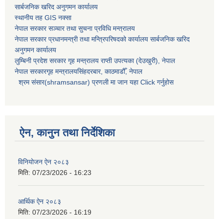
सार्बजनिक खरिद अनुगमन कार्यालय
स्थानीय तह GIS नक्सा
नेपाल सरकार
सञ्चार तथा सुचना प्रविधि मन्त्रालय
नेपाल सरकार प्रधानमन्त्री तथा मन्त्रिपरिषदको कार्यालय सार्बजनिक खरिद
अनुगमन कार्यालय
लुम्बिनी प्रदेश सरकार गृह मन्त्रालय राप्ती उपत्यका (देउखुरी), नेपाल
नेपाल सरकारगृह मन्त्रालयसिंहदरबार, काठमाडौँ, नेपाल
श्रम संसार(shramsansar) प्रणली मा जान यहा Click गर्नुहोस
ऐन, कानुन तथा निर्देशिका
विनियोजन ऐन २०८३
मिति:
07/23/2026 - 16:23
आर्थिक ऐन २०८३
मिति:
07/23/2026 - 16:19