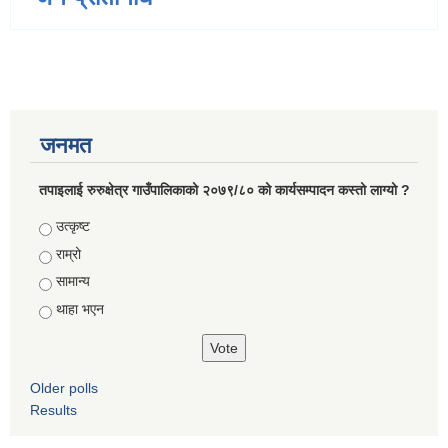
जनमत
तपाइलाई रुरुक्षेत्र गाउँपालिकाको २०७९/८० को कार्यसम्पादन कस्तो लाग्यो ?
Choices
उत्कृष्ट
राम्रो
सामान्य
थाहा भएन
Older polls
Results