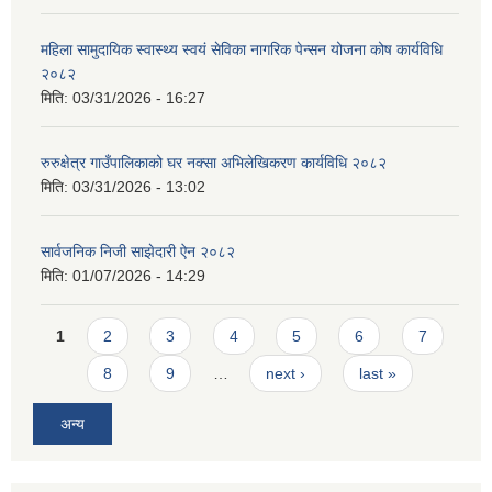
महिला सामुदायिक स्वास्थ्य स्वयं सेविका नागरिक पेन्सन योजना कोष कार्यविधि
२०८२
मिति:
03/31/2026 - 16:27
रुरुक्षेत्र गाउँपालिकाको घर नक्सा अभिलेखिकरण कार्यविधि २०८२
मिति:
03/31/2026 - 13:02
सार्वजनिक निजी साझेदारी ऐन २०८२
मिति:
01/07/2026 - 14:29
Pages
1
2
3
4
5
6
7
8
9
…
next ›
last »
अन्य