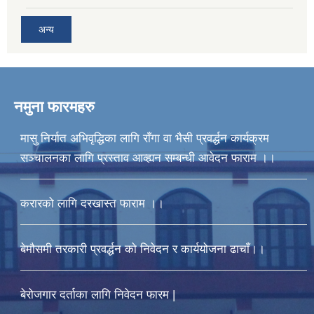
अन्य
नमुना फारमहरु
मासु निर्यात अभिवृद्धिका लागि राँगा वा भैसी प्रवर्द्धन कार्यक्रम
सञ्चालनका लागि प्रस्ताव आव्ह्यन सम्बन्धी आवेदन फाराम ।।
करारको लागि दरखास्त फाराम ।।
बेमौसमी तरकारी प्रवर्द्धन को निवेदन र कार्ययोजना ढाचाँ।।
बेरोजगार दर्ताका लागि निवेदन फारम |