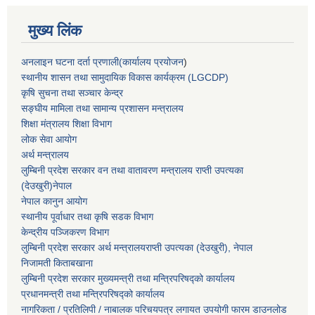
मुख्य लिंक
अनलाइन घटना दर्ता प्रणाली(कार्यालय प्रयोजन
)
स्थानीय शासन तथा सामुदायिक विकास कार्यक्रम (LGCDP)
कृषि सुचना तथा सञ्चार केन्द्र
सङ्घीय मामिला तथा सामान्य प्रशासन मन्त्रालय
शिक्षा मंत्रालय शिक्षा विभाग
लोक सेवा आयोग
अर्थ मन्त्रालय
लुम्बिनी प्रदेश सरकार वन तथा वातावरण मन्त्रालय राप्ती उपत्यका
(देउखुरी)नेपाल
नेपाल कानुन आयोग
स्थानीय पूर्वाधार तथा कृषि सडक विभाग
केन्द्रीय पञ्जिकरण विभाग
लुम्बिनी प्रदेश सरकार अर्थ मन्त्रालयराप्ती उपत्यका (देउखुरी), नेपाल
निजामती किताबखाना
लुम्बिनी प्रदेश सरकार मुख्यमन्त्री तथा मन्त्रिपरिषद्को कार्यालय
प्रधानमन्त्री तथा मन्त्रिपरिषद्को कार्यालय
नागरिकता / प्रतिलिपी / नाबालक परिचयपत्र लगायत उपयोगी फारम डाउनलोड