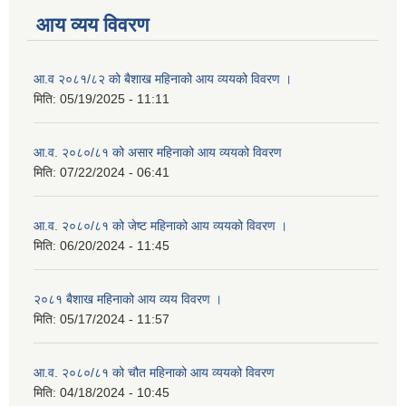
आय व्यय विवरण
आ.व २०८१/८२ को बैशाख महिनाको आय व्ययको विवरण ।
मिति:
05/19/2025 - 11:11
आ.व. २०८०/८१ को असार महिनाको आय व्ययको विवरण
मिति:
07/22/2024 - 06:41
आ.व. २०८०/८१ को जेष्ट महिनाको आय व्ययको विवरण ।
मिति:
06/20/2024 - 11:45
२०८१ बैशाख महिनाको आय व्यय विवरण ।
मिति:
05/17/2024 - 11:57
आ.व. २०८०/८१ को चौत महिनाको आय व्ययको विवरण
मिति:
04/18/2024 - 10:45