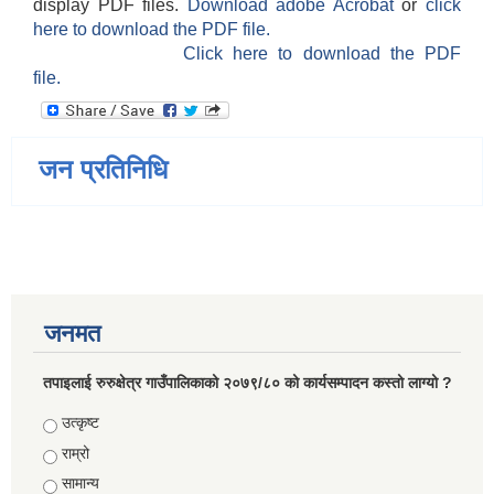
display PDF files.
Download adobe Acrobat
or
click
here to download the PDF file.
Click here to download the PDF
file.
जन प्रतिनिधि
जनमत
तपाइलाई रुरुक्षेत्र गाउँपालिकाको २०७९/८० को कार्यसम्पादन कस्तो लाग्यो ?
Choices
उत्कृष्ट
राम्रो
सामान्य