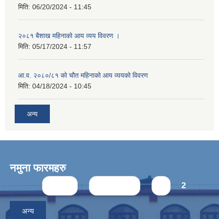
मिति:
06/20/2024 - 11:45
२०८१ बैशाख महिनाको आय व्यय विवरण ।
मिति:
05/17/2024 - 11:57
आ.व. २०८०/८१ को चौत महिनाको आय व्ययको विवरण
मिति:
04/18/2024 - 10:45
अन्य
नमुना फारमहरु
Pages
« first
‹ previous
1
2
अन्य