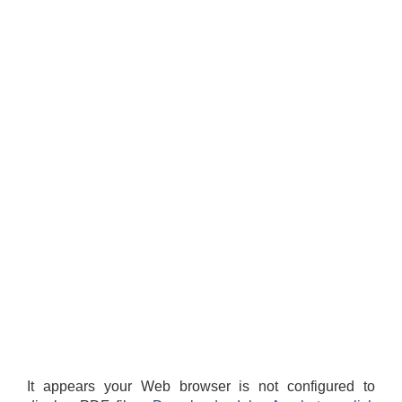
It appears your Web browser is not configured to