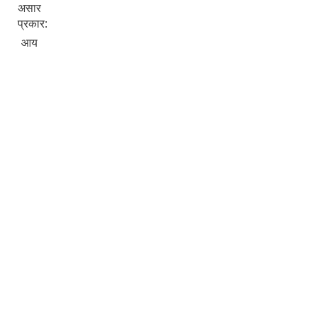
असार
प्रकार:
आय