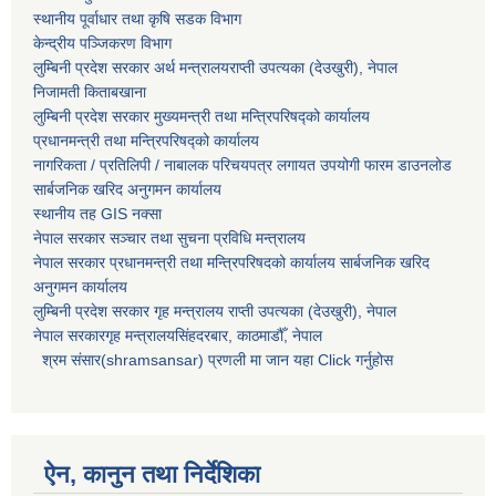
स्थानीय पूर्वाधार तथा कृषि सडक विभाग
केन्द्रीय पञ्जिकरण विभाग
लुम्बिनी प्रदेश सरकार अर्थ मन्त्रालयराप्ती उपत्यका (देउखुरी), नेपाल
निजामती किताबखाना
लुम्बिनी प्रदेश सरकार मुख्यमन्त्री तथा मन्त्रिपरिषद्को कार्यालय
प्रधानमन्त्री तथा मन्त्रिपरिषद्को कार्यालय
नागरिकता / प्रतिलिपी / नाबालक परिचयपत्र लगायत उपयोगी फारम डाउनलोड
सार्बजनिक खरिद अनुगमन कार्यालय
स्थानीय तह GIS नक्सा
नेपाल सरकार
सञ्चार तथा सुचना प्रविधि मन्त्रालय
नेपाल सरकार प्रधानमन्त्री तथा मन्त्रिपरिषदको कार्यालय सार्बजनिक खरिद
अनुगमन कार्यालय
लुम्बिनी प्रदेश सरकार गृह मन्त्रालय राप्ती उपत्यका (देउखुरी), नेपाल
नेपाल सरकारगृह मन्त्रालयसिंहदरबार, काठमाडौँ, नेपाल
श्रम संसार(shramsansar) प्रणली मा जान यहा Click गर्नुहोस
ऐन, कानुन तथा निर्देशिका