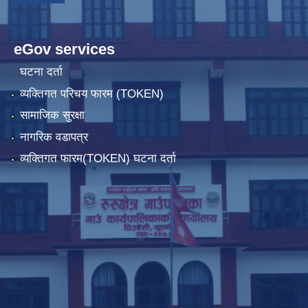
eGov services
घटना दर्ता
व्यक्तिगत परिचय फारम (TOKEN)
सामाजिक सुरक्षा
नागरिक वडापत्र
व्यक्तिगत फारम(TOKEN) घटना दर्ता