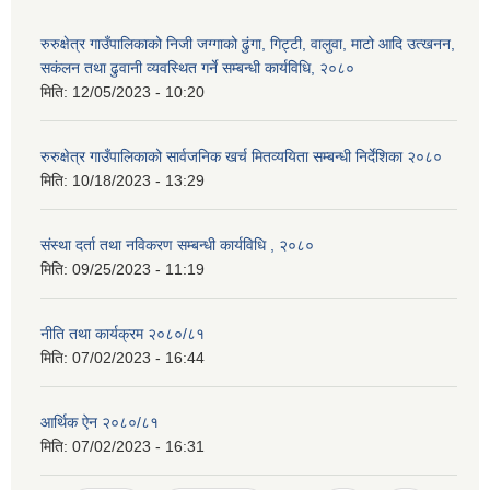
रुरुक्षेत्र गाउँपालिकाको निजी जग्गाको ढुंगा, गिट्टी, वालुवा, माटो आदि उत्खनन,
सकंलन तथा ढुवानी व्यवस्थित गर्ने सम्बन्धी कार्यविधि, २०८०
मिति:
12/05/2023 - 10:20
रुरुक्षेत्र गाउँपालिकाको सार्वजनिक खर्च मितव्ययिता सम्बन्धी निर्देशिका २०८०
मिति:
10/18/2023 - 13:29
संस्था दर्ता तथा नविकरण सम्बन्धी कार्यविधि , २०८०
मिति:
09/25/2023 - 11:19
नीति तथा कार्यक्रम २०८०/८१
मिति:
07/02/2023 - 16:44
आर्थिक ऐन २०८०/८१
मिति:
07/02/2023 - 16:31