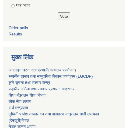
थाहा भएन
Older polls
Results
मुख्य लिंक
अनलाइन घटना दर्ता प्रणाली(कार्यालय प्रयोजन
)
स्थानीय शासन तथा सामुदायिक विकास कार्यक्रम (LGCDP)
कृषि सुचना तथा सञ्चार केन्द्र
सङ्घीय मामिला तथा सामान्य प्रशासन मन्त्रालय
शिक्षा मंत्रालय शिक्षा विभाग
लोक सेवा आयोग
अर्थ मन्त्रालय
लुम्बिनी प्रदेश सरकार वन तथा वातावरण मन्त्रालय राप्ती उपत्यका
(देउखुरी)नेपाल
नेपाल कानुन आयोग