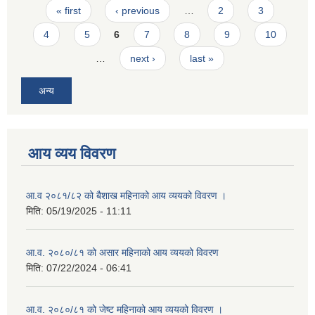
Pages
« first
‹ previous
…
2
3
4
5
6
7
8
9
10
…
next ›
last »
अन्य
आय व्यय विवरण
आ.व २०८१/८२ को बैशाख महिनाको आय व्ययको विवरण ।
मिति:
05/19/2025 - 11:11
आ.व. २०८०/८१ को असार महिनाको आय व्ययको विवरण
मिति:
07/22/2024 - 06:41
आ.व. २०८०/८१ को जेष्ट महिनाको आय व्ययको विवरण ।