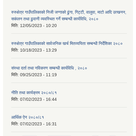
रुरुक्षेत्र गाउँपालिकाको निजी जग्गाको ढुंगा, गिट्टी, वालुवा, माटो आदि उत्खनन,
सकंलन तथा ढुवानी व्यवस्थित गर्ने सम्बन्धी कार्यविधि, २०८०
मिति:
12/05/2023 - 10:20
रुरुक्षेत्र गाउँपालिकाको सार्वजनिक खर्च मितव्ययिता सम्बन्धी निर्देशिका २०८०
मिति:
10/18/2023 - 13:29
संस्था दर्ता तथा नविकरण सम्बन्धी कार्यविधि , २०८०
मिति:
09/25/2023 - 11:19
नीति तथा कार्यक्रम २०८०/८१
मिति:
07/02/2023 - 16:44
आर्थिक ऐन २०८०/८१
मिति:
07/02/2023 - 16:31