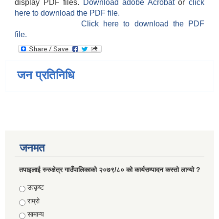
display PDF files.
Download adobe Acrobat
or
click
here to download the PDF file.
Click here to download the PDF
file.
जन प्रतिनिधि
जनमत
तपाइलाई रुरुक्षेत्र गाउँपालिकाको २०७९/८० को कार्यसम्पादन कस्तो लाग्यो ?
Choices
उत्कृष्ट
राम्रो
सामान्य