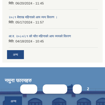
मिति:
06/20/2024 - 11:45
२०८१ बैशाख महिनाको आय व्यय विवरण ।
मिति:
05/17/2024 - 11:57
आ.व. २०८०/८१ को चौत महिनाको आय व्ययको विवरण
मिति:
04/18/2024 - 10:45
अन्य
नमुना फारमहरु
Pages
« first
‹ previous
1
2
अन्य