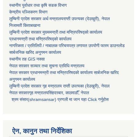
स्थानीय पूर्वाधार तथा कृषि सडक विभाग
केन्द्रीय पञ्जिकरण विभाग
लुम्बिनी प्रदेश सरकार अर्थ मन्त्रालयराप्ती उपत्यका (देउखुरी), नेपाल
निजामती किताबखाना
लुम्बिनी प्रदेश सरकार मुख्यमन्त्री तथा मन्त्रिपरिषद्को कार्यालय
प्रधानमन्त्री तथा मन्त्रिपरिषद्को कार्यालय
नागरिकता / प्रतिलिपी / नाबालक परिचयपत्र लगायत उपयोगी फारम डाउनलोड
सार्बजनिक खरिद अनुगमन कार्यालय
स्थानीय तह GIS नक्सा
नेपाल सरकार
सञ्चार तथा सुचना प्रविधि मन्त्रालय
नेपाल सरकार प्रधानमन्त्री तथा मन्त्रिपरिषदको कार्यालय सार्बजनिक खरिद
अनुगमन कार्यालय
लुम्बिनी प्रदेश सरकार गृह मन्त्रालय राप्ती उपत्यका (देउखुरी), नेपाल
नेपाल सरकारगृह मन्त्रालयसिंहदरबार, काठमाडौँ, नेपाल
श्रम संसार(shramsansar) प्रणली मा जान यहा Click गर्नुहोस
ऐन, कानुन तथा निर्देशिका