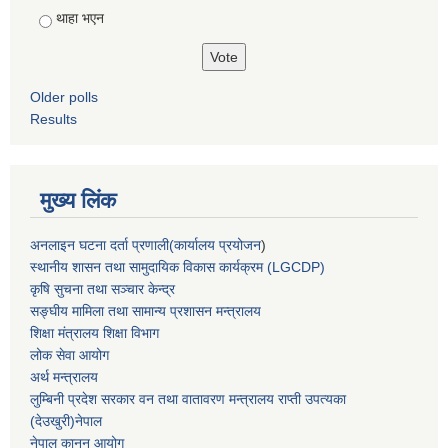
थाहा भएन
Older polls
Results
मुख्य लिंक
अनलाइन घटना दर्ता प्रणाली(कार्यालय प्रयोजन
)
स्थानीय शासन तथा सामुदायिक विकास कार्यक्रम (LGCDP)
कृषि सुचना तथा सञ्चार केन्द्र
सङ्घीय मामिला तथा सामान्य प्रशासन मन्त्रालय
शिक्षा मंत्रालय शिक्षा विभाग
लोक सेवा आयोग
अर्थ मन्त्रालय
लुम्बिनी प्रदेश सरकार वन तथा वातावरण मन्त्रालय राप्ती उपत्यका
(देउखुरी)नेपाल
नेपाल कानुन आयोग