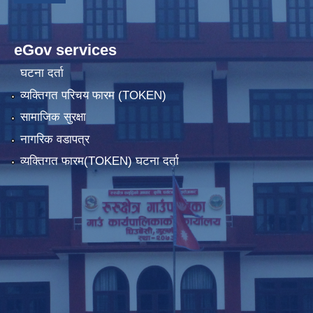
eGov services
घटना दर्ता
व्यक्तिगत परिचय फारम (TOKEN)
सामाजिक सुरक्षा
नागरिक वडापत्र
व्यक्तिगत फारम(TOKEN) घटना दर्ता