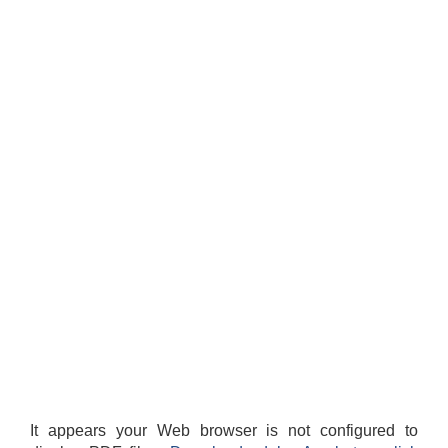
It appears your Web browser is not configured to