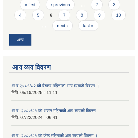
Pages
« first
‹ previous
…
2
3
4
5
6
7
8
9
10
…
next ›
last »
अन्य
आय व्यय विवरण
आ.व २०८१/८२ को बैशाख महिनाको आय व्ययको विवरण ।
मिति:
05/19/2025 - 11:11
आ.व. २०८०/८१ को असार महिनाको आय व्ययको विवरण
मिति:
07/22/2024 - 06:41
आ.व. २०८०/८१ को जेष्ट महिनाको आय व्ययको विवरण ।