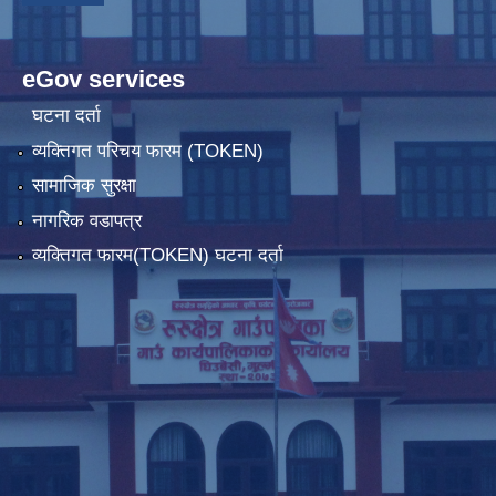
eGov services
घटना दर्ता
व्यक्तिगत परिचय फारम (TOKEN)
सामाजिक सुरक्षा
नागरिक वडापत्र
व्यक्तिगत फारम(TOKEN) घटना दर्ता