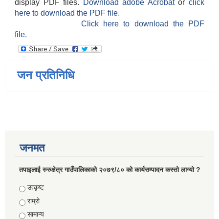
display PDF files.
Download adobe Acrobat
or
click
here to download the PDF file.
Click here to download the PDF
file.
जन प्रतिनिधि
जनमत
तपाइलाई रुरुक्षेत्र गाउँपालिकाको २०७९/८० को कार्यसम्पादन कस्तो लाग्यो ?
Choices
उत्कृष्ट
राम्रो
सामान्य