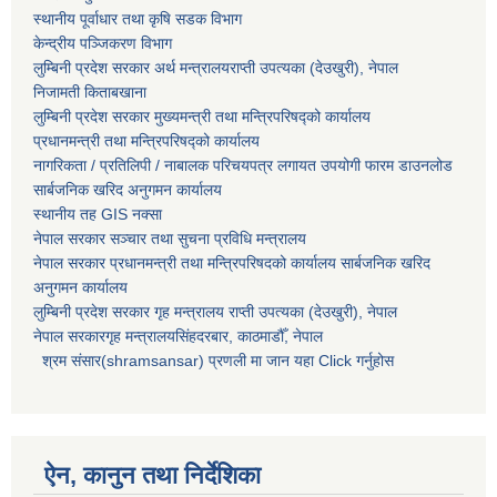
स्थानीय पूर्वाधार तथा कृषि सडक विभाग
केन्द्रीय पञ्जिकरण विभाग
लुम्बिनी प्रदेश सरकार अर्थ मन्त्रालयराप्ती उपत्यका (देउखुरी), नेपाल
निजामती किताबखाना
लुम्बिनी प्रदेश सरकार मुख्यमन्त्री तथा मन्त्रिपरिषद्को कार्यालय
प्रधानमन्त्री तथा मन्त्रिपरिषद्को कार्यालय
नागरिकता / प्रतिलिपी / नाबालक परिचयपत्र लगायत उपयोगी फारम डाउनलोड
सार्बजनिक खरिद अनुगमन कार्यालय
स्थानीय तह GIS नक्सा
नेपाल सरकार
सञ्चार तथा सुचना प्रविधि मन्त्रालय
नेपाल सरकार प्रधानमन्त्री तथा मन्त्रिपरिषदको कार्यालय सार्बजनिक खरिद
अनुगमन कार्यालय
लुम्बिनी प्रदेश सरकार गृह मन्त्रालय राप्ती उपत्यका (देउखुरी), नेपाल
नेपाल सरकारगृह मन्त्रालयसिंहदरबार, काठमाडौँ, नेपाल
श्रम संसार(shramsansar) प्रणली मा जान यहा Click गर्नुहोस
ऐन, कानुन तथा निर्देशिका