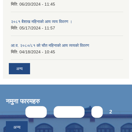
मिति:
06/20/2024 - 11:45
२०८१ बैशाख महिनाको आय व्यय विवरण ।
मिति:
05/17/2024 - 11:57
आ.व. २०८०/८१ को चौत महिनाको आय व्ययको विवरण
मिति:
04/18/2024 - 10:45
अन्य
नमुना फारमहरु
Pages
« first
‹ previous
1
2
अन्य