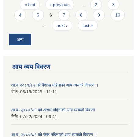
Pages
« first
‹ previous
…
2
3
4
5
6
7
8
9
10
…
next ›
last »
अन्य
आय व्यय विवरण
आ.व २०८१/८२ को बैशाख महिनाको आय व्ययको विवरण ।
मिति:
05/19/2025 - 11:11
आ.व. २०८०/८१ को असार महिनाको आय व्ययको विवरण
मिति:
07/22/2024 - 06:41
आ.व. २०८०/८१ को जेष्ट महिनाको आय व्ययको विवरण ।