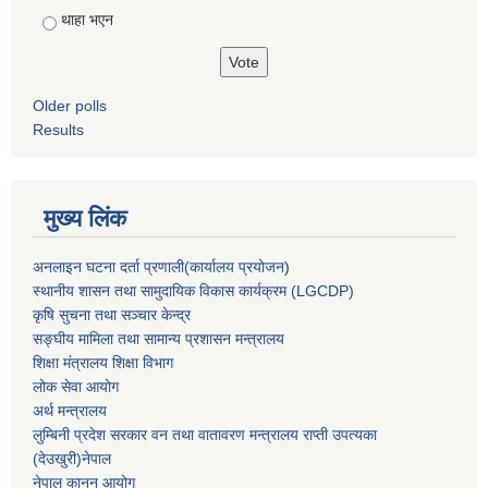
थाहा भएन
Older polls
Results
मुख्य लिंक
अनलाइन घटना दर्ता प्रणाली(कार्यालय प्रयोजन
)
स्थानीय शासन तथा सामुदायिक विकास कार्यक्रम (LGCDP)
कृषि सुचना तथा सञ्चार केन्द्र
सङ्घीय मामिला तथा सामान्य प्रशासन मन्त्रालय
शिक्षा मंत्रालय शिक्षा विभाग
लोक सेवा आयोग
अर्थ मन्त्रालय
लुम्बिनी प्रदेश सरकार वन तथा वातावरण मन्त्रालय राप्ती उपत्यका
(देउखुरी)नेपाल
नेपाल कानुन आयोग