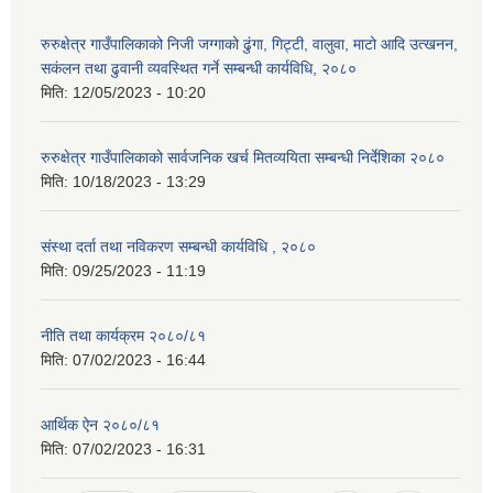
रुरुक्षेत्र गाउँपालिकाको निजी जग्गाको ढुंगा, गिट्टी, वालुवा, माटो आदि उत्खनन,
सकंलन तथा ढुवानी व्यवस्थित गर्ने सम्बन्धी कार्यविधि, २०८०
मिति:
12/05/2023 - 10:20
रुरुक्षेत्र गाउँपालिकाको सार्वजनिक खर्च मितव्ययिता सम्बन्धी निर्देशिका २०८०
मिति:
10/18/2023 - 13:29
संस्था दर्ता तथा नविकरण सम्बन्धी कार्यविधि , २०८०
मिति:
09/25/2023 - 11:19
नीति तथा कार्यक्रम २०८०/८१
मिति:
07/02/2023 - 16:44
आर्थिक ऐन २०८०/८१
मिति:
07/02/2023 - 16:31