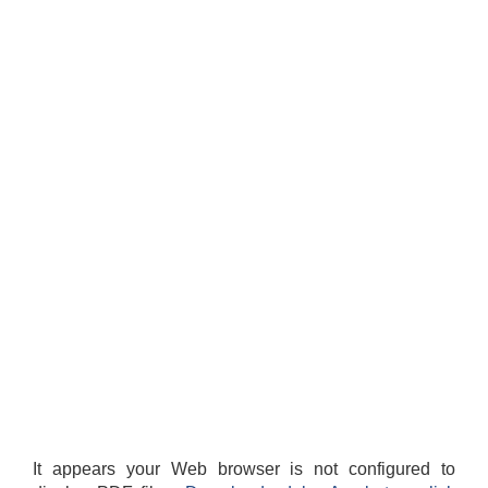
It appears your Web browser is not configured to