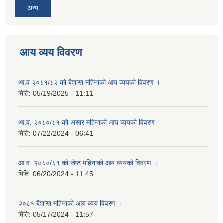
अन्य
आय व्यय विवरण
आ.व २०८१/८२ को बैशाख महिनाको आय व्ययको विवरण ।
मिति:
05/19/2025 - 11:11
आ.व. २०८०/८१ को असार महिनाको आय व्ययको विवरण
मिति:
07/22/2024 - 06:41
आ.व. २०८०/८१ को जेष्ट महिनाको आय व्ययको विवरण ।
मिति:
06/20/2024 - 11:45
२०८१ बैशाख महिनाको आय व्यय विवरण ।
मिति:
05/17/2024 - 11:57