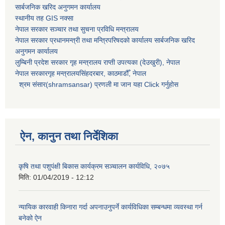
सार्बजनिक खरिद अनुगमन कार्यालय
स्थानीय तह GIS नक्सा
नेपाल सरकार
सञ्चार तथा सुचना प्रविधि मन्त्रालय
नेपाल सरकार प्रधानमन्त्री तथा मन्त्रिपरिषदको कार्यालय सार्बजनिक खरिद
अनुगमन कार्यालय
लुम्बिनी प्रदेश सरकार गृह मन्त्रालय राप्ती उपत्यका (देउखुरी), नेपाल
नेपाल सरकारगृह मन्त्रालयसिंहदरबार, काठमाडौँ, नेपाल
श्रम संसार(shramsansar) प्रणली मा जान यहा Click गर्नुहोस
ऐन, कानुन तथा निर्देशिका
कृषि तथा पशुपंक्षी बिकास कार्यक्रम सञ्चालन कार्यविधि, २०७५
मिति:
01/04/2019 - 12:12
न्यायिक कारवाही किनारा गर्दा अपनाउनुपर्ने कार्यविधिका सम्बन्धमा व्यवस्था गर्न
बनेको ऐन