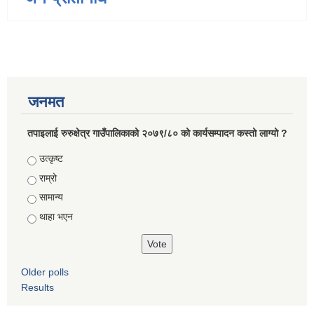
जनमत
तपाइलाई रुरुक्षेत्र गाउँपालिकाको २०७९/८० को कार्यसम्पादन कस्तो लाग्यो ?
Choices
उत्कृष्ट
राम्रो
सामान्य
थाहा भएन
Older polls
Results