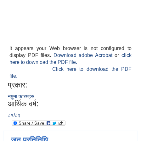
It appears your Web browser is not configured to
display PDF files.
Download adobe Acrobat
or
click
here to download the PDF file.
Click here to download the PDF
file.
प्रकार:
नमुना फारमहरु
आर्थिक वर्ष:
८१/८२
जन प्रतिनिधि