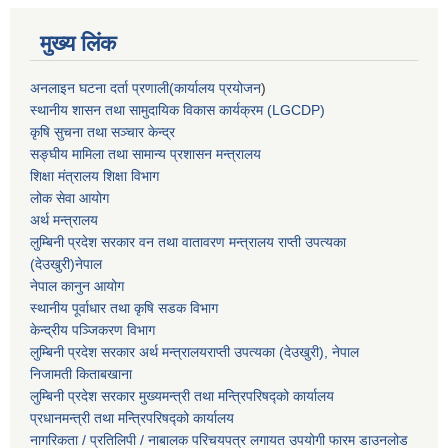
मुख्य लिंक
अनलाइन घटना दर्ता प्रणाली(कार्यालय प्रयोजन
)
स्थानीय शासन तथा सामुदायिक विकास कार्यक्रम (LGCDP)
कृषि सुचना तथा सञ्चार केन्द्र
सङ्घीय मामिला तथा सामान्य प्रशासन मन्त्रालय
शिक्षा मंत्रालय शिक्षा विभाग
लोक सेवा आयोग
अर्थ मन्त्रालय
लुम्बिनी प्रदेश सरकार वन तथा वातावरण मन्त्रालय राप्ती उपत्यका
(देउखुरी)नेपाल
नेपाल कानुन आयोग
स्थानीय पूर्वाधार तथा कृषि सडक विभाग
केन्द्रीय पञ्जिकरण विभाग
लुम्बिनी प्रदेश सरकार अर्थ मन्त्रालयराप्ती उपत्यका (देउखुरी), नेपाल
निजामती किताबखाना
लुम्बिनी प्रदेश सरकार मुख्यमन्त्री तथा मन्त्रिपरिषद्को कार्यालय
प्रधानमन्त्री तथा मन्त्रिपरिषद्को कार्यालय
नागरिकता / प्रतिलिपी / नाबालक परिचयपत्र लगायत उपयोगी फारम डाउनलोड