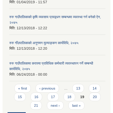
मिति:
01/04/2019 - 11:57
रुरु गाउँपालिकाको कृषि व्यवसाय प्रवद्र्धन सम्बन्धमा व्यवस्था गर्न बनेको ऐन,
२०७५
मिति:
12/13/2018 - 12:22
रुरु गाँउपालिकाको अनुगमन मुल्याङ्कन कार्यविधि, २०७५
मिति:
12/13/2018 - 12:20
रुरु गाउँपालिकामा करारमा प्राविधिक कर्मचारी व्यवस्थापन गर्ने सम्बन्धी
कार्यविधि, २०७५
मिति:
06/24/2018 - 00:00
Pages
« first
‹ previous
…
13
14
15
16
17
18
19
20
21
next ›
last »