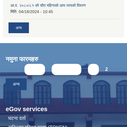
आ.व. २०८०/८१ को चौत महिनाको आय व्ययको विवरण
मिति:
04/18/2024 - 10:45
अन्य
नमुना फारमहरु
Pages
« first
‹ previous
1
2
अन्य
eGov services
घटना दर्ता