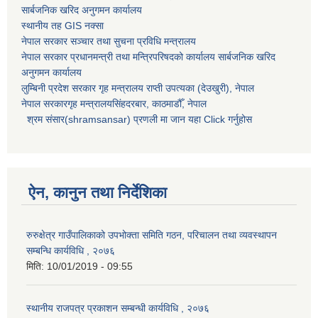
सार्बजनिक खरिद अनुगमन कार्यालय
स्थानीय तह GIS नक्सा
नेपाल सरकार
सञ्चार तथा सुचना प्रविधि मन्त्रालय
नेपाल सरकार प्रधानमन्त्री तथा मन्त्रिपरिषदको कार्यालय सार्बजनिक खरिद
अनुगमन कार्यालय
लुम्बिनी प्रदेश सरकार गृह मन्त्रालय राप्ती उपत्यका (देउखुरी), नेपाल
नेपाल सरकारगृह मन्त्रालयसिंहदरबार, काठमाडौँ, नेपाल
श्रम संसार(shramsansar) प्रणली मा जान यहा Click गर्नुहोस
ऐन, कानुन तथा निर्देशिका
रुरुक्षेत्र गाउँपालिकाको उपभोक्ता समिति गठन, परिचालन तथा व्यवस्थापन
सम्बन्धि कार्यविधि , २०७६
मिति:
10/01/2019 - 09:55
स्थानीय राजपत्र प्रकाशन सम्बन्धी कार्यविधि , २०७६