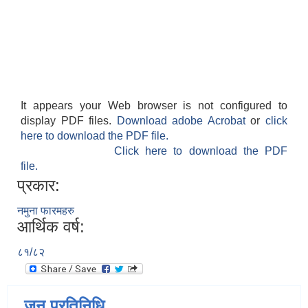
It appears your Web browser is not configured to
display PDF files.
Download adobe Acrobat
or
click
here to download the PDF file.
Click here to download the PDF
file.
प्रकार:
नमुना फारमहरु
आर्थिक वर्ष:
८१/८२
जन प्रतिनिधि