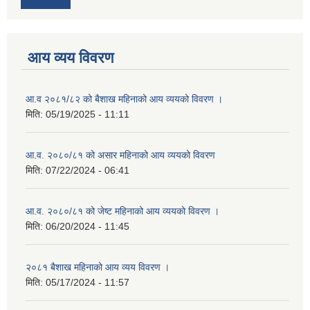
आय व्यय विवरण
आ.व २०८१/८२ को बैशाख महिनाको आय व्ययको विवरण ।
मिति:
05/19/2025 - 11:11
आ.व. २०८०/८१ को असार महिनाको आय व्ययको विवरण
मिति:
07/22/2024 - 06:41
आ.व. २०८०/८१ को जेष्ट महिनाको आय व्ययको विवरण ।
मिति:
06/20/2024 - 11:45
२०८१ बैशाख महिनाको आय व्यय विवरण ।
मिति:
05/17/2024 - 11:57