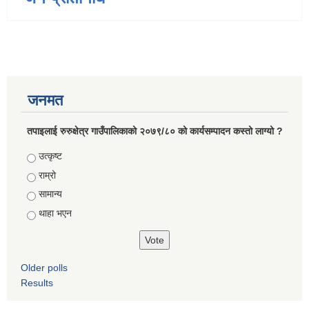
जनमत
तपाइलाई रुरुक्षेत्र गाउँपालिकाको २०७९/८० को कार्यसम्पादन कस्तो लाग्यो ?
Choices
उत्कृष्ट
राम्रो
सामान्य
थाहा भएन
Older polls
Results