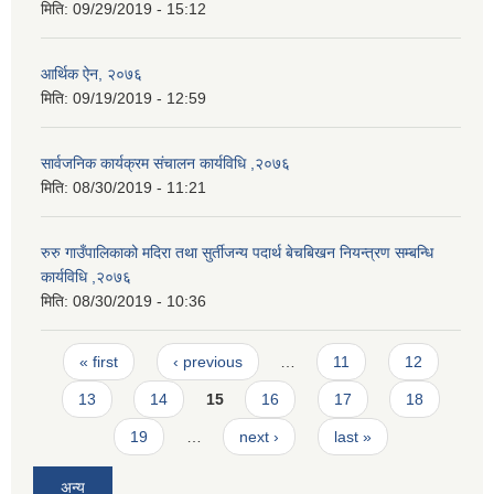
मिति:
09/29/2019 - 15:12
आर्थिक ऐन, २०७६
मिति:
09/19/2019 - 12:59
सार्वजनिक कार्यक्रम संचालन कार्यविधि ,२०७६
मिति:
08/30/2019 - 11:21
रुरु गाउँपालिकाको मदिरा तथा सुर्तीजन्य पदार्थ बेचबिखन नियन्त्रण सम्बन्धि
कार्यविधि ,२०७६
मिति:
08/30/2019 - 10:36
Pages
« first
‹ previous
…
11
12
13
14
15
16
17
18
19
…
next ›
last »
अन्य