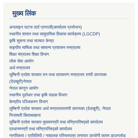
मुख्य लिंक
अनलाइन घटना दर्ता प्रणाली(कार्यालय प्रयोजन
)
स्थानीय शासन तथा सामुदायिक विकास कार्यक्रम (LGCDP)
कृषि सुचना तथा सञ्चार केन्द्र
सङ्घीय मामिला तथा सामान्य प्रशासन मन्त्रालय
शिक्षा मंत्रालय शिक्षा विभाग
लोक सेवा आयोग
अर्थ मन्त्रालय
लुम्बिनी प्रदेश सरकार वन तथा वातावरण मन्त्रालय राप्ती उपत्यका
(देउखुरी)नेपाल
नेपाल कानुन आयोग
स्थानीय पूर्वाधार तथा कृषि सडक विभाग
केन्द्रीय पञ्जिकरण विभाग
लुम्बिनी प्रदेश सरकार अर्थ मन्त्रालयराप्ती उपत्यका (देउखुरी), नेपाल
निजामती किताबखाना
लुम्बिनी प्रदेश सरकार मुख्यमन्त्री तथा मन्त्रिपरिषद्को कार्यालय
प्रधानमन्त्री तथा मन्त्रिपरिषद्को कार्यालय
नागरिकता / प्रतिलिपी / नाबालक परिचयपत्र लगायत उपयोगी फारम डाउनलोड