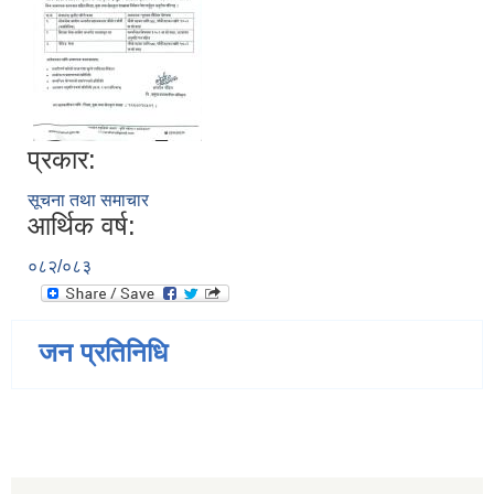
प्रकार:
सूचना तथा समाचार
आर्थिक वर्ष:
०८२/०८३
जन प्रतिनिधि