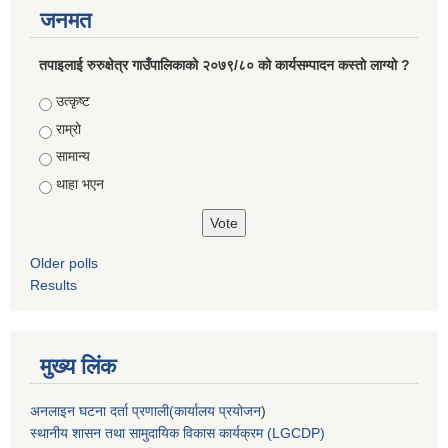
जनमत
तपाइलाई रुरुक्षेत्र गाउँपालिकाको २०७९/८० को कार्यसम्पादन कस्तो लाग्यो ?
Choices
उत्कृष्ट
राम्रो
सामान्य
थाहा भएन
Older polls
Results
मुख्य लिंक
अनलाइन घटना दर्ता प्रणाली(कार्यालय प्रयोजन
)
स्थानीय शासन तथा सामुदायिक विकास कार्यक्रम (LGCDP)