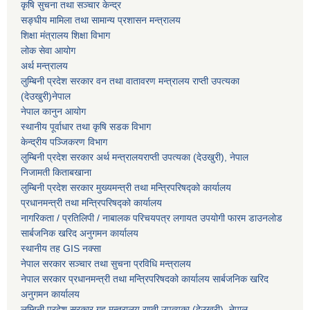
कृषि सुचना तथा सञ्चार केन्द्र
सङ्घीय मामिला तथा सामान्य प्रशासन मन्त्रालय
शिक्षा मंत्रालय शिक्षा विभाग
लोक सेवा आयोग
अर्थ मन्त्रालय
लुम्बिनी प्रदेश सरकार वन तथा वातावरण मन्त्रालय राप्ती उपत्यका
(देउखुरी)नेपाल
नेपाल कानुन आयोग
स्थानीय पूर्वाधार तथा कृषि सडक विभाग
केन्द्रीय पञ्जिकरण विभाग
लुम्बिनी प्रदेश सरकार अर्थ मन्त्रालयराप्ती उपत्यका (देउखुरी), नेपाल
निजामती किताबखाना
लुम्बिनी प्रदेश सरकार मुख्यमन्त्री तथा मन्त्रिपरिषद्को कार्यालय
प्रधानमन्त्री तथा मन्त्रिपरिषद्को कार्यालय
नागरिकता / प्रतिलिपी / नाबालक परिचयपत्र लगायत उपयोगी फारम डाउनलोड
सार्बजनिक खरिद अनुगमन कार्यालय
स्थानीय तह GIS नक्सा
नेपाल सरकार
सञ्चार तथा सुचना प्रविधि मन्त्रालय
नेपाल सरकार प्रधानमन्त्री तथा मन्त्रिपरिषदको कार्यालय सार्बजनिक खरिद
अनुगमन कार्यालय
लुम्बिनी प्रदेश सरकार गृह मन्त्रालय राप्ती उपत्यका (देउखुरी), नेपाल