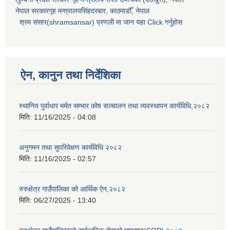
नेपाल सरकारगृह मन्त्रालयसिंहदरबार, काठमाडौँ, नेपाल
श्रम संसार(shramsansar) प्रणली मा जान यहा Click गर्नुहोस
ऐन, कानुन तथा निर्देशिका
स्थानिय पुर्वाधार मर्मत सम्भार कोष सञ्चालन तथा व्यवस्थापन कार्यविधि,२०८२
मिति:
11/16/2025 - 04:08
अनुगमन तथा सुपरिवेक्षण कार्यविधि २०८२
मिति:
11/16/2025 - 02:57
रुरुक्षेत्र गाउँपालिका को आर्थिक ऐन,२०८२
मिति:
06/27/2025 - 13:40