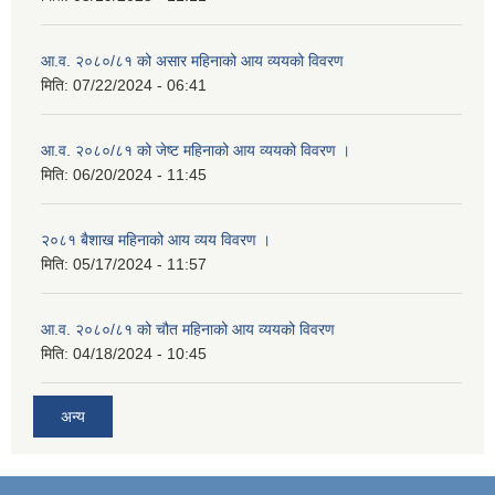
आ.व. २०८०/८१ को असार महिनाको आय व्ययको विवरण
मिति:
07/22/2024 - 06:41
आ.व. २०८०/८१ को जेष्ट महिनाको आय व्ययको विवरण ।
मिति:
06/20/2024 - 11:45
२०८१ बैशाख महिनाको आय व्यय विवरण ।
मिति:
05/17/2024 - 11:57
आ.व. २०८०/८१ को चौत महिनाको आय व्ययको विवरण
मिति:
04/18/2024 - 10:45
अन्य