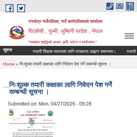
Skip to main content
रुरुक्षेत्र गाउँपालिका, गाउँ कार्यपालिकाको कार्यालय
घिउबेंसी , गुल्मी, लुम्बिनी प्रदेश , नेपाल
"रुरुक्षेत्र समृद्धिको आधार, कृषि, पर्यटन र स्वरोजगार "
सूचना
स्थायी शिक्षक सरुवाका लागि दरखास्त आह्वान सम्बन्धमा।
स्थायी शिक्
You are here
Home
» निःशुल्क तयारी कक्षाका लागि निवेदन पेश गर्ने सम्बन्धी सूचना ।
निःशुल्क तयारी कक्षाका लागि निवेदन पेश गर्ने
सम्बन्धी सूचना ।
Submitted on:
Mon, 04/27/2026 - 09:28