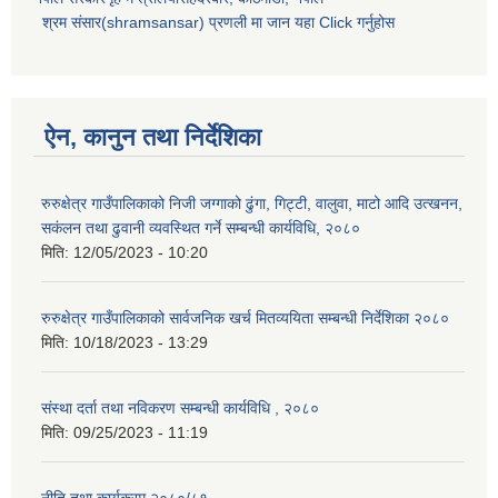
श्रम संसार(shramsansar) प्रणली मा जान यहा Click गर्नुहोस
ऐन, कानुन तथा निर्देशिका
रुरुक्षेत्र गाउँपालिकाको निजी जग्गाको ढुंगा, गिट्टी, वालुवा, माटो आदि उत्खनन,
सकंलन तथा ढुवानी व्यवस्थित गर्ने सम्बन्धी कार्यविधि, २०८०
मिति:
12/05/2023 - 10:20
रुरुक्षेत्र गाउँपालिकाको सार्वजनिक खर्च मितव्ययिता सम्बन्धी निर्देशिका २०८०
मिति:
10/18/2023 - 13:29
संस्था दर्ता तथा नविकरण सम्बन्धी कार्यविधि , २०८०
मिति:
09/25/2023 - 11:19