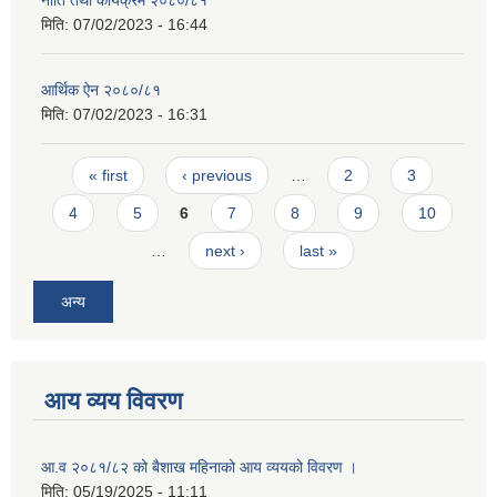
नीति तथा कार्यक्रम २०८०/८१
मिति:
07/02/2023 - 16:44
आर्थिक ऐन २०८०/८१
मिति:
07/02/2023 - 16:31
Pages
« first
‹ previous
…
2
3
4
5
6
7
8
9
10
…
next ›
last »
अन्य
आय व्यय विवरण
आ.व २०८१/८२ को बैशाख महिनाको आय व्ययको विवरण ।
मिति:
05/19/2025 - 11:11