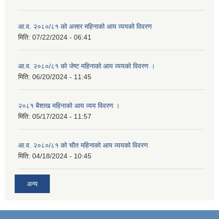
आ.व. २०८०/८१ को असार महिनाको आय व्ययको विवरण
मिति:
07/22/2024 - 06:41
आ.व. २०८०/८१ को जेष्ट महिनाको आय व्ययको विवरण ।
मिति:
06/20/2024 - 11:45
२०८१ बैशाख महिनाको आय व्यय विवरण ।
मिति:
05/17/2024 - 11:57
आ.व. २०८०/८१ को चौत महिनाको आय व्ययको विवरण
मिति:
04/18/2024 - 10:45
अन्य