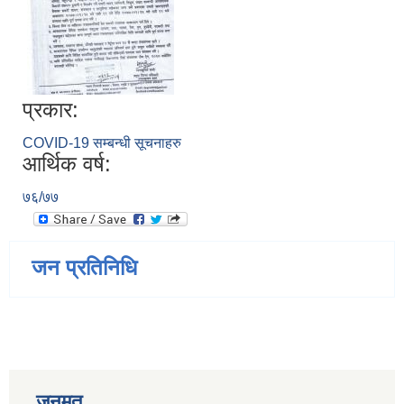
प्रकार:
COVID-19 सम्बन्धी सूचनाहरु
आर्थिक वर्ष:
७६/७७
जन प्रतिनिधि
जनमत