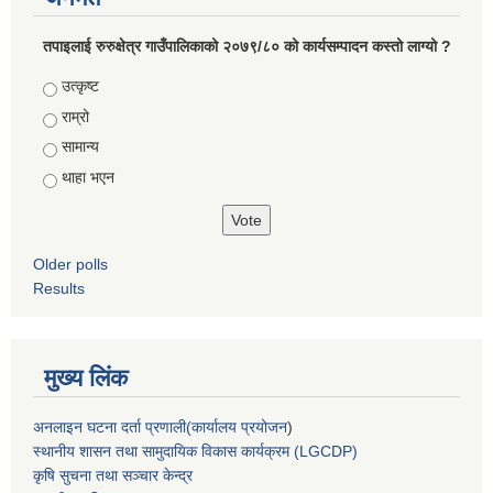
तपाइलाई रुरुक्षेत्र गाउँपालिकाको २०७९/८० को कार्यसम्पादन कस्तो लाग्यो ?
Choices
उत्कृष्ट
राम्रो
सामान्य
थाहा भएन
Older polls
Results
मुख्य लिंक
अनलाइन घटना दर्ता प्रणाली(कार्यालय प्रयोजन
)
स्थानीय शासन तथा सामुदायिक विकास कार्यक्रम (LGCDP)
कृषि सुचना तथा सञ्चार केन्द्र