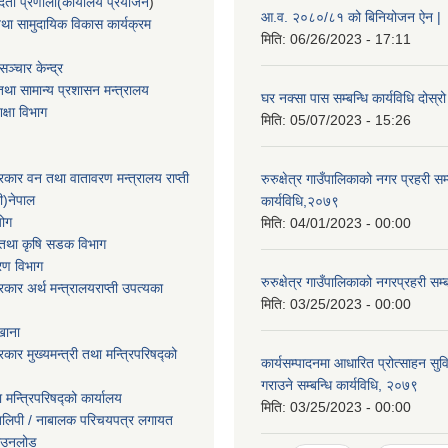
्ता प्रणाली(कार्यालय प्रयोजन
)
आ.व. २०८०/८१ को बिनियोजन ऐन |
था सामुदायिक विकास कार्यक्रम
मिति:
06/26/2023 - 17:11
ञ्चार केन्द्र
था सामान्य प्रशासन मन्त्रालय
घर नक्सा पास सम्बन्धि कार्यविधि दोस
िक्षा विभाग
मिति:
05/07/2023 - 15:26
सरकार वन तथा वातावरण मन्त्रालय राप्ती
रुरुक्षेत्र गाउँपालिकाको नगर प्रहरी सम्
ी)नेपाल
कार्यविधि,२०७९
योग
मिति:
04/01/2023 - 00:00
ार तथा कृषि सडक विभाग
करण विभाग
रुरुक्षेत्र गाउँपालिकाको नगरप्रहरी स
सरकार अर्थ मन्त्रालयराप्ती उपत्यका
मिति:
03/25/2023 - 00:00
खाना
रकार मुख्यमन्त्री तथा मन्त्रिपरिषद्को
कार्यसम्पादनमा आधारित प्रोत्साहन सु
गराउने सम्बन्धि कार्यविधि, २०७९
ा मन्त्रिपरिषद्को कार्यालय
मिति:
03/25/2023 - 00:00
तिलिपी / नाबालक परिचयपत्र लगायत
ाउनलोड