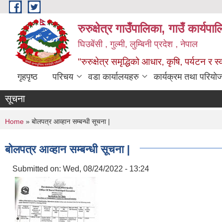
Skip to main content
रुरुक्षेत्र गाउँपालिका, गाउँ कार्यप
घिउबेंसी , गुल्मी, लुम्बिनी प्रदेश , नेपाल
"रुरुक्षेत्र समृद्धिको आधार, कृषि, पर्यटन र स
गृहपृष्ठ
परिचय
वडा कार्यालयहरु
कार्यक्रम तथा परियो
सूचना
You are here
Home
» बोलपत्र आव्हान सम्बन्धी सूचना |
बोलपत्र आव्हान सम्बन्धी सूचना |
Submitted on:
Wed, 08/24/2022 - 13:24