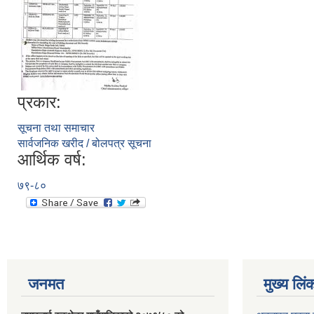
प्रकार:
सूचना तथा समाचार
सार्वजनिक खरीद / बोलपत्र सूचना
आर्थिक वर्ष:
७९-८०
जनमत
मुख्य लिं