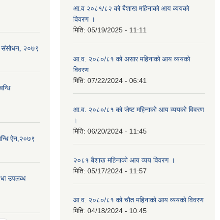
आ.व २०८१/८२ को बैशाख महिनाको आय व्ययको
विवरण ।
मिति:
05/19/2025 - 11:11
्रो संसोधन, २०७९
आ.व. २०८०/८१ को असार महिनाको आय व्ययको
विवरण
मिति:
07/22/2024 - 06:41
बन्धि
आ.व. २०८०/८१ को जेष्ट महिनाको आय व्ययको विवरण
।
मिति:
06/20/2024 - 11:45
म्बन्धि ऐन,२०७९
२०८१ बैशाख महिनाको आय व्यय विवरण ।
मिति:
05/17/2024 - 11:57
विधा उपलब्ध
आ.व. २०८०/८१ को चौत महिनाको आय व्ययको विवरण
मिति:
04/18/2024 - 10:45