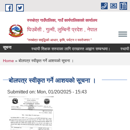
Skip to main content
रुरुक्षेत्र गाउँपालिका, गाउँ कार्यपालिकाको कार्यालय
घिउबेंसी , गुल्मी, लुम्बिनी प्रदेश , नेपाल
"रुरुक्षेत्र समृद्धिको आधार, कृषि, पर्यटन र स्वरोजगार "
सूचना
स्थायी शिक्षक सरुवाका लागि दरखास्त आह्वान सम्बन्धमा।
स्थायी शिक
You are here
Home
» बोलपत्र स्वीकृत गर्ने आशयको सूचना ।
बोलपत्र स्वीकृत गर्ने आशयको सूचना ।
Submitted on:
Mon, 01/20/2025 - 15:43