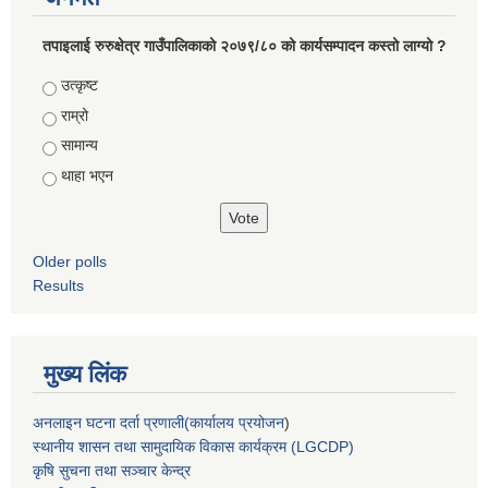
तपाइलाई रुरुक्षेत्र गाउँपालिकाको २०७९/८० को कार्यसम्पादन कस्तो लाग्यो ?
Choices
उत्कृष्ट
राम्रो
सामान्य
थाहा भएन
Older polls
Results
मुख्य लिंक
अनलाइन घटना दर्ता प्रणाली(कार्यालय प्रयोजन
)
स्थानीय शासन तथा सामुदायिक विकास कार्यक्रम (LGCDP)
कृषि सुचना तथा सञ्चार केन्द्र