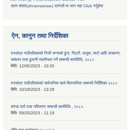
श्रम संसार(shramsansar) प्रणली मा जान यहा Click गर्नुहोस
ऐन, कानुन तथा निर्देशिका
रुरुक्षेत्र गाउँपालिकाको निजी जग्गाको ढुंगा, गिट्टी, वालुवा, माटो आदि उत्खनन,
सकंलन तथा ढुवानी व्यवस्थित गर्ने सम्बन्धी कार्यविधि, २०८०
मिति:
12/05/2023 - 10:20
रुरुक्षेत्र गाउँपालिकाको सार्वजनिक खर्च मितव्ययिता सम्बन्धी निर्देशिका २०८०
मिति:
10/18/2023 - 13:29
संस्था दर्ता तथा नविकरण सम्बन्धी कार्यविधि , २०८०
मिति:
09/25/2023 - 11:19