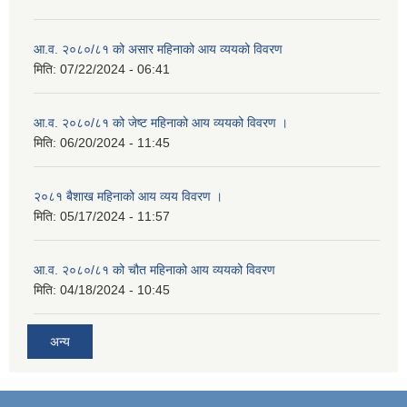
आ.व. २०८०/८१ को असार महिनाको आय व्ययको विवरण
मिति:
07/22/2024 - 06:41
आ.व. २०८०/८१ को जेष्ट महिनाको आय व्ययको विवरण ।
मिति:
06/20/2024 - 11:45
२०८१ बैशाख महिनाको आय व्यय विवरण ।
मिति:
05/17/2024 - 11:57
आ.व. २०८०/८१ को चौत महिनाको आय व्ययको विवरण
मिति:
04/18/2024 - 10:45
अन्य