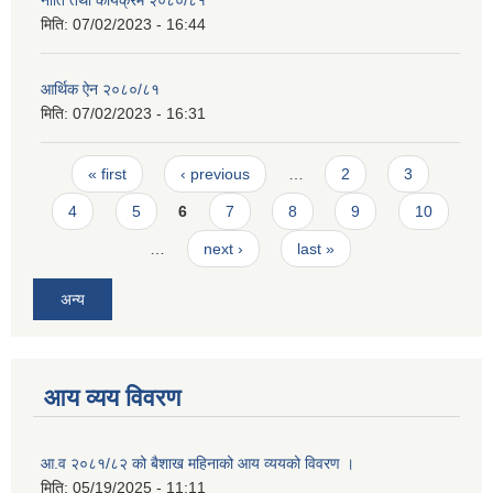
नीति तथा कार्यक्रम २०८०/८१
मिति:
07/02/2023 - 16:44
आर्थिक ऐन २०८०/८१
मिति:
07/02/2023 - 16:31
Pages
« first
‹ previous
…
2
3
4
5
6
7
8
9
10
…
next ›
last »
अन्य
आय व्यय विवरण
आ.व २०८१/८२ को बैशाख महिनाको आय व्ययको विवरण ।
मिति:
05/19/2025 - 11:11