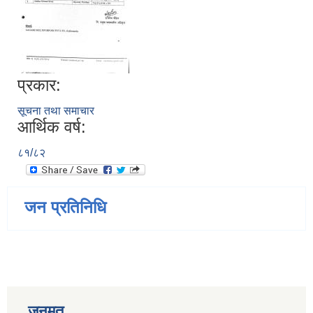
प्रकार:
सूचना तथा समाचार
आर्थिक वर्ष:
८१/८२
जन प्रतिनिधि
जनमत