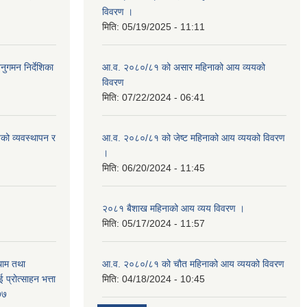
विवरण ।
मिति:
05/19/2025 - 11:11
नुगमन निर्देशिका
आ.व. २०८०/८१ को असार महिनाको आय व्ययको
विवरण
मिति:
07/22/2024 - 06:41
ायको व्यवस्थापन र
आ.व. २०८०/८१ को जेष्ट महिनाको आय व्ययको विवरण
।
मिति:
06/20/2024 - 11:45
२०८१ बैशाख महिनाको आय व्यय विवरण ।
मिति:
05/17/2024 - 11:57
थाम तथा
आ.व. २०८०/८१ को चौत महिनाको आय व्ययको विवरण
 प्रोत्साहन भत्ता
मिति:
04/18/2024 - 10:45
७७