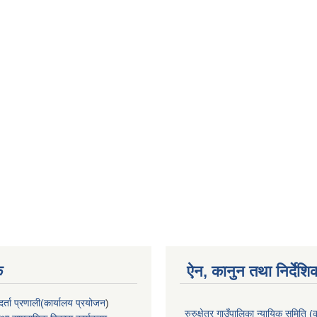
क
ऐन, कानुन तथा निर्देशि
्ता प्रणाली(कार्यालय प्रयोजन
)
रुरुक्षेत्र गाउँपालिका न्यायिक समिति (क