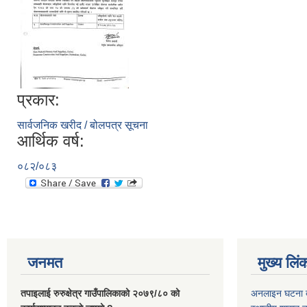
प्रकार:
सार्वजनिक खरीद / बोलपत्र सूचना
आर्थिक वर्ष:
०८२/०८३
जनमत
मुख्य लिं
तपाइलाई रुरुक्षेत्र गाउँपालिकाको २०७९/८० को
अनलाइन घटना दर