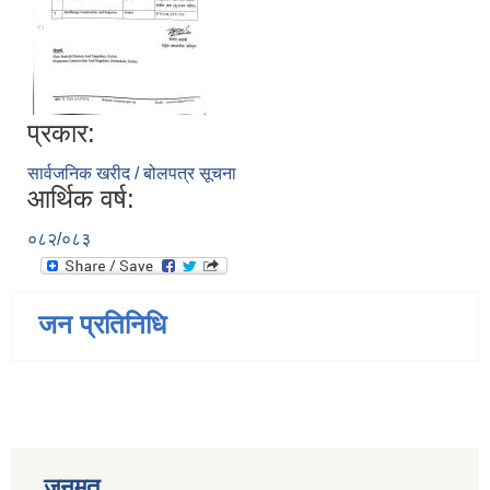
प्रकार:
सार्वजनिक खरीद / बोलपत्र सूचना
आर्थिक वर्ष:
०८२/०८३
जन प्रतिनिधि
जनमत