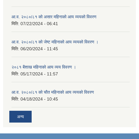
आ.व. २०८०/८१ को असार महिनाको आय व्ययको विवरण
मिति:
07/22/2024 - 06:41
आ.व. २०८०/८१ को जेष्ट महिनाको आय व्ययको विवरण ।
मिति:
06/20/2024 - 11:45
२०८१ बैशाख महिनाको आय व्यय विवरण ।
मिति:
05/17/2024 - 11:57
आ.व. २०८०/८१ को चौत महिनाको आय व्ययको विवरण
मिति:
04/18/2024 - 10:45
अन्य