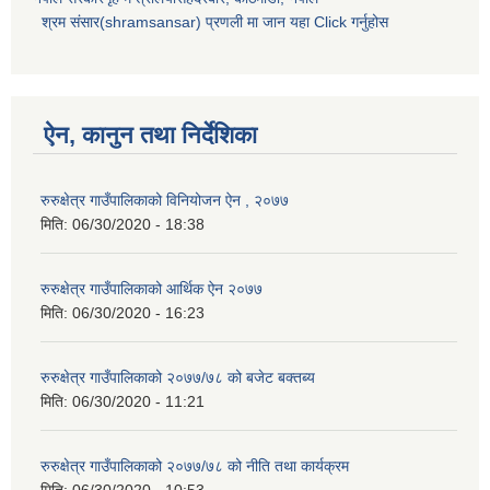
श्रम संसार(shramsansar) प्रणली मा जान यहा Click गर्नुहोस
ऐन, कानुन तथा निर्देशिका
रुरुक्षेत्र गाउँपालिकाको विनियोजन ऐन , २०७७
मिति:
06/30/2020 - 18:38
रुरुक्षेत्र गाउँपालिकाको आर्थिक ऐन २०७७
मिति:
06/30/2020 - 16:23
रुरुक्षेत्र गाउँपालिकाको २०७७/७८ को बजेट बक्तब्य
मिति:
06/30/2020 - 11:21
रुरुक्षेत्र गाउँपालिकाको २०७७/७८ को नीति तथा कार्यक्रम