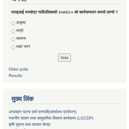
तपाइलाई रुरुक्षेत्र गाउँपालिकाको २०७९/८० को कार्यसम्पादन कस्तो लाग्यो ?
Choices
उत्कृष्ट
राम्रो
सामान्य
थाहा भएन
Older polls
Results
मुख्य लिंक
अनलाइन घटना दर्ता प्रणाली(कार्यालय प्रयोजन
)
स्थानीय शासन तथा सामुदायिक विकास कार्यक्रम (LGCDP)
कृषि सुचना तथा सञ्चार केन्द्र