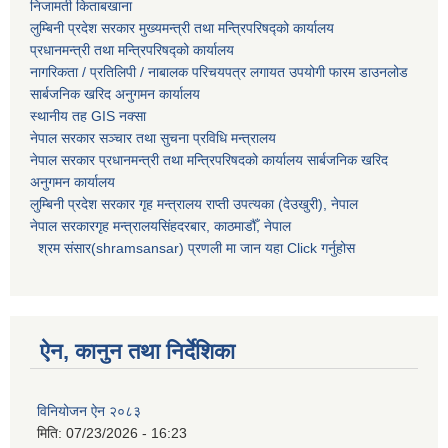
निजामती किताबखाना
लुम्बिनी प्रदेश सरकार मुख्यमन्त्री तथा मन्त्रिपरिषद्को कार्यालय
प्रधानमन्त्री तथा मन्त्रिपरिषद्को कार्यालय
नागरिकता / प्रतिलिपी / नाबालक परिचयपत्र लगायत उपयोगी फारम डाउनलोड
सार्बजनिक खरिद अनुगमन कार्यालय
स्थानीय तह GIS नक्सा
नेपाल सरकार
सञ्चार तथा सुचना प्रविधि मन्त्रालय
नेपाल सरकार प्रधानमन्त्री तथा मन्त्रिपरिषदको कार्यालय सार्बजनिक खरिद
अनुगमन कार्यालय
लुम्बिनी प्रदेश सरकार गृह मन्त्रालय राप्ती उपत्यका (देउखुरी), नेपाल
नेपाल सरकारगृह मन्त्रालयसिंहदरबार, काठमाडौँ, नेपाल
श्रम संसार(shramsansar) प्रणली मा जान यहा Click गर्नुहोस
ऐन, कानुन तथा निर्देशिका
विनियोजन ऐन २०८३
मिति:
07/23/2026 - 16:23