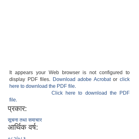
It appears your Web browser is not configured to
display PDF files.
Download adobe Acrobat
or
click
here to download the PDF file.
Click here to download the PDF
file.
प्रकार:
सूचना तथा समाचार
आर्थिक वर्ष:
०८२/०८३