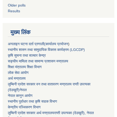
Older polls
Results
मुख्य लिंक
अनलाइन घटना दर्ता प्रणाली(कार्यालय प्रयोजन
)
स्थानीय शासन तथा सामुदायिक विकास कार्यक्रम (LGCDP)
कृषि सुचना तथा सञ्चार केन्द्र
सङ्घीय मामिला तथा सामान्य प्रशासन मन्त्रालय
शिक्षा मंत्रालय शिक्षा विभाग
लोक सेवा आयोग
अर्थ मन्त्रालय
लुम्बिनी प्रदेश सरकार वन तथा वातावरण मन्त्रालय राप्ती उपत्यका
(देउखुरी)नेपाल
नेपाल कानुन आयोग
स्थानीय पूर्वाधार तथा कृषि सडक विभाग
केन्द्रीय पञ्जिकरण विभाग
लुम्बिनी प्रदेश सरकार अर्थ मन्त्रालयराप्ती उपत्यका (देउखुरी), नेपाल