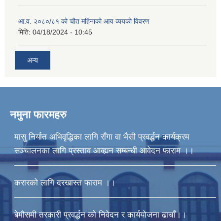
आ.व. २०८०/८१ को चौत महिनाको आय व्ययको विवरण
मिति:
04/18/2024 - 10:45
अन्य
नमुना फारमहरु
मासु निर्यात अभिवृद्धिका लागि राँगा वा भैसी प्रवर्द्धन कार्यक्रम
सञ्चालनका लागि प्रस्ताव आव्ह्यन सम्बन्धी आवेदन फाराम ।।
करारको लागि दरखास्त फाराम ।।
बेमौसमी तरकारी प्रवर्द्धन को निवेदन र कार्ययोजना ढाचाँ।।