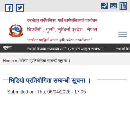
Skip to main content
रुरुक्षेत्र गाउँपालिका, गाउँ कार्यपालिकाको कार्यालय
घिउबेंसी , गुल्मी, लुम्बिनी प्रदेश , नेपाल
"रुरुक्षेत्र समृद्धिको आधार, कृषि, पर्यटन र स्वरोजगार "
सूचना
स्थायी शिक्षक सरुवाका लागि दरखास्त आह्वान सम्बन्धमा।
स्थायी शिक्षक
You are here
Home
» भिडियो प्रतियोगिता सम्बन्धी सूचना ।
भिडियो प्रतियोगिता सम्बन्धी सूचना ।
Submitted on:
Thu, 06/04/2026 - 17:05