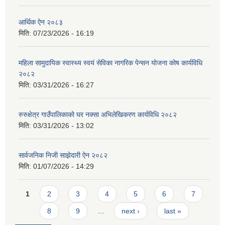
आर्थिक ऐन २०८३
मिति:
07/23/2026 - 16:19
महिला सामुदायिक स्वास्थ्य स्वयं सेविका नागरिक पेन्सन योजना कोष कार्यविधि
२०८२
मिति:
03/31/2026 - 16:27
रुरुक्षेत्र गाउँपालिकाको घर नक्सा अभिलेखिकरण कार्यविधि २०८२
मिति:
03/31/2026 - 13:02
सार्वजनिक निजी साझेदारी ऐन २०८२
मिति:
01/07/2026 - 14:29
Pages
1
2
3
4
5
6
7
8
9
…
next ›
last »