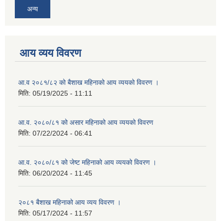
अन्य
आय व्यय विवरण
आ.व २०८१/८२ को बैशाख महिनाको आय व्ययको विवरण ।
मिति:
05/19/2025 - 11:11
आ.व. २०८०/८१ को असार महिनाको आय व्ययको विवरण
मिति:
07/22/2024 - 06:41
आ.व. २०८०/८१ को जेष्ट महिनाको आय व्ययको विवरण ।
मिति:
06/20/2024 - 11:45
२०८१ बैशाख महिनाको आय व्यय विवरण ।
मिति:
05/17/2024 - 11:57