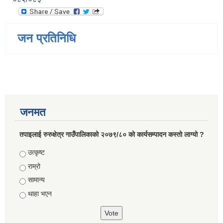
जन प्रतिनिधि
जनमत
तपाइलाई रुरुक्षेत्र गाउँपालिकाको २०७९/८० को कार्यसम्पादन कस्तो लाग्यो ?
Choices
उत्कृष्ट
राम्रो
सामान्य
थाहा भएन